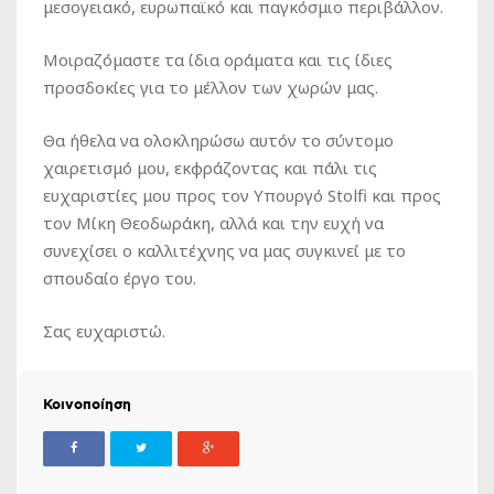
μεσογειακό, ευρωπαϊκό και παγκόσμιο περιβάλλον.
Μοιραζόμαστε τα ίδια οράματα και τις ίδιες
προσδοκίες για το μέλλον των χωρών μας.
Θα ήθελα να ολοκληρώσω αυτόν το σύντομο
χαιρετισμό μου, εκφράζοντας και πάλι τις
ευχαριστίες μου προς τον Υπουργό Stolfi και προς
τον Μίκη Θεοδωράκη, αλλά και την ευχή να
συνεχίσει ο καλλιτέχνης να μας συγκινεί με το
σπουδαίο έργο του.
Σας ευχαριστώ.
Κοινοποίηση