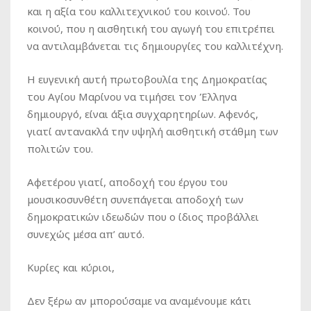
και η αξία του καλλιτεχνικού του κοινού. Του
κοινού, που η αισθητική του αγωγή του επιτρέπει
να αντιλαμβάνεται τις δημιουργίες του καλλιτέχνη.
Η ευγενική αυτή πρωτοβουλία της Δημοκρατίας
του Αγίου Μαρίνου να τιμήσει τον Έλληνα
δημιουργό, είναι άξια συγχαρητηρίων. Αφενός,
γιατί αντανακλά την υψηλή αισθητική στάθμη των
πολιτών του.
Αφετέρου γιατί, αποδοχή του έργου του
μουσικοσυνθέτη συνεπάγεται αποδοχή των
δημοκρατικών ιδεωδών που ο ίδιος προβάλλει
συνεχώς μέσα απ’ αυτό.
Κυρίες και κύριοι,
Δεν ξέρω αν μπορούσαμε να αναμένουμε κάτι