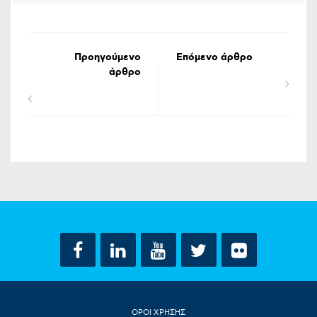
Προηγούμενο
Επόμενο άρθρο
άρθρο
ΟΡΟΙ ΧΡΗΣΗΣ