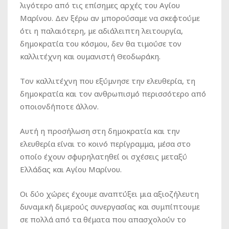
λιγότερο από τις επίσημες αρχές του Αγίου
Μαρίνου. Δεν ξέρω αν μπορούσαμε να σκεφτούμε
ότι η παλαιότερη, με αδιάλειπτη λειτουργία,
δημοκρατία του κόσμου, δεν θα τιμούσε τον
καλλιτέχνη και ουμανιστή Θεοδωράκη.
Tον καλλιτέχνη που εξύμνησε την ελευθερία, τη
δημοκρατία και τον ανθρωπισμό περισσότερο από
οποιονδήποτε άλλον.
Αυτή η προσήλωση στη δημοκρατία και την
ελευθερία είναι το κοινό περίγραμμα, μέσα στο
οποίο έχουν σφυρηλατηθεί οι σχέσεις μεταξύ
Ελλάδας και Αγίου Μαρίνου.
Οι δύο χώρες έχουμε αναπτύξει μια αξιοζήλευτη
δυναμική διμερούς συνεργασίας και συμπίπτουμε
σε πολλά από τα θέματα που απασχολούν το