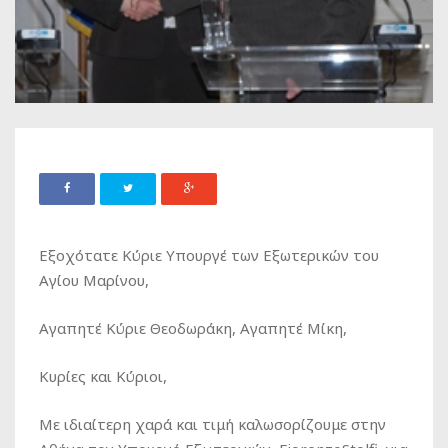
Εξοχότατε Κύριε Υπουργέ των Εξωτερικών του
Αγίου Μαρίνου,
Αγαπητέ Κύριε Θεοδωράκη, Αγαπητέ Μίκη,
Κυρίες και Κύριοι,
Με ιδιαίτερη χαρά και τιμή καλωσορίζουμε στην