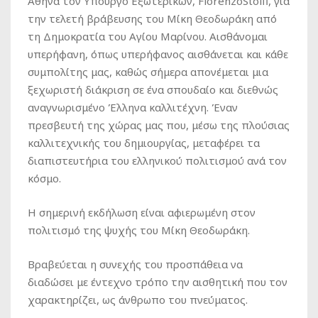
Αθήνα τον Υπουργό Εξωτερικών, FiorenzoStolfi, για
την τελετή βράβευσης του Μίκη Θεοδωράκη από
τη Δημοκρατία του Αγίου Μαρίνου. Αισθάνομαι
υπερήφανη, όπως υπερήφανος αισθάνεται και κάθε
συμπολίτης μας, καθώς σήμερα απονέμεται μια
ξεχωριστή διάκριση σε ένα σπουδαίο και διεθνώς
αναγνωρισμένο Έλληνα καλλιτέχνη. Έναν
πρεσβευτή της χώρας μας που, μέσω της πλούσιας
καλλιτεχνικής του δημιουργίας, μεταφέρει τα
διαπιστευτήρια του ελληνικού πολιτισμού ανά τον
κόσμο.
Η σημερινή εκδήλωση είναι αφιερωμένη στον
πολιτισμό της ψυχής του Μίκη Θεοδωράκη.
Βραβεύεται η συνεχής του προσπάθεια να
διαδώσει με έντεχνο τρόπο την αισθητική που τον
χαρακτηρίζει, ως άνθρωπο του πνεύματος.