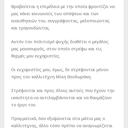
Βραβεύεται η επιμέλεια με την οποία φροντίζει να
μας κάνει κοινωνούς των απόψεων και των
ευαισθησιών του, συγγράφοντας, μελοποιώντας
και τραγουδώντας.
Αυτόν τον πολιτισμό ψυχής διαθέτει ο μεγάλος
μας μουσουργός, στον οποίο στρέφω και τις
θερμές μου ευχαριστίες.
Οι ευχαριστίες μου, όμως, δε στρέφονται μόνον
προς τον καλλιτέχνη Μίκη Θεοδωράκη.
Στρέφονται και προς όλους αυτούς που έχουν την
ικανότητα να αντιλαμβάνονται και να θαυμάζουν
το έργο του.
Πραγματικά, όσο εξυψώνεται στα μάτια μας ο
καλλιτέχνης, άλλο τόσο πρέπει να αναγνωρίζεται