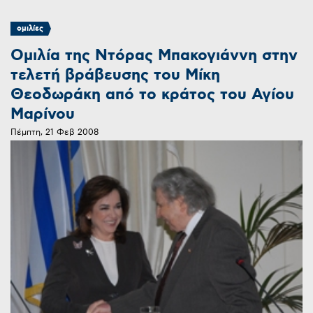
ομιλίες
Ομιλία της Ντόρας Μπακογιάννη στην
τελετή βράβευσης του Μίκη
Θεοδωράκη από το κράτος του Αγίου
Μαρίνου
Πέμπτη, 21 Φεβ 2008