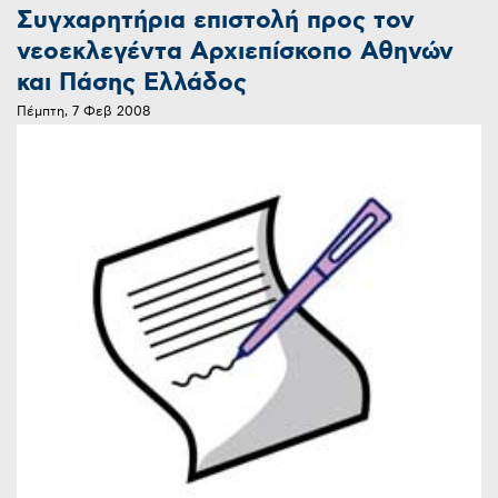
Συγχαρητήρια επιστολή προς τον
νεοεκλεγέντα Αρχιεπίσκοπο Αθηνών
και Πάσης Ελλάδος
Πέμπτη, 7 Φεβ 2008