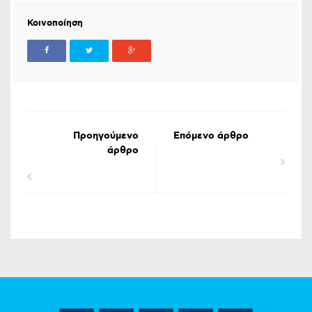
Κοινοποίηση
Προηγούμενο
Επόμενο άρθρο
άρθρο