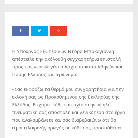
Η Υπουργός Εξωτερικών Ντόρα Μπακογιάννη
απέστειλε την ακόλουθη συγχαρητήρια επιστολή
προς τον νεοεκλεγέντα Αρχιεπίσκοπο Αθηνών και
Πάσης Ελλάδος κ.κ. Ιερώνυμο:
«Σας εκφράζω τα θερμά μου συγχαρητήρια για την
εκλογή σας ως Προκαθημένου της Εκκλησίας της
Ελλάδος. Εύχομαι κάθε επιτυχία στην υψηλή
πνευματική σας αποστολή και γενικότερα στο έργο
που αναλαμβάνετε και σας διαβεβαιώνω ότι θα
είμαι ειλικρινής αρωγός σε κάθε σας προσπάθεια».