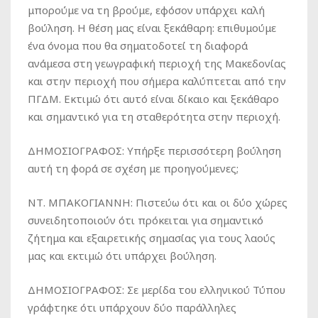
μπορούμε να τη βρούμε, εφόσον υπάρχει καλή
βούληση. Η θέση μας είναι ξεκάθαρη: επιθυμούμε
ένα όνομα που θα σηματοδοτεί τη διαφορά
ανάμεσα στη γεωγραφική περιοχή της Μακεδονίας
και στην περιοχή που σήμερα καλύπτεται από την
ΠΓΔΜ. Εκτιμώ ότι αυτό είναι δίκαιο και ξεκάθαρο
και σημαντικό για τη σταθερότητα στην περιοχή.
ΔΗΜΟΣΙΟΓΡΑΦΟΣ:
Υπήρξε περισσότερη βούληση
αυτή τη φορά σε σχέση με προηγούμενες;
ΝΤ. ΜΠΑΚΟΓΙΑΝΝΗ:
Πιστεύω ότι και οι δύο χώρες
συνειδητοποιούν ότι πρόκειται για σημαντικό
ζήτημα και εξαιρετικής σημασίας για τους λαούς
μας και εκτιμώ ότι υπάρχει βούληση.
ΔΗΜΟΣΙΟΓΡΑΦΟΣ:
Σε μερίδα του ελληνικού Τύπου
γράφτηκε ότι υπάρχουν δύο παράλληλες