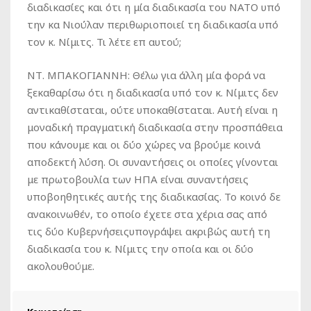
διαδικασίες και ότι η μία διαδικασία του ΝΑΤΟ υπό
την κα Νιούλαν περιθωριοποιεί τη διαδικασία υπό
τον κ. Νίμιτς. Τι λέτε επ αυτού;
ΝΤ. ΜΠΑΚΟΓΙΑΝΝΗ:
Θέλω για άλλη μία φορά να
ξεκαθαρίσω ότι η διαδικασία υπό τον κ. Νίμιτς δεν
αντικαθίσταται, ούτε υποκαθίσταται. Αυτή είναι η
μοναδική πραγματική διαδικασία στην προσπάθεια
που κάνουμε και οι δύο χώρες να βρούμε κοινά
αποδεκτή λύση. Οι συναντήσεις οι οποίες γίνονται
με πρωτοβουλία των ΗΠΑ είναι συναντήσεις
υποβοηθητικές αυτής της διαδικασίας. Το κοινό δε
ανακοινωθέν, το οποίο έχετε στα χέρια σας από
τις δύο Κυβερνήσειςυπογράψει ακριβώς αυτή τη
διαδικασία του κ. Νίμιτς την οποία και οι δύο
ακολουθούμε.