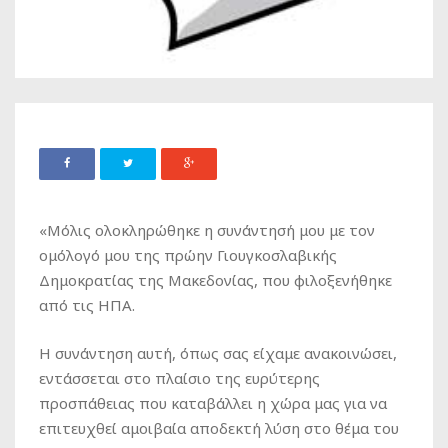
«Μόλις ολοκληρώθηκε η συνάντησή μου με τον
ομόλογό μου της πρώην Γιουγκοσλαβικής
Δημοκρατίας της Μακεδονίας, που φιλοξενήθηκε
από τις ΗΠΑ.
Η συνάντηση αυτή, όπως σας είχαμε ανακοινώσει,
εντάσσεται στο πλαίσιο της ευρύτερης
προσπάθειας που καταβάλλει η χώρα μας για να
επιτευχθεί αμοιβαία αποδεκτή λύση στο θέμα του