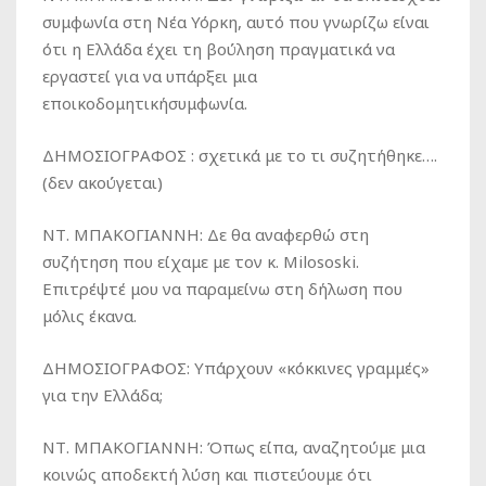
συμφωνία στη Νέα Υόρκη, αυτό που γνωρίζω είναι
ότι η Ελλάδα έχει τη βούληση πραγματικά να
εργαστεί για να υπάρξει μια
εποικοδομητικήσυμφωνία.
ΔΗΜΟΣΙΟΓΡΑΦΟΣ :
σχετικά με το τι συζητήθηκε….
(δεν ακούγεται)
ΝΤ. ΜΠΑΚΟΓΙΑΝΝΗ:
Δε θα αναφερθώ στη
συζήτηση που είχαμε με τον κ. Milososki.
Επιτρέψτέ μου να παραμείνω στη δήλωση που
μόλις έκανα.
ΔΗΜΟΣΙΟΓΡΑΦΟΣ:
Υπάρχουν «κόκκινες γραμμές»
για την Ελλάδα;
ΝΤ. ΜΠΑΚΟΓΙΑΝΝΗ:
Όπως είπα, αναζητούμε μια
κοινώς αποδεκτή λύση και πιστεύουμε ότι