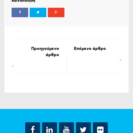
Κοινοποίηση
Προηγούμενο
Επόμενο άρθρο
άρθρο