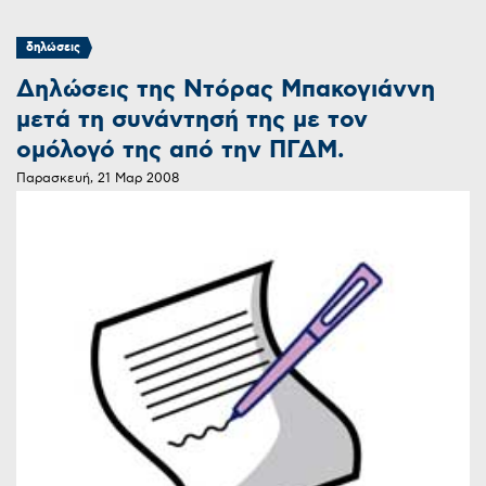
δηλώσεις
Δηλώσεις της Ντόρας Μπακογιάννη
μετά τη συνάντησή της με τον
ομόλογό της από την ΠΓΔΜ.
Παρασκευή, 21 Μαρ 2008