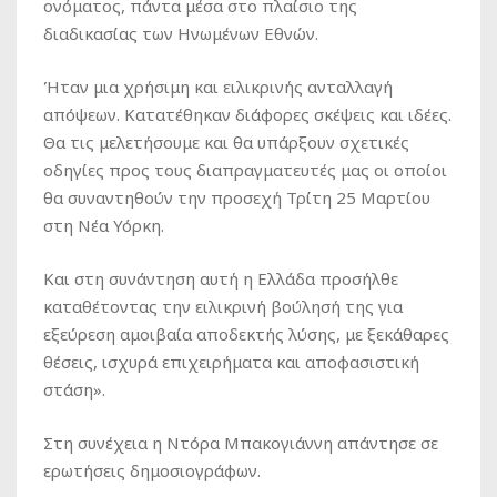
ονόματος, πάντα μέσα στο πλαίσιο της
διαδικασίας των Ηνωμένων Εθνών.
Ήταν μια χρήσιμη και ειλικρινής ανταλλαγή
απόψεων. Κατατέθηκαν διάφορες σκέψεις και ιδέες.
Θα τις μελετήσουμε και θα υπάρξουν σχετικές
οδηγίες προς τους διαπραγματευτές μας οι οποίοι
θα συναντηθούν την προσεχή Τρίτη 25 Μαρτίου
στη Νέα Υόρκη.
Και στη συνάντηση αυτή η Ελλάδα προσήλθε
καταθέτοντας την ειλικρινή βούλησή της για
εξεύρεση αμοιβαία αποδεκτής λύσης, με ξεκάθαρες
θέσεις, ισχυρά επιχειρήματα και αποφασιστική
στάση».
Στη συνέχεια η Ντόρα Μπακογιάννη απάντησε σε
ερωτήσεις δημοσιογράφων.