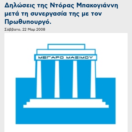
Δηλώσεις της Ντόρας Μπακογιάννη
μετά τη συνεργασία της με τον
Πρωθυπουργό.
Σάββατο, 22 Μαρ 2008