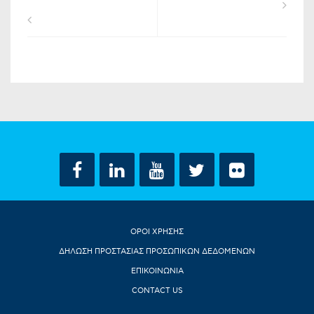
ΟΡΟΙ ΧΡΗΣΗΣ
ΔΗΛΩΣΗ ΠΡΟΣΤΑΣΙΑΣ ΠΡΟΣΩΠΙΚΩΝ ΔΕΔΟΜΕΝΩΝ
ΕΠΙΚΟΙΝΩΝΙΑ
CONTACT US