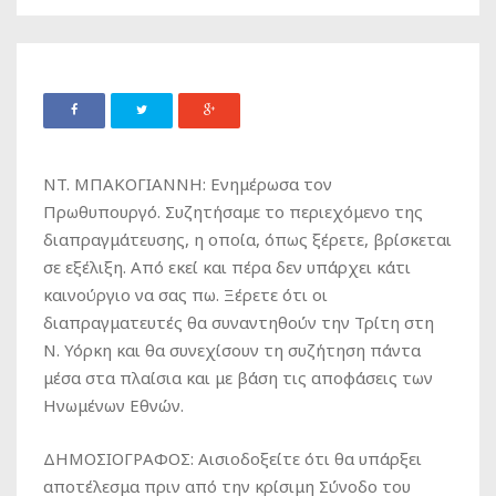
NT. ΜΠΑΚΟΓΙΑΝΝΗ: Ενημέρωσα τον
Πρωθυπουργό. Συζητήσαμε το περιεχόμενο της
διαπραγμάτευσης, η οποία, όπως ξέρετε, βρίσκεται
σε εξέλιξη. Από εκεί και πέρα δεν υπάρχει κάτι
καινούργιο να σας πω. Ξέρετε ότι οι
διαπραγματευτές θα συναντηθούν την Τρίτη στη
Ν. Υόρκη και θα συνεχίσουν τη συζήτηση πάντα
μέσα στα πλαίσια και με βάση τις αποφάσεις των
Ηνωμένων Εθνών.
ΔΗΜΟΣΙΟΓΡΑΦΟΣ: Αισιοδοξείτε ότι θα υπάρξει
αποτέλεσμα πριν από την κρίσιμη Σύνοδο του