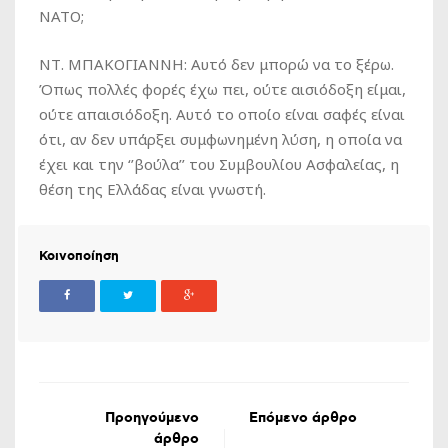
ΝΑΤΟ;
ΝΤ. ΜΠΑΚΟΓΙΑΝΝΗ: Αυτό δεν μπορώ να το ξέρω.
Όπως πολλές φορές έχω πει, ούτε αισιόδοξη είμαι,
ούτε απαισιόδοξη. Αυτό το οποίο είναι σαφές είναι
ότι, αν δεν υπάρξει συμφωνημένη λύση, η οποία να
έχει και την ‘’βούλα’’ του Συμβουλίου Ασφαλείας, η
θέση της Ελλάδας είναι γνωστή.
Κοινοποίηση
Προηγούμενο
Επόμενο άρθρο
άρθρο