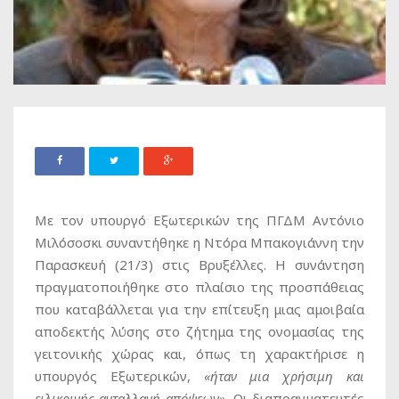
Με τον υπουργό Εξωτερικών της ΠΓΔΜ Αντόνιο
Μιλόσοσκι συναντήθηκε η Ντόρα Μπακογιάννη την
Παρασκευή (21/3) στις Βρυξέλλες. Η συνάντηση
πραγματοποιήθηκε στο πλαίσιο της προσπάθειας
που καταβάλλεται για την επίτευξη μιας αμοιβαία
αποδεκτής λύσης στο ζήτημα της ονομασίας της
γειτονικής χώρας και, όπως τη χαρακτήρισε η
υπουργός Εξωτερικών,
«ήταν μια χρήσιμη και
ειλικρινής ανταλλαγή απόψεων».
Οι διαπραγματευτές