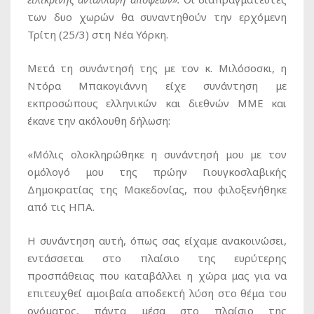
των δυο χωρών θα συναντηθούν την ερχόμενη
Τρίτη (25/3) στη Νέα Υόρκη.
Μετά τη συνάντησή της με τον κ. Μιλόσοσκι, η
Ντόρα Μπακογιάννη είχε συνάντηση με
εκπροσώπους ελληνικών και διεθνών ΜΜΕ και
έκανε την ακόλουθη δήλωση:
«Μόλις ολοκληρώθηκε η συνάντησή μου με τον
ομόλογό μου της πρώην Γιουγκοσλαβικής
Δημοκρατίας της Μακεδονίας, που φιλοξενήθηκε
από τις ΗΠΑ.
Η συνάντηση αυτή, όπως σας είχαμε ανακοινώσει,
εντάσσεται στο πλαίσιο της ευρύτερης
προσπάθειας που καταβάλλει η χώρα μας για να
επιτευχθεί αμοιβαία αποδεκτή λύση στο θέμα του
ονόματος, πάντα μέσα στο πλαίσιο της