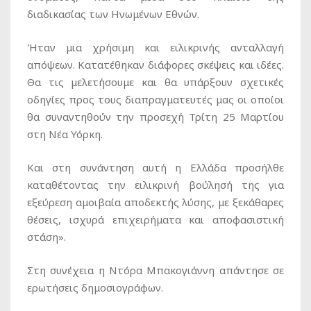
διαδικασίας των Ηνωμένων Εθνών.
Ήταν μια χρήσιμη και ειλικρινής ανταλλαγή
απόψεων. Κατατέθηκαν διάφορες σκέψεις και ιδέες.
Θα τις μελετήσουμε και θα υπάρξουν σχετικές
οδηγίες προς τους διαπραγματευτές μας οι οποίοι
θα συναντηθούν την προσεχή Τρίτη 25 Μαρτίου
στη Νέα Υόρκη.
Και στη συνάντηση αυτή η Ελλάδα προσήλθε
καταθέτοντας την ειλικρινή βούλησή της για
εξεύρεση αμοιβαία αποδεκτής λύσης, με ξεκάθαρες
θέσεις, ισχυρά επιχειρήματα και αποφασιστική
στάση».
Στη συνέχεια η Ντόρα Μπακογιάννη απάντησε σε
ερωτήσεις δημοσιογράφων.