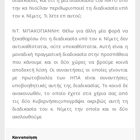
την κα Νιούλαν περιθωριοποιεί τη διαδικασία υπό
τον κ. Νίμιτς. Τι λέτε επ αυτού;
ΝΤ. ΜΠΑΚΟΓΙΑΝΝΗ:
Θέλω για άλλη μία φορά να
ξεκαθαρίσω ότι η διαδικασία υπό τον κ. Νίμιτς δεν
αντικαθίσταται, ούτε υποκαθίσταται. Αυτή είναι η
μοναδική πραγματική διαδικασία στην προσπάθεια
που κάνουμε και οι δύο χώρες να βρούμε κοινά
αποδεκτή λύση. Οι συναντήσεις οι οποίες γίνονται
με πρωτοβουλία των ΗΠΑ είναι συναντήσεις
υποβοηθητικές αυτής της διαδικασίας. Το κοινό δε
ανακοινωθέν, το οποίο έχετε στα χέρια σας από
τις δύο Κυβερνήσειςυπογράψει ακριβώς αυτή τη
διαδικασία του κ. Νίμιτς την οποία και οι δύο
ακολουθούμε.
Κοινοποίηση