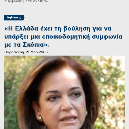
συμφωνία με τα σκόπια».
δηλώσεις
«Η Ελλάδα έχει τη βούληση για να
υπάρξει μια εποικοδομητική συμφωνία
με τα Σκόπια».
Παρασκευή, 21 Μαρ 2008