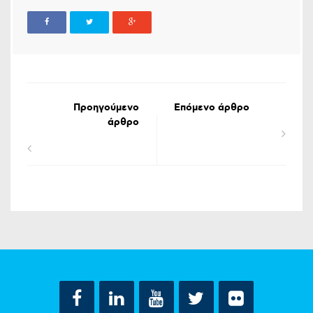
Προηγούμενο
Επόμενο άρθρο
άρθρο