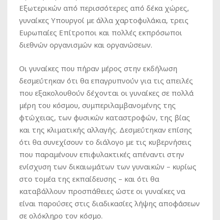
Εξωτερικών από περισσότερες από δέκα χώρες,
γυναίκες Υπουργοί με άλλα χαρτοφυλάκια, τρεις
Ευρωπαίες Επίτροποι και πολλές εκπρόσωποι
διεθνών οργανισμών και οργανώσεων.
Οι γυναίκες που πήραν μέρος στην εκδήλωση
δεσμεύτηκαν ότι θα επαγρυπνούν για τις απειλές
που εξακολουθούν δέχονται οι γυναίκες σε πολλά
μέρη του κόσμου, συμπεριλαμβανομένης της
φτώχειας, των φυσικών καταστροφών, της βίας
και της κλιματικής αλλαγής. Δεσμεύτηκαν επίσης
ότι θα συνεχίσουν το διάλογο με τις κυβερνήσεις
που παραμένουν επιφυλακτικές απέναντι στην
ενίσχυση των δικαιωμάτων των γυναικών – κυρίως
στο τομέα της εκπαίδευσης – και ότι θα
καταβάλλουν προσπάθειες ώστε οι γυναίκες να
είναι παρούσες στις διαδικασίες λήψης αποφάσεων
σε ολόκληρο τον κόσμο.