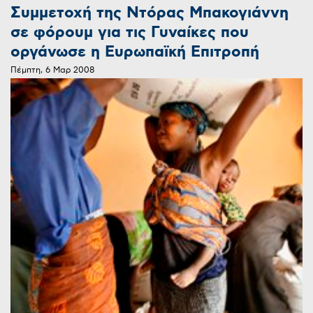
Συμμετοχή της Ντόρας Μπακογιάννη
σε φόρουμ για τις Γυναίκες που
οργάνωσε η Ευρωπαϊκή Επιτροπή
Πέμπτη, 6 Μαρ 2008