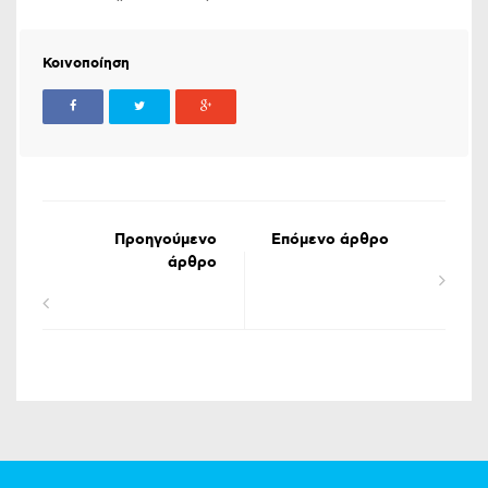
Κοινοποίηση
Προηγούμενο
Επόμενο άρθρο
άρθρο