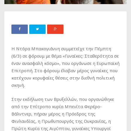
Η Ντόρα Μπακογιάννη συμμετείχε την Πέμπτη
(6/3) σε φόρουμ με θέμα «Γυναίκες: Σταθερότητα σε
έναν ανασφαλή κόσμο», που οργάνωσε η Ευρωπαϊκή
Επιτροπή. Στο φόρουμ έλαβαν μέρος γυναίκες που
κατέχουν κορυφαίες θέσεις στην διεθνή πολιτική
σκηνή.
Στην εκδήλωση των Βρυξελλών, που οργανώθηκε
από την Επίτροπο κυρία Μπενίτα Φερέρο-
Βάλντνερ, πήραν μέρος η Πρόεδρος της
Φινλανδίας, η Πρωθυπουργός της Ουκρανίας, η
Πρώτη Κυρία της Αιγύπτου, γυναίκες Υπουργοί