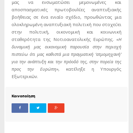
μας να ενσωματώσει μεμονωμένες και
αποσπασματικές πρωτοβουλίες αναπτυξιακής
βοήθειας σε ένα ενιαίο σχέδιο, προωθώντας μια
ολοκληρωμένη αναπτυξιακή πολιτική που στοχεύει
στην πολιτική, οικονομική και κοινωνική
σταθερότητα της Νοτιοανατολικής Ευρώπης.
«
Η
δυναμική μας οικονομική παρουσία στην περιοχή
πιστεύω ότι μας καθιστά μια πραγματική ‘ατμομηχανή’
για την ανάπτυξη και την πρόοδό της, στην πορεία της
προς την Ευρώπη»,
κατέληξε η Υπουργός
Εξωτερικών.
Κοινοποίηση