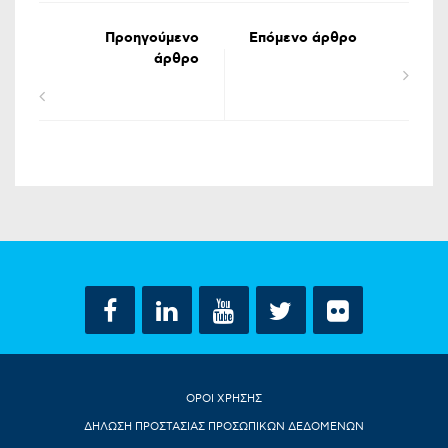
Προηγούμενο
Επόμενο άρθρο
άρθρο
ΟΡΟΙ ΧΡΗΣΗΣ
ΔΗΛΩΣΗ ΠΡΟΣΤΑΣΙΑΣ ΠΡΟΣΩΠΙΚΩΝ ΔΕΔΟΜΕΝΩΝ