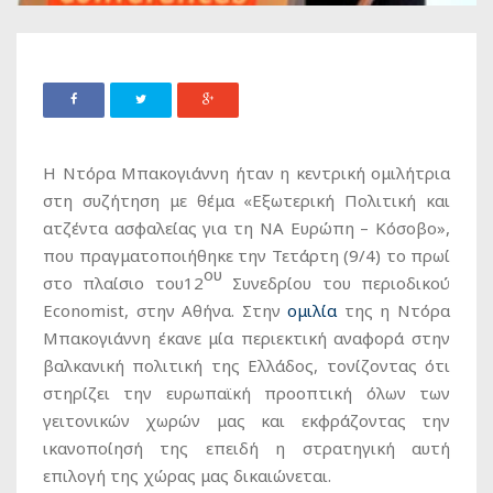
Η Ντόρα Μπακογιάννη ήταν η κεντρική ομιλήτρια
στη συζήτηση με θέμα «Εξωτερική Πολιτική και
ατζέντα ασφαλείας για τη ΝΑ Ευρώπη – Κόσοβο»,
που πραγματοποιήθηκε την Τετάρτη (9/4) το πρωί
ου
στο πλαίσιο του12
Συνεδρίου του περιοδικού
Economist, στην Αθήνα. Στην
ομιλία
της η Ντόρα
Μπακογιάννη έκανε μία περιεκτική αναφορά στην
βαλκανική πολιτική της Ελλάδος, τονίζοντας ότι
στηρίζει την ευρωπαϊκή προοπτική όλων των
γειτονικών χωρών μας και εκφράζοντας την
ικανοποίησή της επειδή η στρατηγική αυτή
επιλογή της χώρας μας δικαιώνεται.