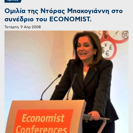
Ομιλία της Ντόρας Μπακογιάννη στο
συνέδριο του ECONOMIST.
Τετάρτη, 9 Απρ 2008