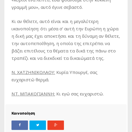
γραμμή μου», αυτό έγινε σεβαστό.
Κι αν θέλετε, αυτό είναι και η μεγαλύτερη
ικανοποίηση: ότι μέσα σ’ αυτή την Ευρώπη η χώρα
η δική μας έχει αποκτήσει και τη δύναμη αν θέλετε,
την αυτοπεποίθηση, η οποία της επιτρέπει να
βάζει επιτέλους τα θέματα τα δικά της πάνω στο
τραπέζι και να διεκδικεί τα δικαιώματά της.
Ν. ΧΑΤΖΗΝΙΚΟΛΑΟΥ:
Κυρία Υπουργέ, σας
ευχαριστώ θερμά.
ΝΤ. ΜΠΑΚΟΓΙΑΝΝΗ:
Κι εγώ σας ευχαριστώ.
Κοινοποίηση