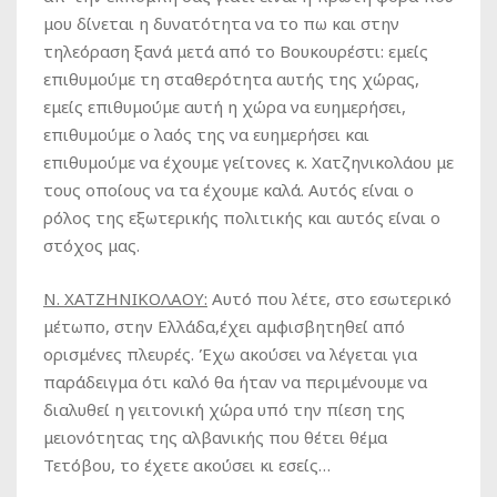
μου δίνεται η δυνατότητα να το πω και στην
τηλεόραση ξανά μετά από το Βουκουρέστι: εμείς
επιθυμούμε τη σταθερότητα αυτής της χώρας,
εμείς επιθυμούμε αυτή η χώρα να ευημερήσει,
επιθυμούμε ο λαός της να ευημερήσει και
επιθυμούμε να έχουμε γείτονες κ. Χατζηνικολάου με
τους οποίους να τα έχουμε καλά. Αυτός είναι ο
ρόλος της εξωτερικής πολιτικής και αυτός είναι ο
στόχος μας.
Ν. ΧΑΤΖΗΝΙΚΟΛΑΟΥ:
Αυτό που λέτε, στο εσωτερικό
μέτωπο, στην Ελλάδα,έχει αμφισβητηθεί από
ορισμένες πλευρές. Έχω ακούσει να λέγεται για
παράδειγμα ότι καλό θα ήταν να περιμένουμε να
διαλυθεί η γειτονική χώρα υπό την πίεση της
μειονότητας της αλβανικής που θέτει θέμα
Τετόβου, το έχετε ακούσει κι εσείς…