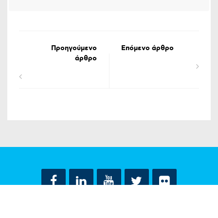
Προηγούμενο
Επόμενο άρθρο
άρθρο