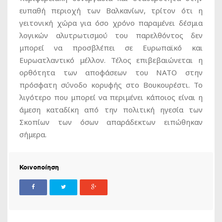
ευπαθή περιοχή των Βαλκανίων, τρίτον ότι η
γειτονική χώρα για όσο χρόνο παραμένει δέσμια
λογικών αλυτρωτισμού του παρελθόντος δεν
μπορεί να προσβλέπει σε Ευρωπαϊκό και
Ευρωατλαντικό μέλλον. Τέλος επιβεβαιώνεται η
ορθότητα των αποφάσεων του ΝΑΤΟ στην
πρόσφατη σύνοδο κορυφής στο Βουκουρέστι. Το
λιγότερο που μπορεί να περιμένει κάποιος είναι η
άμεση καταδίκη από την πολιτική ηγεσία των
Σκοπίων των όσων απαράδεκτων ειπώθηκαν
σήμερα.
Κοινοποίηση