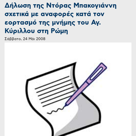
Δήλωση της Ντόρας Μπακογιάννη
σχετικά με αναφορές κατά τον
εορτασμό της μνήμης του Αγ.
Κύριλλου στη Ρώμη
Σάββατο, 24 Μάι 2008