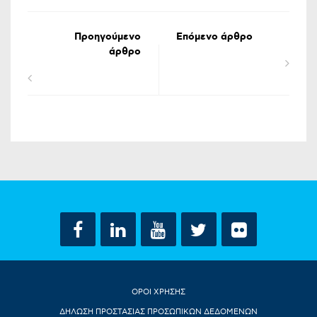
Προηγούμενο
Επόμενο άρθρο
άρθρο
ΟΡΟΙ ΧΡΗΣΗΣ
ΔΗΛΩΣΗ ΠΡΟΣΤΑΣΙΑΣ ΠΡΟΣΩΠΙΚΩΝ ΔΕΔΟΜΕΝΩΝ