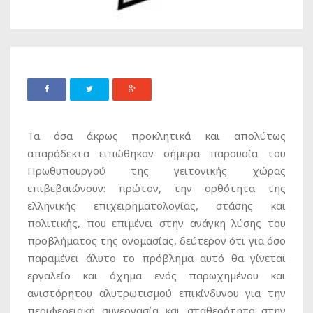
Τα όσα άκρως προκλητικά και απολύτως
απαράδεκτα ειπώθηκαν σήμερα παρουσία του
Πρωθυπουργού της γειτονικής χώρας
επιβεβαιώνουν: πρώτον, την ορθότητα της
ελληνικής επιχειρηματολογίας, στάσης και
πολιτικής, που επιμένει στην ανάγκη λύσης του
προβλήματος της ονομασίας, δεύτερον ότι για όσο
παραμένει άλυτο το πρόβλημα αυτό θα γίνεται
εργαλείο και όχημα ενός παρωχημένου και
ανιστόρητου αλυτρωτισμού επικίνδυνου για την
περιφερειακή συνεργασία και σταθερότητα στην