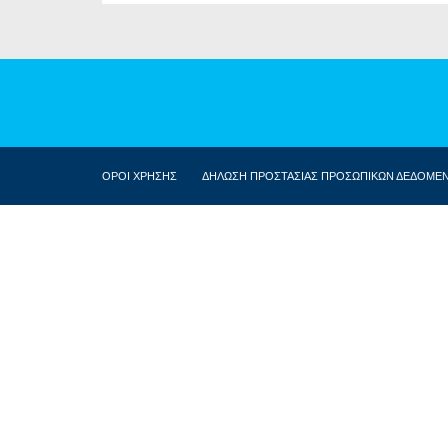
ΟΡΟΙ ΧΡΗΣΗΣ
ΔΗΛΩΣΗ ΠΡΟΣΤΑΣΙΑΣ ΠΡΟΣΩΠΙΚΩΝ ΔΕΔΟΜΕ