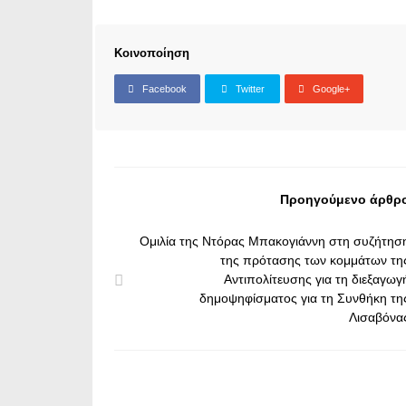
Κοινοποίηση
Facebook
Twitter
Google+
Προηγούμενο άρθρ
Ομιλία της Ντόρας Μπακογιάννη στη συζήτησ
της πρότασης των κομμάτων τη
Αντιπολίτευσης για τη διεξαγωγ
δημοψηφίσματος για τη Συνθήκη τη
Λισαβόνα