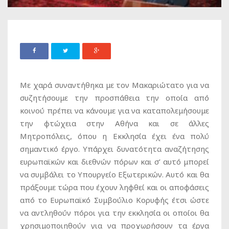
Με χαρά συναντήθηκα με τον Μακαριώτατο για να
συζητήσουμε την προσπάθεια την οποία από
κοινού πρέπει να κάνουμε για να καταπολεμήσουμε
την φτώχεια στην Αθήνα και σε άλλες
Μητροπόλεις, όπου η Εκκλησία έχει ένα πολύ
σημαντικό έργο. Υπάρχει δυνατότητα αναζήτησης
ευρωπαϊκών και διεθνών πόρων και σ’ αυτό μπορεί
να συμβάλει το Υπουργείο Εξωτερικών. Αυτό και θα
πράξουμε τώρα που έχουν ληφθεί και οι αποφάσεις
από το Ευρωπαϊκό Συμβούλιο Κορυφής έτσι ώστε
να αντληθούν πόροι για την εκκλησία οι οποίοι θα
χρησιμοποιηθούν για να προχωρήσουν τα έργα