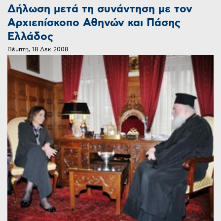
Δήλωση μετά τη συνάντηση με τον
Αρχιεπίσκοπο Αθηνών και Πάσης
Ελλάδος
Πέμπτη, 18 Δεκ 2008