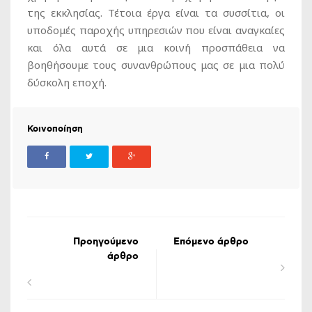
της εκκλησίας. Τέτοια έργα είναι τα συσσίτια, οι
υποδομές παροχής υπηρεσιών που είναι αναγκαίες
και όλα αυτά σε μια κοινή προσπάθεια να
βοηθήσουμε τους συνανθρώπους μας σε μια πολύ
δύσκολη εποχή.
Κοινοποίηση
Προηγούμενο
Επόμενο άρθρο
άρθρο