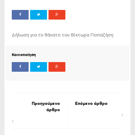
Δήλωση για το θάνατο του Βίκτωρα Παπαζήση
Κοινοποίηση
Προηγούμενο
Επόμενο άρθρο
άρθρο