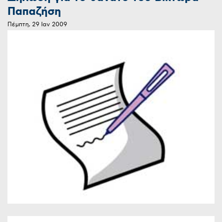
Παπαζήση
Πέμπτη, 29 Ιαν 2009