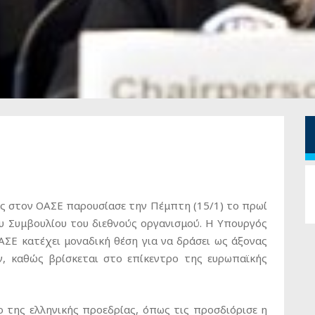
ας στον ΟΑΣΕ παρουσίασε την Πέμπτη (15/1) το πρωί
 Συμβουλίου του διεθνούς οργανισμού. Η Υπουργός
ΑΣΕ κατέχει μοναδική θέση για να δράσει ως άξονας
ν, καθώς βρίσκεται στο επίκεντρο της ευρωπαϊκής
γο της ελληνικής προεδρίας, όπως τις προσδιόρισε η