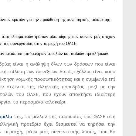
ντων κρατών για την προώθηση της συνεταιρικής, αδιαίρετης
πιο αποτελεσματικών τρόπων υλοποίησης των κοινών μας στόχων
και της συνεργασίας στην περιοχή του ΟΑΣΕ.
ν αντιμετώπιση ασύμμετρων απειλών και παλιών προκλήσεων.
δρίας είναι η ανάληψη όλων των δράσεων που είναι
κή επίλυση των διενέξεων. Αυτός εξάλλου είναι και ο
όκτηση νομικής προσωπικότητας και η συμφωνία επί
ν ατζέντα της ελληνικής προεδρίας, μαζί με την
τολών του ΟΑΣΕ, που έχουν αποκτήσει ιδιαίτερη
ργία, το περασμένο καλοκαίρι.
ομιλία
της, το μέλλον της παρουσίας του ΟΑΣΕ στη
ελληνική προεδρία έχει δεσμευτεί να τηρήσει την
ν περιοχή, μέσω μιας συναινετικής λύσης, που θα