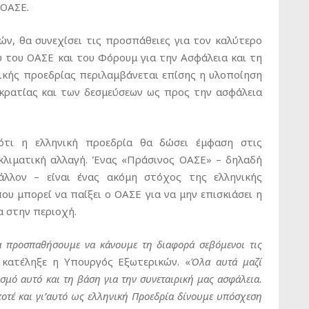
 ΟΑΣΕ.
ν, θα συνεχίσει τις προσπάθειες για τον καλύτερο
 του ΟΑΣΕ και του Φόρουμ για την Ασφάλεια και τη
νικής προεδρίας περιλαμβάνεται επίσης η υλοποίηση
κρατίας και των δεσμεύσεων ως προς την ασφάλεια
τι η ελληνική προεδρία θα δώσει έμφαση στις
κλιματική αλλαγή. Ένας «Πράσινος ΟΑΣΕ» – δηλαδή
άλλον – είναι ένας ακόμη στόχος της ελληνικής
ου μπορεί να παίξει ο ΟΑΣΕ για να μην επισκιάσει η
α στην περιοχή.
α προσπαθήσουμε να κάνουμε τη διαφορά σεβόμενοι τις
κατέληξε η Υπουργός Εξωτερικών. «
Όλα αυτά μαζί
σμό αυτό και τη βάση για την συνεταιρική μας ασφάλεια.
ποτέ και γι’αυτό ως ελληνική Προεδρία δίνουμε υπόσχεση