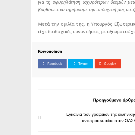
για τη σφυρηλάτηση ισχυρότερων δεσμών μετα
βοηθήσετε να τηρήσουμε την υπόσχεσή μας αυτή
Μετά την ομιλία της, η Υπουργός Εξωτερ
είχε διαδοχικές συναντήσεις με αξιωματούχ
Κοινοποίηση
Facebook
Twitter
Google+
Προηγούμενο άρθρ
Εγκαίνια των γραφείων της ελληνική
αντιπροσωπείας στον ΟΑΣ