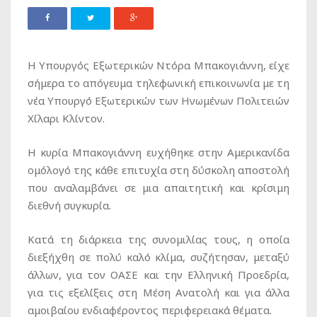
Η Υπουργός Εξωτερικών Ντόρα Μπακογιάννη, είχε
σήμερα το απόγευμα τηλεφωνική επικοινωνία με τη
νέα Υπουργό Εξωτερικών των Ηνωμένων Πολιτειών
Χίλαρι Κλίντον.
Η κυρία Μπακογιάννη ευχήθηκε στην Αμερικανίδα
ομόλογό της κάθε επιτυχία στη δύσκολη αποστολή
που αναλαμβάνει σε μια απαιτητική και κρίσιμη
διεθνή συγκυρία.
Κατά τη διάρκεια της συνομιλίας τους, η οποία
διεξήχθη σε πολύ καλό κλίμα, συζήτησαν, μεταξύ
άλλων, για τον ΟΑΣΕ και την Ελληνική Προεδρία,
για τις εξελίξεις στη Μέση Ανατολή και για άλλα
αμοιβαίου ενδιαφέροντος περιφερειακά θέματα.