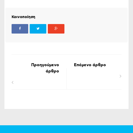
Κοινοποίηση
Προηγούμενο
Επόμενο άρθρο
άρθρο