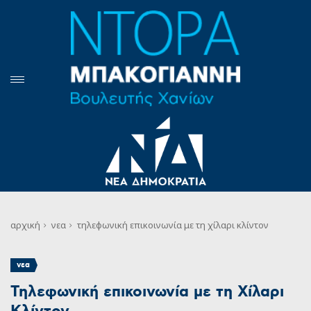
αρχική
νεα
τηλεφωνική επικοινωνία με τη χίλαρι κλίντον
νεα
Τηλεφωνική επικοινωνία με τη Χίλαρι