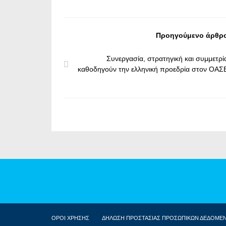
Προηγούμενο άρθρ
Συνεργασία, στρατηγική και συμμετρί
καθοδηγούν την ελληνική προεδρία στον ΟΑΣ
ΟΡΟΙ ΧΡΗΣΗΣ
ΔΗΛΩΣΗ ΠΡΟΣΤΑΣΙΑΣ ΠΡΟΣΩΠΙΚΩΝ ΔΕΔΟΜΕ