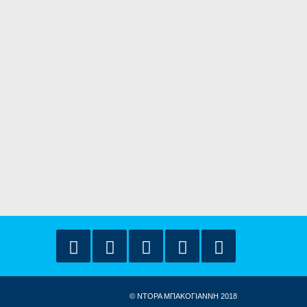
© ΝΤΟΡΑ ΜΠΑΚΟΓΙΑΝΝΗ 2018