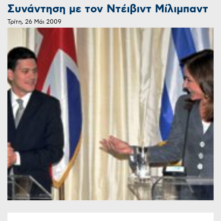
Συνάντηση με τον Ντέιβιντ Μίλιμπαντ
Τρίτη, 26 Μάι 2009