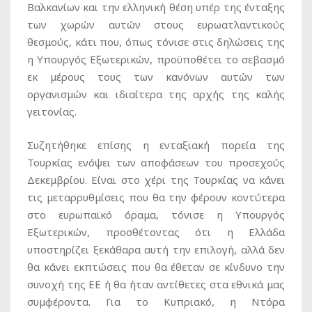
Βαλκανίων και την ελληνική θέση υπέρ της ένταξης
των χωρών αυτών στους ευρωατλαντικούς
θεσμούς, κάτι που, όπως τόνισε στις δηλώσεις της
η Υπουργός Εξωτερικών, προϋποθέτει το σεβασμό
εκ μέρους τους των κανόνων αυτών των
οργανισμών και ιδιαίτερα της αρχής της καλής
γειτονίας.
Συζητήθηκε επίσης η ενταξιακή πορεία της
Τουρκίας ενόψει των αποφάσεων του προσεχούς
Δεκεμβρίου. Είναι στο χέρι της Τουρκίας να κάνει
τις μεταρρυθμίσεις που θα την φέρουν κοντύτερα
στο ευρωπαϊκό όραμα, τόνισε η Υπουργός
Εξωτερικών, προσθέτοντας ότι η Ελλάδα
υποστηρίζει ξεκάθαρα αυτή την επιλογή, αλλά δεν
θα κάνει εκπτώσεις που θα έθεταν σε κίνδυνο την
συνοχή της ΕΕ ή θα ήταν αντίθετες στα εθνικά μας
συμφέροντα. Για το Κυπριακό, η Ντόρα