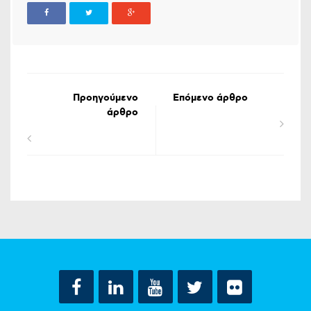
Προηγούμενο
Επόμενο άρθρο
άρθρο