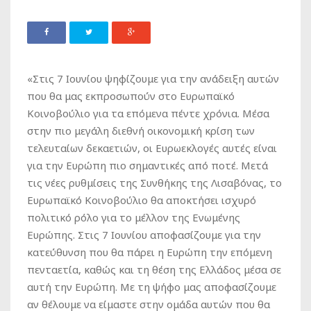
«Στις 7 Ιουνίου ψηφίζουμε για την ανάδειξη αυτών
που θα μας εκπροσωπούν στο Ευρωπαϊκό
Κοινοβούλιο για τα επόμενα πέντε χρόνια. Μέσα
στην πιο μεγάλη διεθνή οικονομική κρίση των
τελευταίων δεκαετιών, οι Ευρωεκλογές αυτές είναι
για την Ευρώπη πιο σημαντικές από ποτέ. Μετά
τις νέες ρυθμίσεις της Συνθήκης της Λισαβόνας, το
Ευρωπαϊκό Κοινοβούλιο θα αποκτήσει ισχυρό
πολιτικό ρόλο για το μέλλον της Ενωμένης
Ευρώπης. Στις 7 Ιουνίου αποφασίζουμε για την
κατεύθυνση που θα πάρει η Ευρώπη την επόμενη
πενταετία, καθώς και τη θέση της Ελλάδος μέσα σε
αυτή την Ευρώπη. Με τη ψήφο μας αποφασίζουμε
αν θέλουμε να είμαστε στην ομάδα αυτών που θα