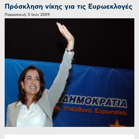
Πρόσκληση νίκης για τις Ευρωεκλογές
Παρασκευή, 5 Ιούν 2009