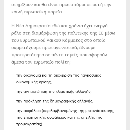
στηρίξουν και θα είναι πρωτοπόροι σε αυτή την
κοινή ευρωπαϊκή πορεία.
Η Νέα Δημοκρατία εδώ και χρόνια έχει ενεργό
ρόλο στη διαμόρφωση της πολιτικής της ΕΕ μέσω
του Ευρωπαϊκού Λαϊκού Κόμματος στο οποίο
συμμετέχουμε πρωταγωνιστικά, δίνουμε
προτεραιότητα σε πέντε τομείς που αφορούν
άμεσα τον ευρωπαίο πολίτη:
την οικονομία και τη διαχείριση της παγκόσμιας
οικονομικής κρίσης,
την αντιμετώπιση της κλιματικής αλλαγής,
την πρόκληση της δημογραφικής αλλαγής,
την ασφάλεια (περιλαμβανομένης της μετανάστευσης,
της επισιτιστικής ασφάλειας και της απειλής της
τρομοκρατίας)