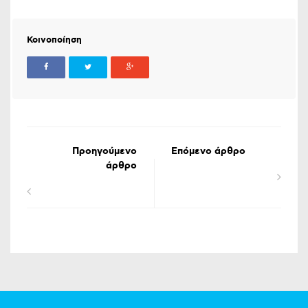
Κοινοποίηση
Προηγούμενο
Επόμενο άρθρο
άρθρο