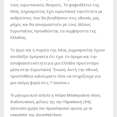
τους ευρωπαϊκούς θεσμούς. Το ψηφοδέλτιο της
Νέας Δημοκρατίας έχει ευρωπαϊκή ταυτότητα με
ανθρώπους που θα βοηθήσουν στις εθνικές μας
μάχες και θα συνεργαστούν με τους άλλους
Ευρωπαίους προωθώντας τα συμφέροντα της
Ελλάδας.
Το έργο και η πορεία της Νέας Δημοκρατίας έχουν
αποδείξει έμπρακτα ότι έχει το όραμα και την
αποφασιστικότητα για μια Ελλάδα πρωτοπόρο
μέσα στην Ευρωπαϊκή ‘Ένωση. Αυτή την εθνική
προσπάθεια καλούμαστε όλοι να στηρίξουμε για
μια ακόμη φορά στις 7 Ιουνίου.»
Το μήνυμα αυτό έστειλε η Ντόρα Μπακογιάννη στους
διαδικτυακούς φίλους της την Παρασκευή (5/6),
τελευταία ημέρα του προεκλογικού αγώνα, με το
newsletter του DoraWebTeam.