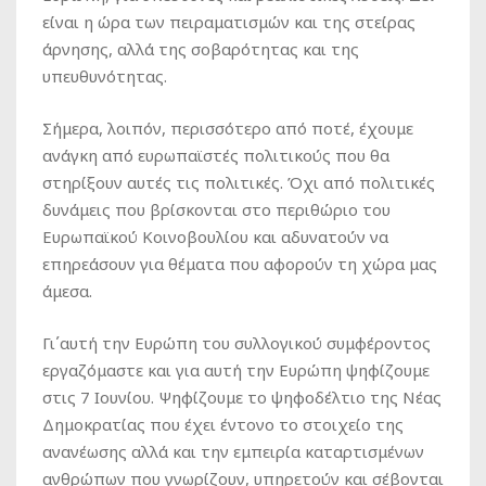
είναι η ώρα των πειραματισμών και της στείρας
άρνησης, αλλά της σοβαρότητας και της
υπευθυνότητας.
Σήμερα, λοιπόν, περισσότερο από ποτέ, έχουμε
ανάγκη από ευρωπαϊστές πολιτικούς που θα
στηρίξουν αυτές τις πολιτικές. Όχι από πολιτικές
δυνάμεις που βρίσκονται στο περιθώριο του
Ευρωπαϊκού Κοινοβουλίου και αδυνατούν να
επηρεάσουν για θέματα που αφορούν τη χώρα μας
άμεσα.
Γι΄αυτή την Ευρώπη του συλλογικού συμφέροντος
εργαζόμαστε και για αυτή την Ευρώπη ψηφίζουμε
στις 7 Ιουνίου. Ψηφίζουμε το ψηφοδέλτιο της Νέας
Δημοκρατίας που έχει έντονο το στοιχείο της
ανανέωσης αλλά και την εμπειρία καταρτισμένων
ανθρώπων που γνωρίζουν, υπηρετούν και σέβονται