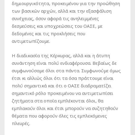
δημιουργικότητα, προκειμένου για την προώθηση
των βασικών αρχών, αλλά και την εξασφάλιση
συνέχειας, όσον αφορά τις ανηλειμμένες
δεσμεύσεις και υποχρεώσεις του ΟΑΣΕ, με
δεδομένες και τις προκλήσεις που
αντιμετωπίζουμε.
Η διαδικασία της Κέρκυρας, αλλά και η άτυπη
συνάντηση είναι πολύ ενδιαφέρουσα. Βεβαίως δε
συμφωνούσαμε όλοι στα πάντα. Συμφωνούμε όμως
έτσι κι αλλιώς όλοι ότι τα όσα πράττουμε είναι
πολύ σημαντικά και ότι ο ΟΑΣΕ διαδραματίζει
σημαντικό ρόλο προκειμένου να αντιμετωπίσει
ζητήματα στα οποία εμπλέκονται όλοι, θα
εμπλακούν όλοι και έτσι μπορούν να συζητηθούν
θέματα που αφορούν όλες τις εμπλεκόμενες
πλευρές.