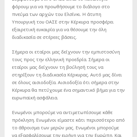
φόρουμ για να προωθήσουμε το διάλογο στο
πνεύμα των αρχών του Ελσίνκι. Η άτυπη
Υπουργική του ΟΑΣΕ στην Κέρκυρα προσφέρει
εξαιρετική ευκαιρία για να θέσουμε την όλη
διαδικασία σε στέρεες βάσεις.
Σήμερα οι εταίροι μας δείχνουν την εμπιστοσύνη
τους προς την ελληνική προεδρία. Σήμερα οι
εταίροι μας δείχνουν τη βούλησή τους να
στηρίξουν τη διαδικασία Κέρκυρας. Αυτό μας δίνει
σε όλους αισιοδοξία. Αισιοδοξία ότι σήμερα στην
Κέρκυρα θα πετύχουμε ένα σημαντικό βήμα για την
ευρωπαϊκή ασφάλεια.
Ενωμένοι μπορούμε να αντιμετωπίσουμε κάθε
πρόκληση. Ενωμένοι είμαστε κάτι περισσότερο από
το άθροισμα των μερών μας. Ενωμένοι μπορούμε
να εξασφαλίσουμε την ειρήνη για την Ευρώπη. Και