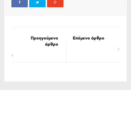
Προηγούμενο
Επόμενο άρθρο
άρθρο