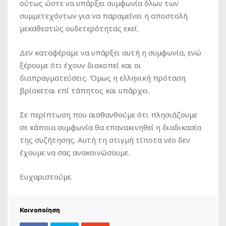
ούτως ώστε να υπάρξει συμφωνία όλων των
συμμετεχόντων για να παραμείνει η αποστολή
μεκαθεστώς ουδετερότητας εκεί.
Δεν καταφέραμε να υπάρξει αυτή η συμφωνία, ενώ
ξέρουμε ότι έχουν διακοπεί και οι
διαπραγματεύσεις. Όμως η ελληνική πρόταση
βρίσκεται επί τάπητος και υπάρχει.
Σε περίπτωση που αισθανθούμε ότι πλησιάζουμε
σε κάποια συμφωνία θα επανακινηθεί η διαδικασία
της συζήτησης. Αυτή τη στιγμή τίποτα νέο δεν
έχουμε να σας ανακοινώσουμε.
Ευχαριστούμε.
Κοινοποίηση