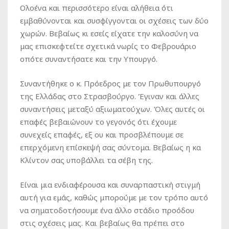
Ολοένα και περισσότερο είναι αλήθεια ότι
εμβαθύνονται και συσφίγγονται οι σχέσεις των δύο
χωρών. Βεβαίως κι εσείς είχατε την καλοσύνη να
μας επισκεφτείτε σχετικά νωρίς το Φεβρουάριο
οπότε συναντήσατε και την Υπουργό.
Συναντήθηκε ο κ. Πρόεδρος με τον Πρωθυπουργό
της Ελλάδας στο Στρασβούργο. Έγιναν και άλλες
συναντήσεις μεταξύ αξιωματούχων. Όλες αυτές οι
επαφές βεβαιώνουν το γεγονός ότι έχουμε
συνεχείς επαφές, εξ ου και προσβλέπουμε σε
επερχόμενη επίσκεψή σας σύντομα. Βεβαίως η κα
Κλίντον σας υποβάλλει τα σέβη της.
Είναι μια ενδιαφέρουσα και συναρπαστική στιγμή
αυτή για εμάς, καθώς μπορούμε με τον τρόπο αυτό
να σηματοδοτήσουμε ένα άλλο στάδιο προόδου
στις σχέσεις μας. Και βεβαίως θα πρέπει στο