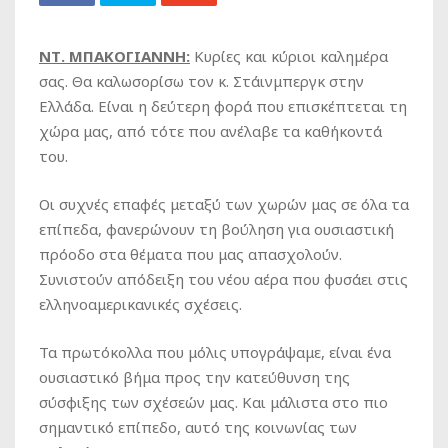
ΝΤ. ΜΠΑΚΟΓΙΑΝΝΗ:
Κυρίες και κύριοι καλημέρα
σας. Θα καλωσορίσω τον κ. Στάινμπεργκ στην
Ελλάδα. Είναι η δεύτερη φορά που επισκέπτεται τη
χώρα μας, από τότε που ανέλαβε τα καθήκοντά
του.
Οι συχνές επαφές μεταξύ των χωρών μας σε όλα τα
επίπεδα, φανερώνουν τη βούληση για ουσιαστική
πρόοδο στα θέματα που μας απασχολούν.
Συνιστούν απόδειξη του νέου αέρα που φυσάει στις
ελληνοαμερικανικές σχέσεις.
Τα πρωτόκολλα που μόλις υπογράψαμε, είναι ένα
ουσιαστικό βήμα προς την κατεύθυνση της
σύσφιξης των σχέσεών μας. Και μάλιστα στο πιο
σημαντικό επίπεδο, αυτό της κοινωνίας των