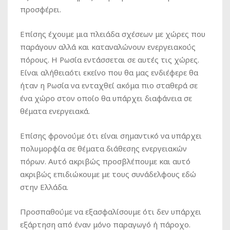
προσφέρει.
Επίσης έχουμε μια πλειάδα σχέσεων με χώρες που
παράγουν αλλά και καταναλώνουν ενεργειακούς
πόρους. Η Ρωσία εντάσσεται σε αυτές τις χώρες.
Είναι αλήθειαότι εκείνο που θα μας ενδιέφερε θα
ήταν η Ρωσία να ενταχθεί ακόμα πιο σταθερά σε
ένα χώρο στον οποίο θα υπάρχει διαφάνεια σε
θέματα ενεργειακά.
Επίσης φρονούμε ότι είναι σημαντικό να υπάρχει
πολυμορφία σε θέματα διάθεσης ενεργειακών
πόρων. Αυτό ακριβώς προσβλέπουμε και αυτό
ακριβώς επιδιώκουμε με τους συνάδελφους εδώ
στην Ελλάδα.
Προσπαθούμε να εξασφαλίσουμε ότι δεν υπάρχει
εξάρτηση από έναν μόνο παραγωγό ή πάροχο.