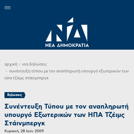
αρχική
νεα
δηλώσεις
συνέντευξη τύπου με τον αναπληρωτή υπουργό εξωτερικών των
ηπα τζέιμς στάινμπεργκ
δηλώσεις
Συνέντευξη Τύπου με τον αναπληρωτή
υπουργό Εξωτερικών των ΗΠΑ Τζέιμς
Στάινμπεργκ
Κυριακή, 28 Ιούν 2009