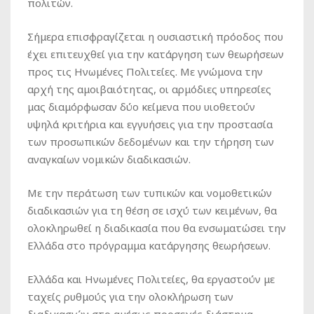
πολιτών.
Σήμερα επισφραγίζεται η ουσιαστική πρόοδος που
έχει επιτευχθεί για την κατάργηση των θεωρήσεων
προς τις Ηνωμένες Πολιτείες. Με γνώμονα την
αρχή της αμοιβαιότητας, οι αρμόδιες υπηρεσίες
μας διαμόρφωσαν δύο κείμενα που υιοθετούν
υψηλά κριτήρια και εγγυήσεις για την προστασία
των προσωπικών δεδομένων και την τήρηση των
αναγκαίων νομικών διαδικασιών.
Με την περάτωση των τυπικών και νομοθετικών
διαδικασιών για τη θέση σε ισχύ των κειμένων, θα
ολοκληρωθεί η διαδικασία που θα ενσωματώσει την
Ελλάδα στο πρόγραμμα κατάργησης θεωρήσεων.
Ελλάδα και Ηνωμένες Πολιτείες, θα εργαστούν με
ταχείς ρυθμούς για την ολοκλήρωση των