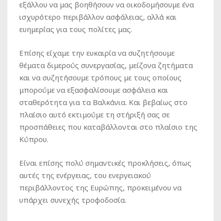
εξάλλου να μας βοηθήσουν να οικοδομήσουμε ένα
ισχυρότερο περιβάλλον ασφάλειας, αλλά και
ευημερίας για τους πολίτες μας.
Επίσης είχαμε την ευκαιρία να συζητήσουμε
θέματα διμερούς συνεργασίας, μείζονα ζητήματα
και να συζητήσουμε τρόπους με τους οποίους
μπορούμε να εξασφαλίσουμε ασφάλεια και
σταθερότητα για τα Βαλκάνια. Και βεβαίως στο
πλαίσιο αυτό εκτιμούμε τη στήριξή σας σε
προσπάθειες που καταβάλλονται στο πλαίσιο της
Κύπρου.
Είναι επίσης πολύ σημαντικές προκλήσεις, όπως
αυτές της ενέργειας, του ενεργειακού
περιβάλλοντος της Ευρώπης, προκειμένου να
υπάρχει συνεχής τροφοδοσία.