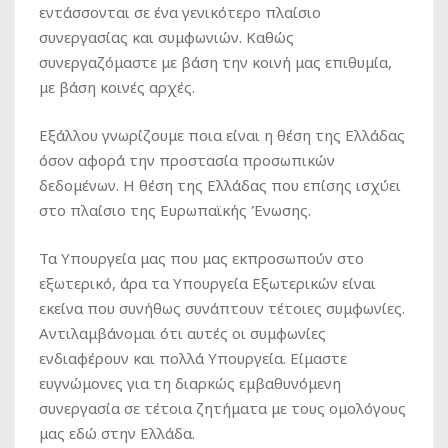
εντάσσονται σε ένα γενικότερο πλαίσιο
συνεργασίας και συμφωνιών. Καθώς
συνεργαζόμαστε με βάση την κοινή μας επιθυμία,
με βάση κοινές αρχές.
Εξάλλου γνωρίζουμε ποια είναι η θέση της Ελλάδας
όσον αφορά την προστασία προσωπικών
δεδομένων. Η θέση της Ελλάδας που επίσης ισχύει
στο πλαίσιο της Ευρωπαϊκής Ένωσης.
Τα Υπουργεία μας που μας εκπροσωπούν στο
εξωτερικό, άρα τα Υπουργεία Εξωτερικών είναι
εκείνα που συνήθως συνάπτουν τέτοιες συμφωνίες.
Αντιλαμβάνομαι ότι αυτές οι συμφωνίες
ενδιαφέρουν και πολλά Υπουργεία. Είμαστε
ευγνώμονες για τη διαρκώς εμβαθυνόμενη
συνεργασία σε τέτοια ζητήματα με τους ομολόγους
μας εδώ στην Ελλάδα.