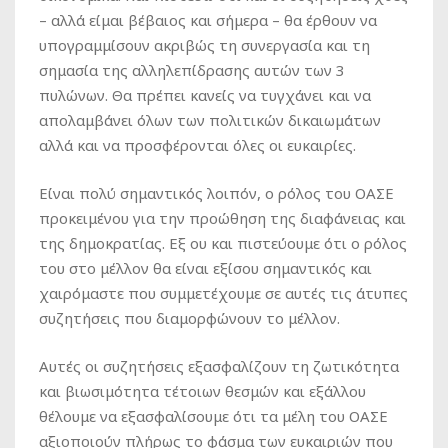
– αλλά είμαι βέβαιος και σήμερα – θα έρθουν να
υπογραμμίσουν ακριβώς τη συνεργασία και τη
σημασία της αλληλεπίδρασης αυτών των 3
πυλώνων. Θα πρέπει κανείς να τυγχάνει και να
απολαμβάνει όλων των πολιτικών δικαιωμάτων
αλλά και να προσφέρονται όλες οι ευκαιρίες.
Είναι πολύ σημαντικός λοιπόν, ο ρόλος του ΟΑΣΕ
προκειμένου για την προώθηση της διαφάνειας και
της δημοκρατίας. Εξ ου και πιστεύουμε ότι ο ρόλος
του στο μέλλον θα είναι εξίσου σημαντικός και
χαιρόμαστε που συμμετέχουμε σε αυτές τις άτυπες
συζητήσεις που διαμορφώνουν το μέλλον.
Αυτές οι συζητήσεις εξασφαλίζουν τη ζωτικότητα
και βιωσιμότητα τέτοιων θεσμών και εξάλλου
θέλουμε να εξασφαλίσουμε ότι τα μέλη του ΟΑΣΕ
αξιοποιούν πλήρως το φάσμα των ευκαιριών που