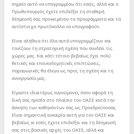
σημείο αυτό να υπογραμμίσω ότι εσείς, αλλά και ο
Πρωθυπουργός έχετε επιδείξει τη σταθερή
δέσμευσή σας προκειμένου τα προγράμματα και τα
αντίστοιχα πρωτόκολλα να υπογραφούν.
Είναι αλήθεια ότι όλα αυτά υπογραμμίζουν και
τονίζουν τη στρατηγική σχέση που συνδέει τις
χώρες μας. Και κάτι τέτοιο βεβαίως έχει πολύ
θετικές και εποικοδομητικές επιπτώσεις,
παραγωγικές θα έλεγα ως προς τη σχέση και τη
συνεργασία μας.
Είμαστε ιδιαιτέρως ευγνώμονες όσον αφορά τη
δική σας ηγεσία στο πλαίσιο του ΟΑΣΕ κατά την
άσκηση των καθηκόντων σας ως Προεδρεύουσας.
Είναι σημαντική ευκαιρία αυτή για τον ΟΑΣΕ και
βεβαίως κι εσείς έχετε επιδείξει και τη δέσμευσή
σας στις βασικές αρχές του ΟΑΣΕ, αλλά και