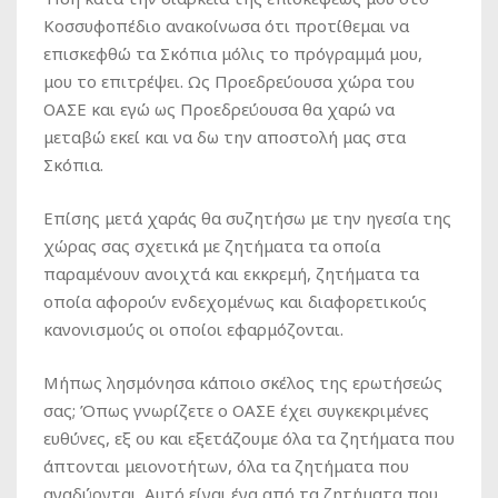
Κοσσυφοπέδιο ανακοίνωσα ότι προτίθεμαι να
επισκεφθώ τα Σκόπια μόλις το πρόγραμμά μου,
μου το επιτρέψει. Ως Προεδρεύουσα χώρα του
ΟΑΣΕ και εγώ ως Προεδρεύουσα θα χαρώ να
μεταβώ εκεί και να δω την αποστολή μας στα
Σκόπια.
Επίσης μετά χαράς θα συζητήσω με την ηγεσία της
χώρας σας σχετικά με ζητήματα τα οποία
παραμένουν ανοιχτά και εκκρεμή, ζητήματα τα
οποία αφορούν ενδεχομένως και διαφορετικούς
κανονισμούς οι οποίοι εφαρμόζονται.
Μήπως λησμόνησα κάποιο σκέλος της ερωτήσεώς
σας; Όπως γνωρίζετε ο ΟΑΣΕ έχει συγκεκριμένες
ευθύνες, εξ ου και εξετάζουμε όλα τα ζητήματα που
άπτονται μειονοτήτων, όλα τα ζητήματα που
αναδύονται. Αυτό είναι ένα από τα ζητήματα που