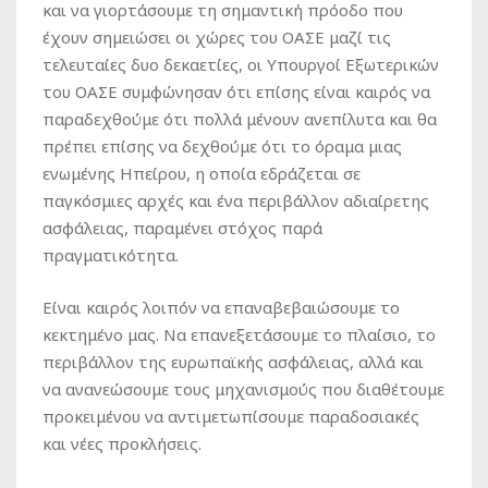
και να γιορτάσουμε τη σημαντική πρόοδο που
έχουν σημειώσει οι χώρες του ΟΑΣΕ μαζί τις
τελευταίες δυο δεκαετίες, οι Υπουργοί Εξωτερικών
του ΟΑΣΕ συμφώνησαν ότι επίσης είναι καιρός να
παραδεχθούμε ότι πολλά μένουν ανεπίλυτα και θα
πρέπει επίσης να δεχθούμε ότι το όραμα μιας
ενωμένης Ηπείρου, η οποία εδράζεται σε
παγκόσμιες αρχές και ένα περιβάλλον αδιαίρετης
ασφάλειας, παραμένει στόχος παρά
πραγματικότητα.
Είναι καιρός λοιπόν να επαναβεβαιώσουμε το
κεκτημένο μας. Να επανεξετάσουμε το πλαίσιο, το
περιβάλλον της ευρωπαϊκής ασφάλειας, αλλά και
να ανανεώσουμε τους μηχανισμούς που διαθέτουμε
προκειμένου να αντιμετωπίσουμε παραδοσιακές
και νέες προκλήσεις.