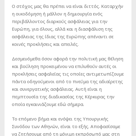
Ο στόχος μας θα πρέπει να είναι διττός. Καταρχήν
η οικοδόμηση ή μάλλον η δημιουργία ενός
περιβάλλοντος διαρκούς ασφάλειας για την
Ευρώπη, για όλους, αλλά και η διασφάλιση της
ασφάλειας της ίδιας της Ευρώπης απέναντι σε
κοινές προκλήσεις και απειλές.
Δεσμευόμεθα όσον αφορά την πολιτική μας θέληση
και βούληση προκειμένου να επιλυθούν αυτές οι
προκλήσεις ασφαλείας τις οποίες αντιμετωπίζουμε
πάντα οδηγούμενοι από το πνεύμα της αδιαίρετης
και συνεργατικής ασφάλειας. Αυτή είναι η
πεμπτουσία της διαδικασίας της Κέρκυρας την
οποία εγκαινιάζουμε εδώ σήμερα.
Το επόμενο βήμα και ενόψει της Υπουργικής
Συνόδου των Αθηνών, είναι το εξής. Αποφασίσαμε
να ζητήσουμε από τη μόνιμη εκπρόσωπό μας στη