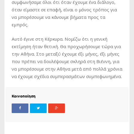
συμφωνήσαμε όλοι ότι όταν έχουμε ένα διάλογο,
όταν είμαστε σε επαφή, είναι ο μόνος τρόπος για
να μπορέσουμε να κάνουμε βήματα προς τα
εμπρός.
Αυτό έγινε στη Κέρκυρα. Νομίζω ότι η γενική
εκτίμηση ήταν θετική. Θα προχωρήσουμε τώρα για
την Αθήνα. Στο μεταξύ έχουμε έξι μήνες, έξι μήνες
που πρέπει να δουλέψουμε σκληρά στη Βιέννη, για
να μπορέσουμε στην Αθήνα μετά από πολλά χρόνια
να έχουμε σχέδια συμπερασμάτων συμπεφωνημένα.
Κοινοποίηση