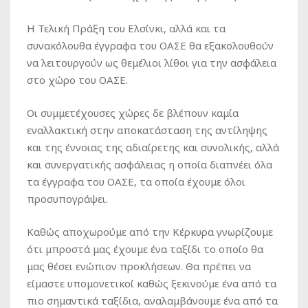
Η Τελική Πράξη του Ελσίνκι, αλλά και τα
συνακόλουθα έγγραφα του ΟΑΣΕ θα εξακολουθούν
να λειτουργούν ως θεμέλιοι λίθοι για την ασφάλεια
στο χώρο του ΟΑΣΕ.
Οι συμμετέχουσες χώρες δε βλέπουν καμία
εναλλακτική στην αποκατάσταση της αντίληψης
και της έννοιας της αδιαίρετης και συνολικής, αλλά
και συνεργατικής ασφάλειας η οποία διαπνέει όλα
τα έγγραφα του ΟΑΣΕ, τα οποία έχουμε όλοι
προσυπογράψει.
Καθώς αποχωρούμε από την Κέρκυρα γνωρίζουμε
ότι μπροστά μας έχουμε ένα ταξίδι το οποίο θα
μας θέσει ενώπιον προκλήσεων. Θα πρέπει να
είμαστε υπομονετικοί καθώς ξεκινούμε ένα από τα
πιο σημαντικά ταξίδια, αναλαμβάνουμε ένα από τα