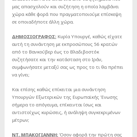
μας απασχολούν και συζήτηση η οποία λαμβάνει
χώρα κάθε φορά που πραγματοποιούμε επίσκεψη
σε οποιαδήποτε άλλη χώρα.
ΔΗΜΟΣΙΟΓΡΑΦΟΣ:
Κυρία Υπουργέ, καθώς είχατε
αυτή τη συνάντηση με εκπροσώπους 56 κρατών
από το Βανκούβερ έως το Βλαδιβοστόκ
συζητήσατε και την κατάσταση στο Ιράν,
συμφωνήσατε μεταξύ σας ως προς το τι θα πρέπει
να γίνει;
Και επίσης καθώς επίκειται μια συνάντηση
Υπουργών Εξωτερικών της Ευρωπαϊκής Ένωσης
σήμερα το απόγευμα, επίκεινται ίσως και
αντιστοίχως κυρώσεις, ή ανάληψη συγκεκριμένων
μέτρων;
ΝΤ. ΜΠΑΚΟΓΙΑΝΝΗ:
Όσον αφορά την πρώτη σας