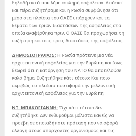
δηλαδή αυτά που λέμε «σκληρή ασφάλεια». Απόεκεί
και πέρα συζητήσαμε και η Ρωσία συμφώνησε ότι
μέσα στα πλαίσια του ΟΑΣΕ υπάρχουν και τα
θέματα των τριών διαστάσεων της ασφάλειας στα
οποία αναφέρθηκα πριν. Ο ΟΑΣΕ θα προχωρήσει τη
συζήτηση και στις τρεις διαστάσεις της ασφάλειας.
ΔΗΜΟΣΙΟΓΡΑΦΟΣ:
Η Ρωσία πρότεινε μια νέα
αρχιτεκτονική ασφαλείας για την Ευρώπη και ίσως
θεωρεί ότι η κατάργηση του ΝΑΤΟ θα αποτελούσε
καλό βήμα. Συζητήθηκε κάτι τέτοιο; Και ποιο
ακριβώς το πλαίσιο που αφορά την μελλοντική
αρχιτεκτονική ασφάλειας για την Ευρώπη;
ΝΤ. ΜΠΑΚΟΓΙΑΝΝΗ:
Όχι κάτι τέτοιο δεν
συζητήθηκε. Δεν ενθυμούμαι μάλιστα κανείς να
προέβη σε οποιαδήποτε πρόταση που να αφορά
αλλαγή στους υπάρχοντες οργανισμούς και τις