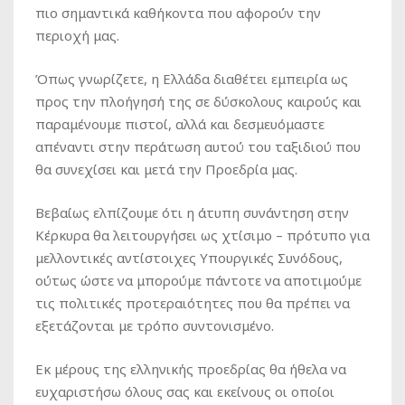
πιο σημαντικά καθήκοντα που αφορούν την
περιοχή μας.
Όπως γνωρίζετε, η Ελλάδα διαθέτει εμπειρία ως
προς την πλοήγησή της σε δύσκολους καιρούς και
παραμένουμε πιστοί, αλλά και δεσμευόμαστε
απέναντι στην περάτωση αυτού του ταξιδιού που
θα συνεχίσει και μετά την Προεδρία μας.
Βεβαίως ελπίζουμε ότι η άτυπη συνάντηση στην
Κέρκυρα θα λειτουργήσει ως χτίσιμο – πρότυπο για
μελλοντικές αντίστοιχες Υπουργικές Συνόδους,
ούτως ώστε να μπορούμε πάντοτε να αποτιμούμε
τις πολιτικές προτεραιότητες που θα πρέπει να
εξετάζονται με τρόπο συντονισμένο.
Εκ μέρους της ελληνικής προεδρίας θα ήθελα να
ευχαριστήσω όλους σας και εκείνους οι οποίοι