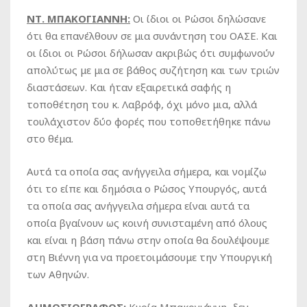
ΝΤ. ΜΠΑΚΟΓΙΑΝΝΗ:
Οι ίδιοι οι Ρώσοι δηλώσανε
ότι θα επανέλθουν σε μια συνάντηση του ΟΑΣΕ. Και
οι ίδιοι οι Ρώσοι δήλωσαν ακριβώς ότι συμφωνούν
απολύτως με μια σε βάθος συζήτηση και των τριών
διαστάσεων. Και ήταν εξαιρετικά σαφής η
τοποθέτηση του κ. Λαβρόφ, όχι μόνο μια, αλλά
τουλάχιστον δύο φορές που τοποθετήθηκε πάνω
στο θέμα.
Αυτά τα οποία σας ανήγγειλα σήμερα, και νομίζω
ότι το είπε και δημόσια ο Ρώσος Υπουργός, αυτά
τα οποία σας ανήγγειλα σήμερα είναι αυτά τα
οποία βγαίνουν ως κοινή συνισταμένη από όλους
και είναι η βάση πάνω στην οποία θα δουλέψουμε
στη Βιέννη για να προετοιμάσουμε την Υπουργική
των Αθηνών.