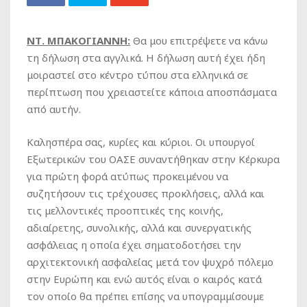
ΝΤ. ΜΠΑΚΟΓΙΑΝΝΗ:
Θα μου επιτρέψετε να κάνω
τη δήλωση στα αγγλικά. Η δήλωση αυτή έχει ήδη
μοιραστεί στο κέντρο τύπου στα ελληνικά σε
περίπτωση που χρειαστείτε κάποια αποσπάσματα
από αυτήν.
Καλησπέρα σας, κυρίες και κύριοι. Οι υπουργοί
Εξωτερικών του ΟΑΣΕ συναντήθηκαν στην Κέρκυρα
για πρώτη φορά ατύπως προκειμένου να
συζητήσουν τις τρέχουσες προκλήσεις, αλλά και
τις μελλοντικές προοπτικές της κοινής,
αδιαίρετης, συνολικής, αλλά και συνεργατικής
ασφάλειας η οποία έχει σηματοδοτήσει την
αρχιτεκτονική ασφαλείας μετά τον ψυχρό πόλεμο
στην Ευρώπη και ενώ αυτός είναι ο καιρός κατά
τον οποίο θα πρέπει επίσης να υπογραμμίσουμε