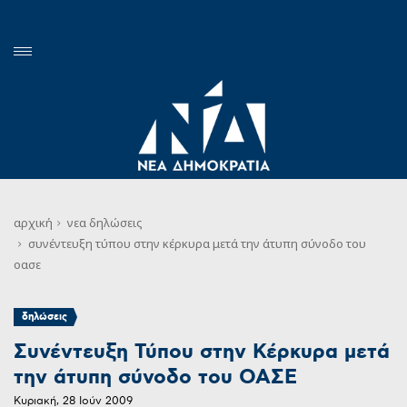
αρχική
νεα
δηλώσεις
συνέντευξη τύπου στην κέρκυρα μετά την άτυπη σύνοδο του
οασε
δηλώσεις
Συνέντευξη Τύπου στην Κέρκυρα μετά
την άτυπη σύνοδο του ΟΑΣΕ
Κυριακή, 28 Ιούν 2009