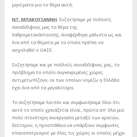
μηνύματα για το θέμα αυτό;
ΝΤ. ΜΠΑΚΟΓΙΑΝΝΗ
: Συζητήσαμε με πολλούς
συναδέλφους μας το θέμα της
λαθρομετανάστευσης. Αναφέρθηκε μάλιστα ως και
ένα από τα θέματα με τα οποία πρέπει να
ασχοληθεί ο ΟΑΣΕ.
Συζητήσαμε και με πολλούς συναδέλφους μας, το
πρόβλημα το οποίο συγκεκριμένες χώρες
αντιμετωπίζουν, εκ των οποίων νομίζω η Ελλάδα
έχει ένα από τα μεγαλύτερα.
Το συζητήσαμε λοιπόν και συμφωνήσαμε όλοι ότι
αυτό το οποίο χρειάζεται είναι, πρώτα απ’ όλα μια
πολύ στενότερη συνεργασία μεταξύ των κρατών,
δεύτερον, η προσπάθεια να υπάρξουν συμφωνίες
επαναπατρισμού με όλες τις χώρες οι οποίες μέχρι