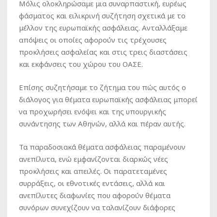
Μόλις ολοκληρώσαμε μια συναρπαστική, ευρέως
φάσματος και ειλικρινή συζήτηση σχετικά με το
μέλλον της ευρωπαϊκής ασφάλειας. Ανταλλάξαμε
απόψεις οι οποίες αφορούν τις τρέχουσες
προκλήσεις ασφαλείας και στις τρεις διαστάσεις
και εκφάνσεις του χώρου του ΟΑΣΕ.
Επίσης συζητήσαμε το ζήτημα του πώς αυτός ο
διάλογος για θέματα ευρωπαϊκής ασφάλειας μπορεί
να προχωρήσει ενόψει και της υπουργικής
συνάντησης των Αθηνών, αλλά και πέραν αυτής.
Τα παραδοσιακά θέματα ασφάλειας παραμένουν
ανεπίλυτα, ενώ εμφανίζονται διαρκώς νέες
προκλήσεις και απειλές. Οι παρατεταμένες
συρράξεις, οι εθνοτικές εντάσεις, αλλά και
ανεπίλυτες διαφωνίες που αφορούν θέματα
συνόρων συνεχίζουν να ταλανίζουν διάφορες