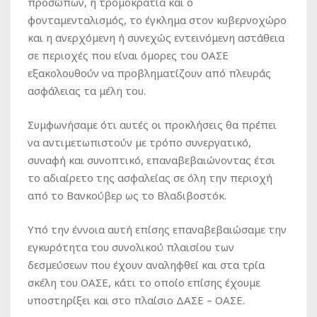
προσώπων, η τρομοκρατία και ο
φονταμενταλισμός, το έγκλημα στον κυβερνοχώρο
και η ανερχόμενη ή συνεχώς εντεινόμενη αστάθεια
σε περιοχές που είναι όμορες του ΟΑΣΕ
εξακολουθούν να προβληματίζουν από πλευράς
ασφάλειας τα μέλη του.
Συμφωνήσαμε ότι αυτές οι προκλήσεις θα πρέπει
να αντιμετωπιστούν με τρόπο συνεργατικό,
συναφή και συνοπτικό, επαναβεβαιώνοντας έτσι
το αδιαίρετο της ασφαλείας σε όλη την περιοχή
από το Βανκούβερ ως το Βλαδιβοστόκ.
Υπό την έννοια αυτή επίσης επαναβεβαιώσαμε την
εγκυρότητα του συνολικού πλαισίου των
δεσμεύσεων που έχουν αναληφθεί και στα τρία
σκέλη του ΟΑΣΕ, κάτι το οποίο επίσης έχουμε
υποστηρίξει και στο πλαίσιο ΔΑΣΕ – ΟΑΣΕ.