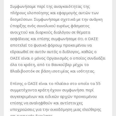
Συμφωνήσαμε περί της αναγκαιότητας της
πλήρους υλοποίησης και εφαρμογής αυτών των
δεσμεύσεων. Συμφωνήσαμε σχετικά με την ανάγκη
ύπαρξης ενός συνολικού ευρέως φάσματος
ανοιχτού και διαρκούς διαλόγου σε θέματα
ασφάλειας και επίσης συμφωνήσαμε ότι ο ΟΑΣΕ
αποτελεί το φυσικό φόρουμ προκειμένου να
εδραιωθεί σε αυτόν αυτός ο διάλογος, καθώς ο
ΟΑΣΕ είναι ο μόνος Οργανισμός ο οποίος συνδυάζει
όλα τα κράτη, από το Βανκούβερ μέχρι το
Βλαδιβοστόκ σε βάση ισοτιμίας και ισότητας.
Επίσης ο ΟΑΣΕ είναι το πλαίσιο στο οποίο τα 55
συμμετέχοντα κράτη έχουν συμφωνήσει περί
συγκεκριμένων και ειδικών αρχών προκειμένου
επίσης να αναληφθούν και αντίστοιχες
υποχρεώσεις για την οικοδόμηση μιας ελεύθερης
και ειρηνικής Ευρώπης.