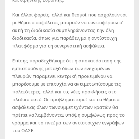
Και άλλοι φορείς, αλλά και θεσμοί που ασχολούνται
με θέματα ασφάλειας μπορούν να συνεισφέρουν σ’
αυτή τη διαδικασία συμπληρώνοντας την όλη
διαδικασία, όπως για παράδειγμα η αντίστοιχη
πλατφόρμα για τη συνεργατική ασφάλεια.
Επίσης παραδεχθήκαμε ότι η αποκατάσταση της
εμπιστοσύνης μεταξύ όλων των ενεχομένων
πλευρών παραμένει κεντρική προκειμένου να
μπορέσουμε με επιτυχία να αντιμετωπίσουμε τις
παλαιότερες, αλλά και τις νέες προκλήσεις στο
πλαίσιο αυτό. Οι προβληματισμοί και τα θέματα
ασφάλειας όλων τωνσυμμετεχόντων κρατών θα
πρέπει να λαμβάνονται υπόψη συμφώνως προς το
γράμμα και το πνεύμα των αντίστοιχων εγγράφων
του ΟΑΣΕ.