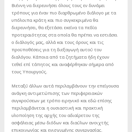
Βιέννη να διερευνήσει όλους τους εν δυνάμει
τρόπους για έναν πιο διαρθρωμένο διάλογο με τα
υπόλοιπα κράτη και πιο συγκεκριμένα θα
διερευνήσει, θα εξετάσει εκείνα τα πεδία
προτεραιότητας στα οποία θα πρέπει να εστιάσει
ο διάλογός μας, αλλά και τους όρους και τις
προϋποθέσεις για τη διεξαγωγή αυτού του
διαλόγου. Κάποια από τα ζητήματα ήδη έχουν
τεθεί επί τάπητος και αναφέρθηκαν σήμερα από
τους Υπουργούς.
Μεταξύ άλλων αυτά περιλαμβάνουν την επείγουσα
ανάγκη αντιμετώπισης των περιφερειακών
συγκρούσεων με τρόπο ειρηνικό και εδώ επίσης
περιλαμβάνεται η ουσιαστική και πρακτική
υλοποίηση της αρχής του αδιαίρετου της
ασφάλειας μέσω διόδων και διαύλων ανοιχτής
επικοινωνίας και ενισχυμένης συνεργασίας.