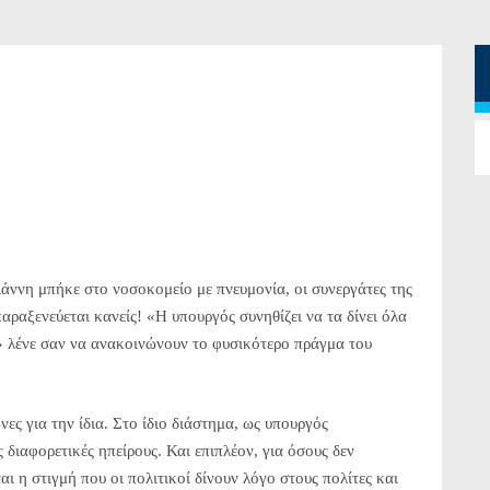
ννη μπήκε στο νοσοκομείο με πνευμονία, οι συνεργάτες της
αραξενεύεται κανείς! «H υπουργός συνηθίζει να τα δίνει όλα
» λένε σαν να ανακοινώνουν το φυσικότερο πράγμα του
ες για την ίδια. Στο ίδιο διάστημα, ως υπουργός
 διαφορετικές ηπείρους. Και επιπλέον, για όσους δεν
αι η στιγμή που οι πολιτικοί δίνουν λόγο στους πολίτες και