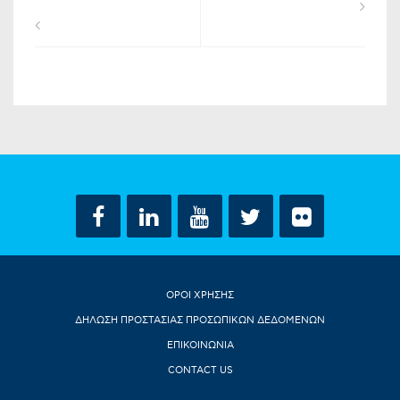
ΟΡΟΙ ΧΡΗΣΗΣ
ΔΗΛΩΣΗ ΠΡΟΣΤΑΣΙΑΣ ΠΡΟΣΩΠΙΚΩΝ ΔΕΔΟΜΕΝΩΝ
ΕΠΙΚΟΙΝΩΝΙΑ
CONTACT US