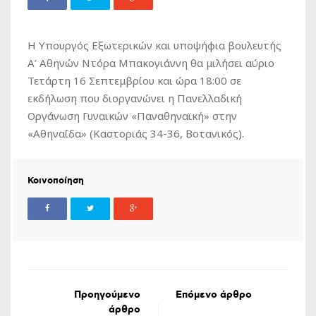
Η Yπουργός Εξωτερικών και υποψήφια βουλευτής
Α’ Αθηνών Ντόρα Μπακογιάννη θα μιλήσει αύριο
Τετάρτη 16 Σεπτεμβρίου και ώρα 18:00 σε
εκδήλωση που διοργανώνει η Πανελλαδική
Οργάνωση Γυναικών «Παναθηναϊκή» στην
«Αθηναΐδα» (Καστοριάς 34-36, Βοτανικός).
Κοινοποίηση
Προηγούμενο
Επόμενο άρθρο
άρθρο