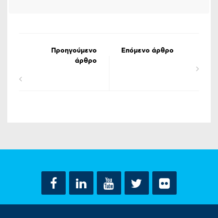
Προηγούμενο
Επόμενο άρθρο
άρθρο