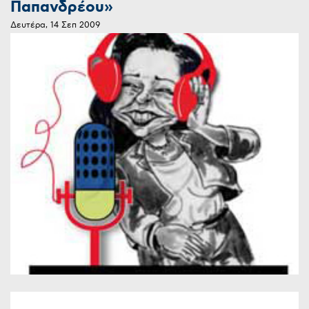
Παπανδρέου»
Δευτέρα, 14 Σεπ 2009