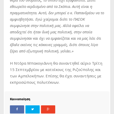
εθεωρείτο κερδισμένο από τα Σκόπια. Αυτή είναι η
πραγματικότητα. Αυτό, δεν μπορεί ο κ. Παπανδρέου να το
αμφισβητήσει. Εγώ χαίρομαι διότι το ΠΑΣΟΚ
συμφώνησε στην πολιτική μας. Αλλά οφείλει να
αποδεχτεί ότι ήταν δική μας πολιτική, στην οποία
συμφώνησαν και όχι να εμφανίζεται και να μας λέει ότι
έβαλε εκείνος τις κόκκινες γραμμές, διότι όποιος λίγο
ξέρει από εξωτερική πολιτική, γελάει.»
Η Ντόρα Μπακογιάννη θα συναντηθεί αύριο Τρίτη
15 Σεπτεμβρίου με κατοίκους της Ριζούπολης και
των Αμπελοκήπων. Επίσης θα έχει συναντήσεις με
εκπροσώπους πολυτέκνων.
Κοινοποίηση