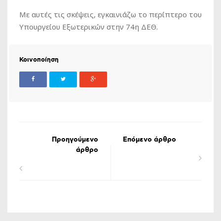
Με αυτές τις σκέψεις, εγκαινιάζω το περίπτερο του
Υπουργείου Εξωτερικών στην 74η ΔΕΘ.
Κοινοποίηση
Προηγούμενο
Επόμενο άρθρο
άρθρο