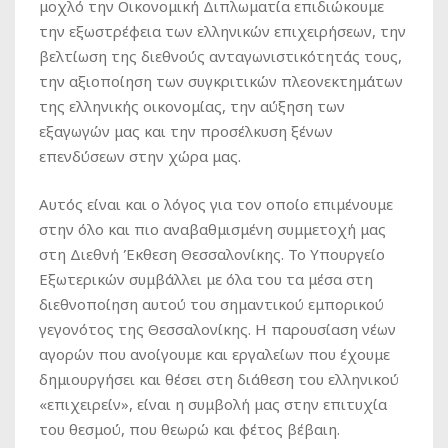
μοχλό την Οικονομική Διπλωματία επιδιώκουμε
την εξωστρέφεια των ελληνικών επιχειρήσεων, την
βελτίωση της διεθνούς ανταγωνιστικότητάς τους,
την αξιοποίηση των συγκριτικών πλεονεκτημάτων
της ελληνικής οικονομίας, την αύξηση των
εξαγωγών μας και την προσέλκυση ξένων
επενδύσεων στην χώρα μας.
Αυτός είναι και ο λόγος για τον οποίο επιμένουμε
στην όλο και πιο αναβαθμισμένη συμμετοχή μας
στη Διεθνή Έκθεση Θεσσαλονίκης. Το Υπουργείο
Εξωτερικών συμβάλλει με όλα του τα μέσα στη
διεθνοποίηση αυτού του σημαντικού εμπορικού
γεγονότος της Θεσσαλονίκης. Η παρουσίαση νέων
αγορών που ανοίγουμε και εργαλείων που έχουμε
δημιουργήσει και θέσει στη διάθεση του ελληνικού
«επιχειρείν», είναι η συμβολή μας στην επιτυχία
του θεσμού, που θεωρώ και φέτος βέβαιη.