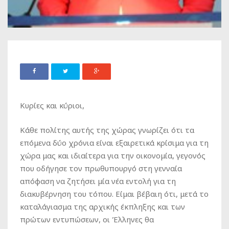
Κυρίες και κύριοι,
Κάθε πολίτης αυτής της χώρας γνωρίζει ότι τα
επόμενα δύο χρόνια είναι εξαιρετικά κρίσιμα για τη
χώρα μας και ιδιαίτερα για την οικονομία, γεγονός
που οδήγησε τον πρωθυπουργό στη γενναία
απόφαση να ζητήσει μία νέα εντολή για τη
διακυβέρνηση του τόπου. Είμαι βέβαιη ότι, μετά το
καταλάγιασμα της αρχικής έκπληξης και των
πρώτων εντυπώσεων, οι Έλληνες θα