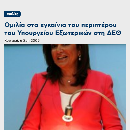
ομιλίες
Ομιλία στα εγκαίνια του περιπτέρου
του Υπουργείου Εξωτερικών στη ΔΕΘ
Κυριακή, 6 Σεπ 2009