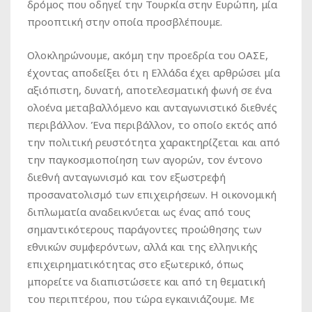
δρόμος που οδηγεί την Τουρκία στην Ευρώπη, μία
προοπτική στην οποία προσβλέπουμε.
Ολοκληρώνουμε, ακόμη την προεδρία του ΟΑΣΕ,
έχοντας αποδείξει ότι η Ελλάδα έχει αρθρώσει μία
αξιόπιστη, δυνατή, αποτελεσματική φωνή σε ένα
ολοένα μεταβαλλόμενο και ανταγωνιστικό διεθνές
περιβάλλον. Ένα περιβάλλον, το οποίο εκτός από
την πολιτική ρευστότητα χαρακτηρίζεται και από
την παγκοσμιοποίηση των αγορών, τον έντονο
διεθνή ανταγωνισμό και τον εξωστρεφή
προσανατολισμό των επιχειρήσεων. Η οικονομική
διπλωματία αναδεικνύεται ως ένας από τους
σημαντικότερους παράγοντες προώθησης των
εθνικών συμφερόντων, αλλά και της ελληνικής
επιχειρηματικότητας στο εξωτερικό, όπως
μπορείτε να διαπιστώσετε και από τη θεματική
του περιπτέρου, που τώρα εγκαινιάζουμε. Με