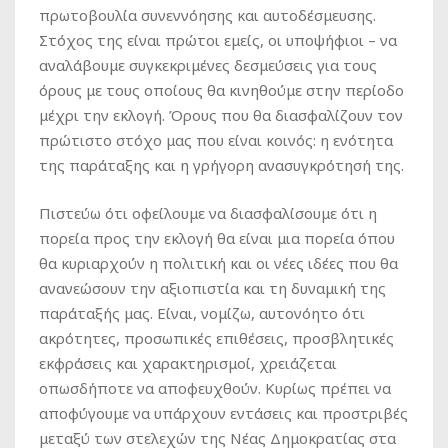
πρωτοβουλία συνεννόησης και αυτοδέσμευσης.
Στόχος της είναι πρώτοι εμείς, οι υποψήφιοι – να
αναλάβουμε συγκεκριμένες δεσμεύσεις για τους
όρους με τους οποίους θα κινηθούμε στην περίοδο
μέχρι την εκλογή. Όρους που θα διασφαλίζουν τον
πρώτιστο στόχο μας που είναι κοινός: η ενότητα
της παράταξης και η γρήγορη ανασυγκρότησή της.
Πιστεύω ότι οφείλουμε να διασφαλίσουμε ότι η
πορεία προς την εκλογή θα είναι μια πορεία όπου
θα κυριαρχούν η πολιτική και οι νέες ιδέες που θα
ανανεώσουν την αξιοπιστία και τη δυναμική της
παράταξής μας. Είναι, νομίζω, αυτονόητο ότι
ακρότητες, προσωπικές επιθέσεις, προσβλητικές
εκφράσεις και χαρακτηρισμοί, χρειάζεται
οπωσδήποτε να αποφευχθούν. Κυρίως πρέπει να
αποφύγουμε να υπάρχουν εντάσεις και προστριβές
μεταξύ των στελεχών της Νέας Δημοκρατίας στα