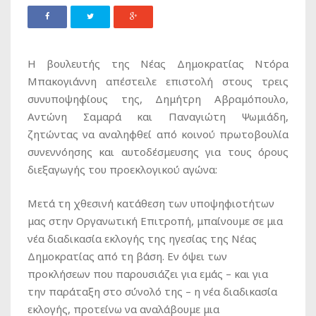
H βουλευτής της Νέας Δημοκρατίας Ντόρα
Μπακογιάννη απέστειλε επιστολή στους τρεις
συνυποψηφίους της, Δημήτρη Αβραμόπουλο,
Αντώνη Σαμαρά και Παναγιώτη Ψωμιάδη,
ζητώντας να αναληφθεί από κοινού πρωτοβουλία
συνεννόησης και αυτοδέσμευσης για τους όρους
διεξαγωγής του προεκλογικού αγώνα:
Μετά τη χθεσινή κατάθεση των υποψηφιοτήτων
μας στην Οργανωτική Επιτροπή, μπαίνουμε σε μια
νέα διαδικασία εκλογής της ηγεσίας της Νέας
Δημοκρατίας από τη βάση. Εν όψει των
προκλήσεων που παρουσιάζει για εμάς – και για
την παράταξη στο σύνολό της – η νέα διαδικασία
εκλογής, προτείνω να αναλάβουμε μια