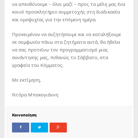
να απευθύνουμε – όλοι μαζί – προς τα μέλη μας ένα
κοινό προσκλητήριο συμμετοχής στη διαδικασία
και ομοψυχίας για την επόμενη ημέρα.
Προκειμένου να συζητήσουμε και να καταλήξουμε
σε συμφωνία πάνω στα ζητήματα αυτά, θα ήθελα
να σας προτείνω τον προγραμματισμό μιας
συνάντησης μας, πιθανώς το Σάββατο, στα
γραφεία του Κόμματος.
Με εκτίμηση,
Ντόρα Μπακογιάννη
Κοινοποίηση