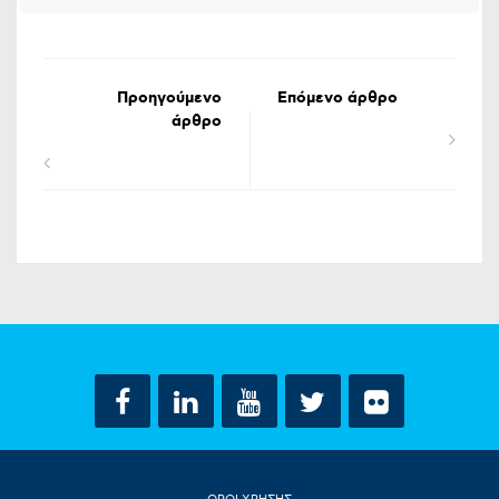
Προηγούμενο
Επόμενο άρθρο
άρθρο