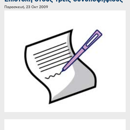
Παρασκευή, 23 Οκτ 2009