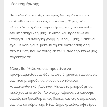
μέσα ενημέρωσης.
Πιστεύω ότι κανείς από εμάς δεν πρόκειται να
διολισθήσει σε τέτοιες πρακτικές. Όμως κάτι
τέτοιο δεν ισχύει απαραιτήτως και για τον κάθε
ένα υποστηρικτή μας. Γι’ αυτό και προτείνω να
υπάρχει μια ανοιχτή γραμμή μεταξύ μας, ώστε να
έχουμε κοινή αντιμετώπιση και αντίδραση στην
περίπτωση που κάποιος εκ των υποστηρικτών μας
παρεκτραπεί.
Τέλος, θα ήθελα να σας προτείνω να
προγραμματίσουμε δύο κοινές δημόσιες εμφανίσεις
μας που μπορούν να γίνουν στο πλαίσιο
κομματικών εκδηλώσεων. Με αυτές μπορούμε να
πετύχουμε έναν διπλό στόχο: αφενός να κάνουμε
σαφείς και ξεκάθαρες τις θέσεις και τις δεσμεύσεις
μας για το αύριο της Νέας Δημοκρατίας, αφετέρου