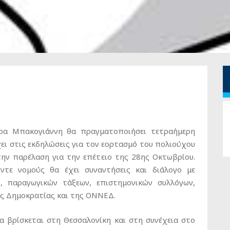
ρα Μπακογιάννη θα πραγματοποιήσει τετραήμερη
ει στις εκδηλώσεις για τον εορτασμό του πολιούχου
την παρέλαση για την επέτειο της 28ης Οκτωβρίου.
ντε νομούς θα έχει συναντήσεις και διάλογο με
, παραγωγικών τάξεων, επιστημονικών συλλόγων,
ας Δημοκρατίας και της ΟΝΝΕΔ.
α βρίσκεται στη Θεσσαλονίκη και στη συνέχεια στο