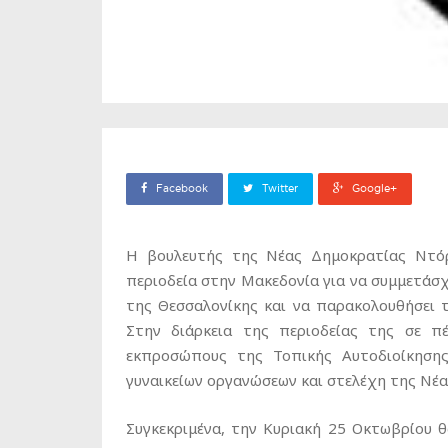
Facebook
Twitter
Google+
Η βουλευτής της Νέας Δημοκρατίας Ντό
περιοδεία στην Μακεδονία για να συμμετάσχ
της Θεσσαλονίκης και να παρακολουθήσει 
Στην διάρκεια της περιοδείας της σε πέ
εκπροσώπους της Τοπικής Αυτοδιοίκησης
γυναικείων οργανώσεων και στελέχη της Νέ
Συγκεκριμένα, την Κυριακή 25 Οκτωβρίου θ