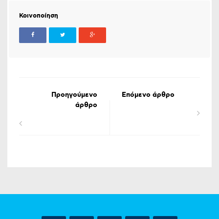
Κοινοποίηση
Προηγούμενο
Επόμενο άρθρο
άρθρο