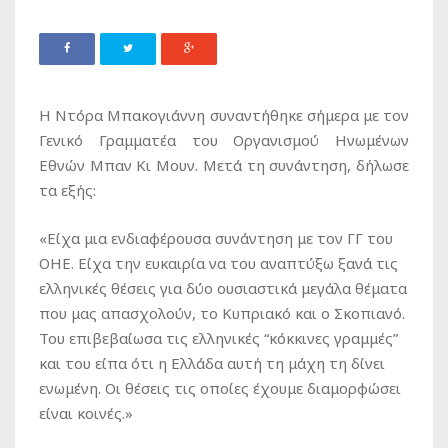
Η Ντόρα Μπακογιάννη συναντήθηκε σήμερα με τον
Γενικό Γραμματέα του Οργανισμού Ηνωμένων
Εθνών Μπαν Κι Μουν. Μετά τη συνάντηση, δήλωσε
τα εξής:
«Είχα μια ενδιαφέρουσα συνάντηση με τον ΓΓ του
ΟΗΕ. Είχα την ευκαιρία να του αναπτύξω ξανά τις
ελληνικές θέσεις για δύο ουσιαστικά μεγάλα θέματα
που μας απασχολούν, το Κυπριακό και ο Σκοπιανό.
Του επιβεβαίωσα τις ελληνικές “κόκκινες γραμμές”
και του είπα ότι η Ελλάδα αυτή τη μάχη τη δίνει
ενωμένη. Οι θέσεις τις οποίες έχουμε διαμορφώσει
είναι κοινές.»