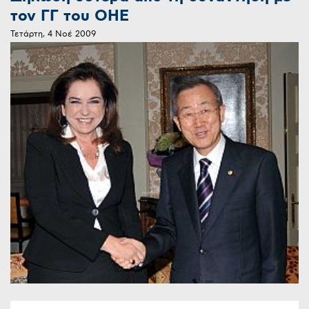
τον ΓΓ του ΟΗΕ
Τετάρτη, 4 Νοέ 2009