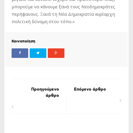
μπορούμε να κάνουμε ξανά τους Νεοδημοκράτες
περήφανους. Ξανά τη Νέα Δημοκρατία κυρίαρχη
πολιτική δύναμη στον τόπο.»
Κοινοποίηση
Προηγούμενο
Επόμενο άρθρο
άρθρο