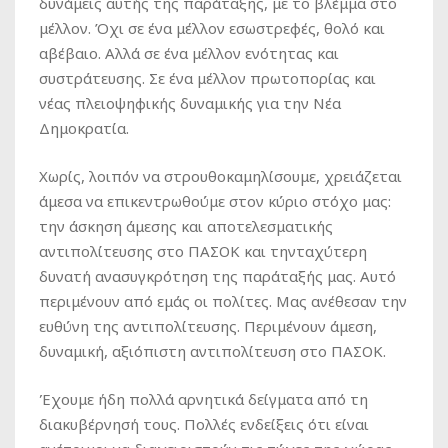
δυνάμεις αυτής της παράταξης, με το βλέμμα στο
μέλλον. Όχι σε ένα μέλλον εσωστρεφές, θολό και
αβέβαιο. Αλλά σε ένα μέλλον ενότητας και
συστράτευσης. Σε ένα μέλλον πρωτοπορίας και
νέας πλειοψηφικής δυναμικής για την Νέα
Δημοκρατία.
Χωρίς, λοιπόν να στρουθοκαμηλίσουμε, χρειάζεται
άμεσα να επικεντρωθούμε στον κύριο στόχο μας:
την άσκηση άμεσης και αποτελεσματικής
αντιπολίτευσης στο ΠΑΣΟΚ και τηνταχύτερη
δυνατή ανασυγκρότηση της παράταξής μας. Αυτό
περιμένουν από εμάς οι πολίτες. Μας ανέθεσαν την
ευθύνη της αντιπολίτευσης. Περιμένουν άμεση,
δυναμική, αξιόπιστη αντιπολίτευση στο ΠΑΣΟΚ.
Έχουμε ήδη πολλά αρνητικά δείγματα από τη
διακυβέρνησή τους. Πολλές ενδείξεις ότι είναι