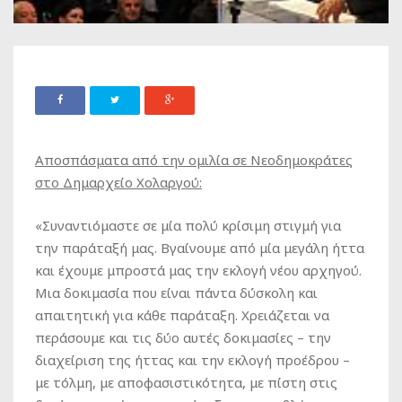
Αποσπάσματα από την ομιλία σε Νεοδημοκράτες
στο Δημαρχείο Χολαργού:
«Συναντιόμαστε σε μία πολύ κρίσιμη στιγμή για
την παράταξή μας. Βγαίνουμε από μία μεγάλη ήττα
και έχουμε μπροστά μας την εκλογή νέου αρχηγού.
Μια δοκιμασία που είναι πάντα δύσκολη και
απαιτητική για κάθε παράταξη. Χρειάζεται να
περάσουμε και τις δύο αυτές δοκιμασίες – την
διαχείριση της ήττας και την εκλογή προέδρου –
με τόλμη, με αποφασιστικότητα, με πίστη στις