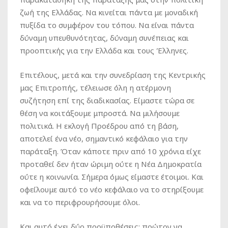
ζωή της Ελλάδας. Να κινείται πάντα με μοναδική
πυξίδα το συμφέρον του τόπου. Να είναι πάντα
δύναμη υπευθυνότητας, δύναμη συνέπειας και
προοπτικής για την Ελλάδα και τους Έλληνες.
Επιτέλους, μετά και την συνεδρίαση της Κεντρικής
μας Επιτροπής, τέλειωσε όλη η ατέρμονη
συζήτηση επί της διαδικασίας. Είμαστε τώρα σε
θέση να κοιτάξουμε μπροστά. Να μιλήσουμε
πολιτικά. Η εκλογή Προέδρου από τη βάση,
αποτελεί ένα νέο, σημαντικό κεφάλαιο για την
παράταξη. Όταν κάποτε πριν από 10 χρόνια είχε
προταθεί δεν ήταν ώριμη ούτε η Νέα Δημοκρατία
ούτε η κοινωνία. Σήμερα όμως είμαστε έτοιμοι. Και
οφείλουμε αυτό το νέο κεφάλαιο να το στηρίξουμε
και να το περιφρουρήσουμε όλοι.
Και αυτό έχει δύο προϋποθέσεις: πρώτον να