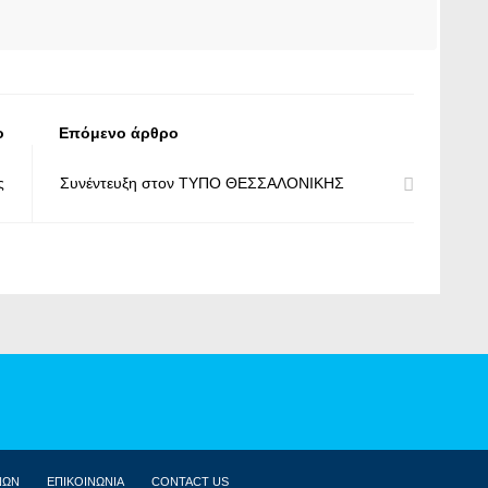
ο
Επόμενο άρθρο
ς
Συνέντευξη στον ΤΥΠΟ ΘΕΣΣΑΛΟΝΙΚΗΣ
ΝΩΝ
ΕΠΙΚΟΙΝΩΝΙΑ
CONTACT US