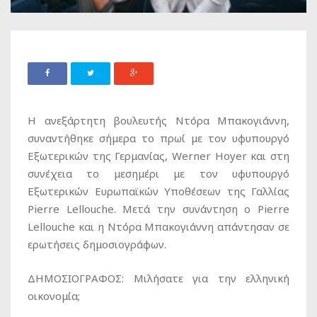
Η ανεξάρτητη βουλευτής Ντόρα Μπακογιάννη,
συναντήθηκε σήμερα το πρωί με τον υφυπουργό
Εξωτερικών της Γερμανίας, Werner Hoyer και στη
συνέχεια το μεσημέρι με τον υφυπουργό
Εξωτερικών Ευρωπαϊκών Υποθέσεων της Γαλλίας
Pierre Lellouche. Μετά την συνάντηση ο Pierre
Lellouche και η Ντόρα Μπακογιάννη απάντησαν σε
ερωτήσεις δημοσιογράφων.
ΔΗΜΟΣΙΟΓΡΑΦΟΣ: Μιλήσατε για την ελληνική
οικονομία;