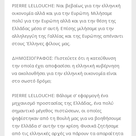
PIERRE LELLOUCHE: Ναι βεβαίως για την ελληνική
οικονομία αλλά και για την Ευρώπη. Μιλήσαμε
πολύ για την Ευρώπη αλλά και για την θέση της
Ελλάδας μέσα σ’ αυτή. Επίσης μιλήσαμε για την
αλληλεγγύη της Γαλλίας και της Ευρώπης απέναντι
στους Έλληνες φίλους μας.
ΔΗΜΟΣΙΟΓΡΑΦΟΣ: Πιστεύετε ότι η κατεύθυνση
την οποία έχει αποφασίσει η ελληνική κυβέρνηση
να ακολουθήσει για την ελληνική οικονομία είναι
στο σωστό δρόμο;
PIERRE LELLOUCHE: Βάλαμε σ’ εφαρμογή ένα
μηχανισμό προστασίας της Ελλάδας, ένα πολύ
σημαντικό μέγεθος πιστώσεων, οι οποίες
ψηφίστηκαν από τη Βουλή μας για να βοηθήσουμε
την Ελλάδα σ’ αυτήν την κρίση. Φυσικά ζητήσαμε
από τις ελληνικές αρχές να πάρουν τα απαραίτητα