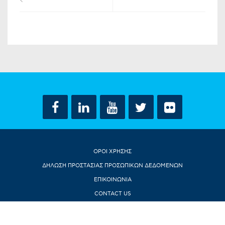
ΟΡΟΙ ΧΡΗΣΗΣ
ΔΗΛΩΣΗ ΠΡΟΣΤΑΣΙΑΣ ΠΡΟΣΩΠΙΚΩΝ ΔΕΔΟΜΕΝΩΝ
ΕΠΙΚΟΙΝΩΝΙΑ
CONTACT US
© ΝΤΟΡΑ ΜΠΑΚΟΓΙΑΝΝΗ 2018