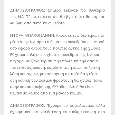
ΔΗΜΟΣΙΟΓΡΑΦΟΣ: Σήμερα ξεκινάει το συνέδριο
της ΝΔ. ΤΙ πιστεύεται ότι θα βγει ή ότι θα έπρεπε
να βγει από αυτό το συνέδριο;
ΝΤΟΡΑ ΜΠΑΚΟΓΙΑΝΝΗ: Ακούστε εγώ δεν είμαι πια
μέσα στην ΝΔ άρα το θέμα του συνεδρίου με αφορά
όσο αφορά όλους τους πολίτες αυτής της χώρας.
Εύχομαι καλή επιτυχία στο συνέδριο της ΝΔ και
εύχομαι να ξεκαθαρίσει την πολιτική την οποία
πιστεύει ως σωστή, ως αξιόπιστη όμως πολιτική
λύση και όχι ως μια ρητορική η οποία θα χτίσει
στη λογική του ώριμου φρούτου ή θα χτίσει πάνω
στην καταστροφή της Ελλάδος. Αυτό θα είναι
θανάσιμο λάθος από ένα μεγάλο κόμμα.
ΔΗΜΟΣΙΟΓΡΑΦΟΣ: Έχουμε το ασφαλιστικό, αλλά
έχουμε και μια κατάσταση επιεικώς έκτακτη στο