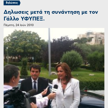
δηλώσεις
Δηλωσεις μετά τη συνάντηση με τον
Γάλλο ΥΦΥΠΕΞ.
Πέμπτη, 24 Ιούν 2010