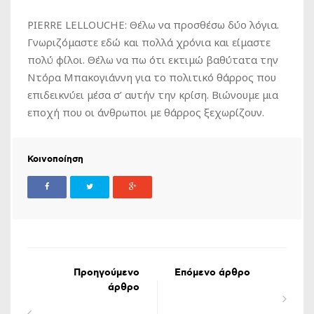
PIERRE LELLOUCHE: Θέλω να προσθέσω δύο λόγια.
Γνωριζόμαστε εδώ και πολλά χρόνια και είμαστε
πολύ φίλοι. Θέλω να πω ότι εκτιμώ βαθύτατα την
Ντόρα Μπακογιάννη για το πολιτικό θάρρος που
επιδεικνύει μέσα σ’ αυτήν την κρίση. Βιώνουμε μια
εποχή που οι άνθρωποι με θάρρος ξεχωρίζουν.
Κοινοποίηση
Προηγούμενο
Επόμενο άρθρο
άρθρο