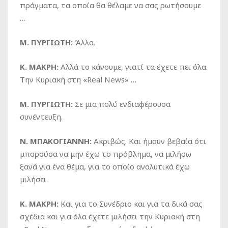
πράγματα, τα οποία θα θέλαμε να σας ρωτήσουμε
…
Μ. ΠΥΡΓΙΩΤΗ:
Άλλα.
Κ. ΜΑΚΡΗ:
Αλλά το κάνουμε, γιατί τα έχετε πει όλα.
Την Κυριακή στη «Real News» …
Μ. ΠΥΡΓΙΩΤΗ:
Σε μια πολύ ενδιαφέρουσα
συνέντευξη.
Ν. ΜΠΑΚΟΓΙΑΝΝΗ:
Ακριβώς. Και ήμουν βεβαία ότι
μπορούσα να μην έχω το πρόβλημα, να μιλήσω
ξανά για ένα θέμα, για το οποίο αναλυτικά έχω
μιλήσει.
Κ. ΜΑΚΡΗ:
Και για το Συνέδριο και για τα δικά σας
σχέδια και για όλα έχετε μιλήσει την Κυριακή στη