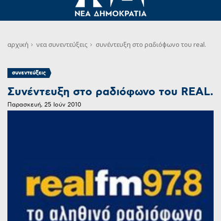
αρχική
νεα
συνεντεύξεις
συνέντευξη στο ραδιόφωνο του real.
συνεντεύξεις
Συνέντευξη στο ραδιόφωνο του REAL.
Παρασκευή, 25 Ιούν 2010