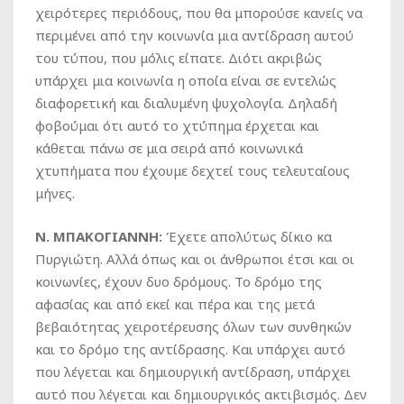
χειρότερες περιόδους, που θα μπορούσε κανείς να
περιμένει από την κοινωνία μια αντίδραση αυτού
του τύπου, που μόλις είπατε. Διότι ακριβώς
υπάρχει μια κοινωνία η οποία είναι σε εντελώς
διαφορετική και διαλυμένη ψυχολογία. Δηλαδή
φοβούμαι ότι αυτό το χτύπημα έρχεται και
κάθεται πάνω σε μια σειρά από κοινωνικά
χτυπήματα που έχουμε δεχτεί τους τελευταίους
μήνες.
Ν. ΜΠΑΚΟΓΙΑΝΝΗ:
Έχετε απολύτως δίκιο κα
Πυργιώτη. Αλλά όπως και οι άνθρωποι έτσι και οι
κοινωνίες, έχουν δυο δρόμους. Το δρόμο της
αφασίας και από εκεί και πέρα και της μετά
βεβαιότητας χειροτέρευσης όλων των συνθηκών
και το δρόμο της αντίδρασης. Και υπάρχει αυτό
που λέγεται και δημιουργική αντίδραση, υπάρχει
αυτό που λέγεται και δημιουργικός ακτιβισμός. Δεν