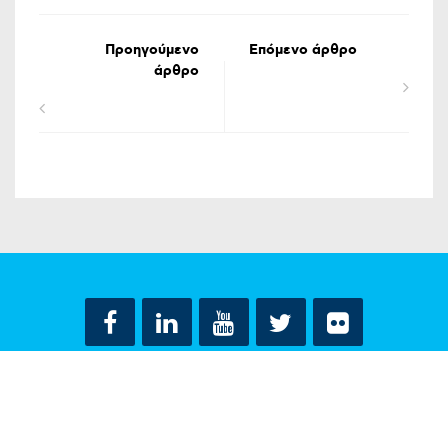
Προηγούμενο
Επόμενο άρθρο
άρθρο
ΟΡΟΙ ΧΡΗΣΗΣ
ΔΗΛΩΣΗ ΠΡΟΣΤΑΣΙΑΣ ΠΡΟΣΩΠΙΚΩΝ ΔΕΔΟΜΕΝΩΝ