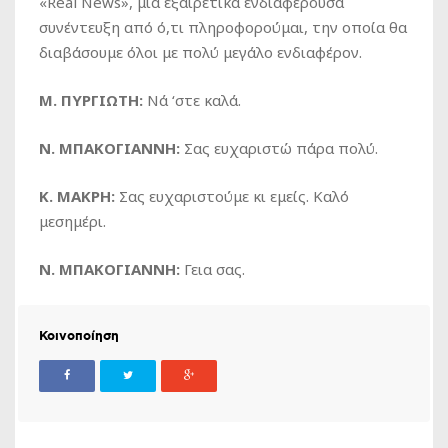
«Real News», μια εξαιρετικά ενδιαφέρουσα
συνέντευξη από ό,τι πληροφορούμαι, την οποία θα
διαβάσουμε όλοι με πολύ μεγάλο ενδιαφέρον.
Μ. ΠΥΡΓΙΩΤΗ:
Νά ‘στε καλά.
Ν. ΜΠΑΚΟΓΙΑΝΝΗ:
Σας ευχαριστώ πάρα πολύ.
Κ. ΜΑΚΡΗ:
Σας ευχαριστούμε κι εμείς. Καλό
μεσημέρι.
Ν. ΜΠΑΚΟΓΙΑΝΝΗ:
Γεια σας.
Κοινοποίηση