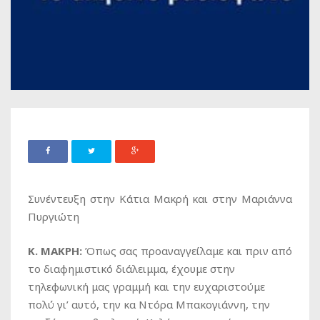
Συνέντευξη στην Κάτια Μακρή και στην Μαριάννα
Πυργιώτη
Κ. ΜΑΚΡΗ:
Όπως σας προαναγγείλαμε και πριν από
το διαφημιστικό διάλειμμα, έχουμε στην
τηλεφωνική μας γραμμή και την ευχαριστούμε
πολύ γι’ αυτό, την κα Ντόρα Μπακογιάννη, την