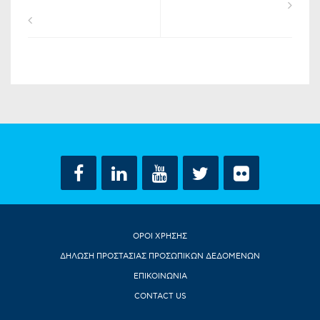
ΟΡΟΙ ΧΡΗΣΗΣ
ΔΗΛΩΣΗ ΠΡΟΣΤΑΣΙΑΣ ΠΡΟΣΩΠΙΚΩΝ ΔΕΔΟΜΕΝΩΝ
ΕΠΙΚΟΙΝΩΝΙΑ
CONTACT US