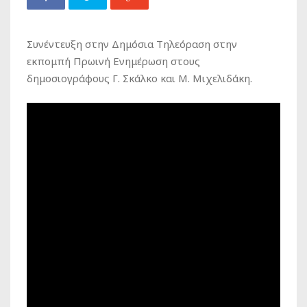
Συνέντευξη στην Δημόσια Τηλεόραση στην
εκπομπή Πρωινή Ενημέρωση στους
δημοσιογράφους Γ. Σκάλκο και Μ. Μιχελιδάκη.