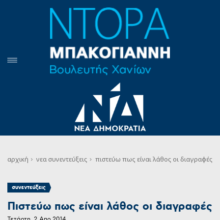
αρχική
νεα
συνεντεύξεις
πιστεύω πως είναι λάθος οι διαγραφές
συνεντεύξεις
Πιστεύω πως είναι λάθος οι διαγραφές
Τετάρτη, 2 Απρ 2014