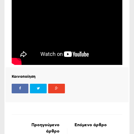
Κοινοποίηση
Προηγούμενο
Επόμενο άρθρο
άρθρο