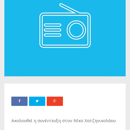
Ακολουθεί η συνέντευξη στον Νίκο Χατζηνικολάου