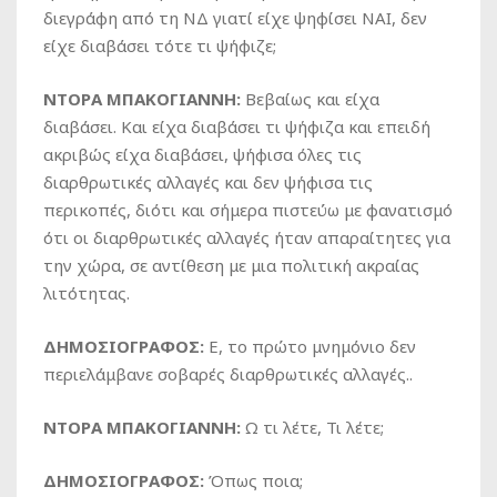
διεγράφη από τη ΝΔ γιατί είχε ψηφίσει ΝΑΙ, δεν
είχε διαβάσει τότε τι ψήφιζε;
ΝΤΟΡΑ ΜΠΑΚΟΓΙΑΝΝΗ:
Βεβαίως και είχα
διαβάσει. Και είχα διαβάσει τι ψήφιζα και επειδή
ακριβώς είχα διαβάσει, ψήφισα όλες τις
διαρθρωτικές αλλαγές και δεν ψήφισα τις
περικοπές, διότι και σήμερα πιστεύω με φανατισμό
ότι οι διαρθρωτικές αλλαγές ήταν απαραίτητες για
την χώρα, σε αντίθεση με μια πολιτική ακραίας
λιτότητας.
ΔΗΜΟΣΙΟΓΡΑΦΟΣ:
Ε, το πρώτο μνημόνιο δεν
περιελάμβανε σοβαρές διαρθρωτικές αλλαγές..
ΝΤΟΡΑ ΜΠΑΚΟΓΙΑΝΝΗ:
Ω τι λέτε, Τι λέτε;
ΔΗΜΟΣΙΟΓΡΑΦΟΣ:
Όπως ποια;