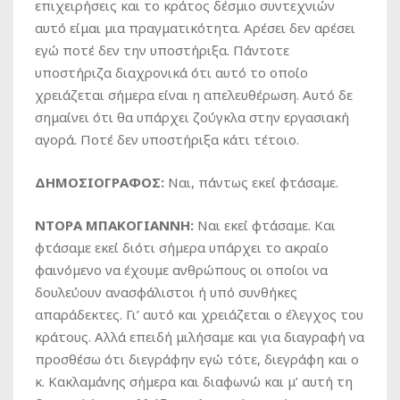
επιχειρήσεις και το κράτος δέσμιο συντεχνιών
αυτό είμαι μια πραγματικότητα. Αρέσει δεν αρέσει
εγώ ποτέ δεν την υποστήριξα. Πάντοτε
υποστήριζα διαχρονικά ότι αυτό το οποίο
χρειάζεται σήμερα είναι η απελευθέρωση. Αυτό δε
σημαίνει ότι θα υπάρχει ζούγκλα στην εργασιακή
αγορά. Ποτέ δεν υποστήριξα κάτι τέτοιο.
ΔΗΜΟΣΙΟΓΡΑΦΟΣ:
Ναι, πάντως εκεί φτάσαμε.
ΝΤΟΡΑ ΜΠΑΚΟΓΙΑΝΝΗ:
Ναι εκεί φτάσαμε. Και
φτάσαμε εκεί διότι σήμερα υπάρχει το ακραίο
φαινόμενο να έχουμε ανθρώπους οι οποίοι να
δουλεύουν ανασφάλιστοι ή υπό συνθήκες
απαράδεκτες. Γι’ αυτό και χρειάζεται ο έλεγχος του
κράτους. Αλλά επειδή μιλήσαμε και για διαγραφή να
προσθέσω ότι διεγράφην εγώ τότε, διεγράφη και ο
κ. Κακλαμάνης σήμερα και διαφωνώ και μ’ αυτή τη