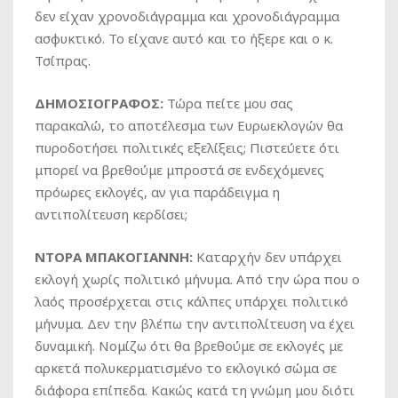
δεν είχαν χρονοδιάγραμμα και χρονοδιάγραμμα
ασφυκτικό. Το είχανε αυτό και το ήξερε και ο κ.
Τσίπρας.
ΔΗΜΟΣΙΟΓΡΑΦΟΣ:
Τώρα πείτε μου σας
παρακαλώ, το αποτέλεσμα των Ευρωεκλογών θα
πυροδοτήσει πολιτικές εξελίξεις; Πιστεύετε ότι
μπορεί να βρεθούμε μπροστά σε ενδεχόμενες
πρόωρες εκλογές, αν για παράδειγμα η
αντιπολίτευση κερδίσει;
ΝΤΟΡΑ ΜΠΑΚΟΓΙΑΝΝΗ:
Καταρχήν δεν υπάρχει
εκλογή χωρίς πολιτικό μήνυμα. Από την ώρα που ο
λαός προσέρχεται στις κάλπες υπάρχει πολιτικό
μήνυμα. Δεν την βλέπω την αντιπολίτευση να έχει
δυναμική. Νομίζω ότι θα βρεθούμε σε εκλογές με
αρκετά πολυκερματισμένο το εκλογικό σώμα σε
διάφορα επίπεδα. Κακώς κατά τη γνώμη μου διότι