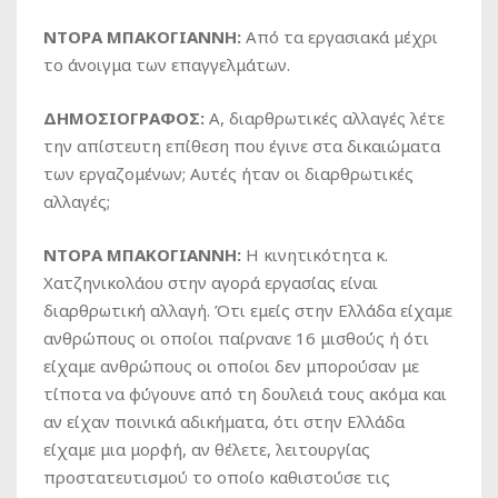
ΝΤΟΡΑ ΜΠΑΚΟΓΙΑΝΝΗ:
Από τα εργασιακά μέχρι
το άνοιγμα των επαγγελμάτων.
ΔΗΜΟΣΙΟΓΡΑΦΟΣ:
Α, διαρθρωτικές αλλαγές λέτε
την απίστευτη επίθεση που έγινε στα δικαιώματα
των εργαζομένων; Αυτές ήταν οι διαρθρωτικές
αλλαγές;
ΝΤΟΡΑ ΜΠΑΚΟΓΙΑΝΝΗ:
Η κινητικότητα κ.
Χατζηνικολάου στην αγορά εργασίας είναι
διαρθρωτική αλλαγή. Ότι εμείς στην Ελλάδα είχαμε
ανθρώπους οι οποίοι παίρνανε 16 μισθούς ή ότι
είχαμε ανθρώπους οι οποίοι δεν μπορούσαν με
τίποτα να φύγουνε από τη δουλειά τους ακόμα και
αν είχαν ποινικά αδικήματα, ότι στην Ελλάδα
είχαμε μια μορφή, αν θέλετε, λειτουργίας
προστατευτισμού το οποίο καθιστούσε τις