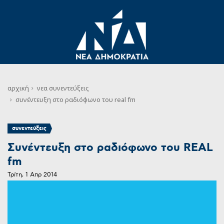
αρχική
νεα
συνεντεύξεις
συνέντευξη στο ραδιόφωνο του real fm
συνεντεύξεις
Συνέντευξη στο ραδιόφωνο του REAL
fm
Τρίτη, 1 Απρ 2014