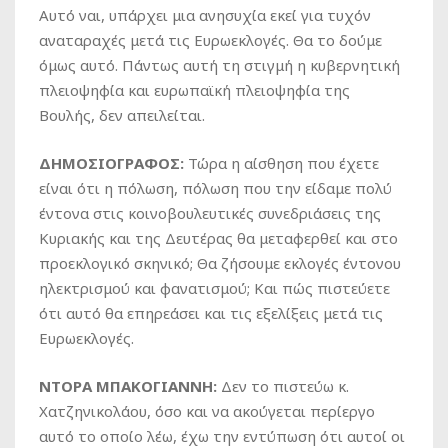
Αυτό ναι, υπάρχει μια ανησυχία εκεί για τυχόν
αναταραχές μετά τις Ευρωεκλογές. Θα το δούμε
όμως αυτό. Πάντως αυτή τη στιγμή η κυβερνητική
πλειοψηφία και ευρωπαϊκή πλειοψηφία της
Βουλής, δεν απειλείται.
ΔΗΜΟΣΙΟΓΡΑΦΟΣ:
Τώρα η αίσθηση που έχετε
είναι ότι η πόλωση, πόλωση που την είδαμε πολύ
έντονα στις κοινοβουλευτικές συνεδριάσεις της
Κυριακής και της Δευτέρας θα μεταφερθεί και στο
προεκλογικό σκηνικό; Θα ζήσουμε εκλογές έντονου
ηλεκτρισμού και φανατισμού; Και πώς πιστεύετε
ότι αυτό θα επηρεάσει και τις εξελίξεις μετά τις
Ευρωεκλογές.
ΝΤΟΡΑ ΜΠΑΚΟΓΙΑΝΝΗ:
Δεν το πιστεύω κ.
Χατζηνικολάου, όσο και να ακούγεται περίεργο
αυτό το οποίο λέω, έχω την εντύπωση ότι αυτοί οι