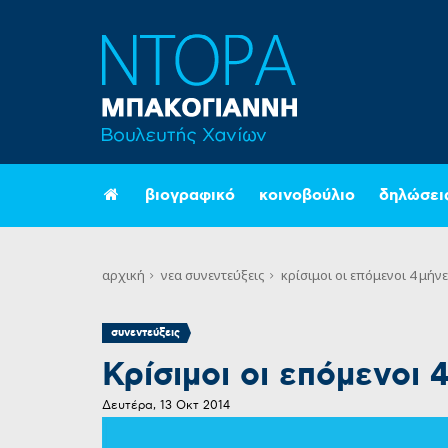
βιογραφικό
κοινοβούλιο
δηλώσει
αρχική
νεα
συνεντεύξεις
κρίσιμοι οι επόμενοι 4 μήν
συνεντεύξεις
Κρίσιμοι οι επόμενοι 
Δευτέρα, 13 Οκτ 2014