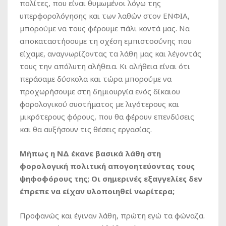
πολίτες, που είναι θυμωμένοι λόγω της
υπερφορολόγησης και των λαθών στον ΕΝΦΙΑ,
μπορούμε να τους φέρουμε πάλι κοντά μας. Να
αποκαταστήσουμε τη σχέση εμπιστοσύνης που
είχαμε, αναγνωρίζοντας τα λάθη μας και λέγοντάς
τους την απόλυτη αλήθεια. Κι αλήθεια είναι ότι
περάσαμε δύσκολα και τώρα μπορούμε να
προχωρήσουμε στη δημιουργία ενός δίκαιου
φορολογικού συστήματος με λιγότερους και
μικρότερους φόρους, που θα φέρουν επενδύσεις
και θα αυξήσουν τις θέσεις εργασίας.
Μήπως η ΝΔ έκανε βασικά λάθη στη
φορολογική πολιτική απογοητεύοντας τους
ψηφοφόρους της; Οι σημερινές εξαγγελίες δεν
έπρεπε να είχαν υλοποιηθεί νωρίτερα;
Προφανώς και έγιναν λάθη, πρώτη εγώ τα φώναζα.