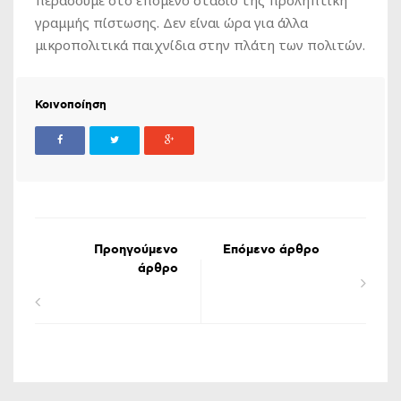
γραμμής πίστωσης. Δεν είναι ώρα για άλλα
μικροπολιτικά παιχνίδια στην πλάτη των πολιτών.
Κοινοποίηση
Προηγούμενο
Επόμενο άρθρο
άρθρο