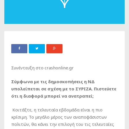
Συνέντευξη στο crashonline.gr
Σύμφωνα με τις δημοσκοπήσεις η ΝΔ
υπολείπεται σε σχέση με το ΣΥΡΙΖΑ. Πιστεύετε
ότι η διαφορά μπορεί να ανατραπεί;
Κοιτάξτε, η τελευταία εβδομάδα είναι η πιο
κρίσιμη. Το μεγάλο μέρος των αναποφάσιστων
πολιτών, θα κάνει την επιλογή του τις τελευταίες