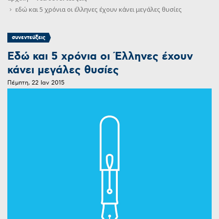
εδώ και 5 χρόνια οι έλληνες έχουν κάνει μεγάλες θυσίες
συνεντεύξεις
Εδώ και 5 χρόνια οι Έλληνες έχουν
κάνει μεγάλες θυσίες
Πέμπτη, 22 Ιαν 2015