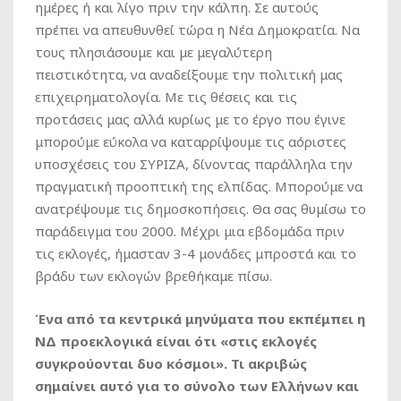
ημέρες ή και λίγο πριν την κάλπη. Σε αυτούς
πρέπει να απευθυνθεί τώρα η Νέα Δημοκρατία. Να
τους πλησιάσουμε και με μεγαλύτερη
πειστικότητα, να αναδείξουμε την πολιτική μας
επιχειρηματολογία. Με τις θέσεις και τις
προτάσεις μας αλλά κυρίως με το έργο που έγινε
μπορούμε εύκολα να καταρρίψουμε τις αόριστες
υποσχέσεις του ΣΥΡΙΖΑ, δίνοντας παράλληλα την
πραγματική προοπτική της ελπίδας. Μπορούμε να
ανατρέψουμε τις δημοσκοπήσεις. Θα σας θυμίσω το
παράδειγμα του 2000. Μέχρι μια εβδομάδα πριν
τις εκλογές, ήμασταν 3-4 μονάδες μπροστά και το
βράδυ των εκλογών βρεθήκαμε πίσω.
Ένα από τα κεντρικά μηνύματα που εκπέμπει η
ΝΔ προεκλογικά είναι ότι «στις εκλογές
συγκρούονται δυο κόσμοι». Τι ακριβώς
σημαίνει αυτό για το σύνολο των Ελλήνων και