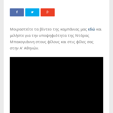
Μοιραστείτε τα βίντεο της καμπάνιας μας
εδώ
και
μιλήστε για την υποψηφιότητα της Ντόρας
Μπακογιάννη στους φίλους και στις φίλες σας
στην Α’ Αθηνών.