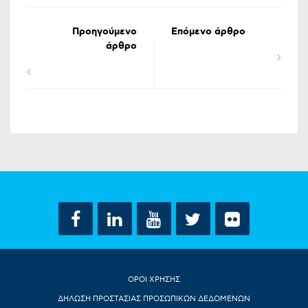
Προηγούμενο
Επόμενο άρθρο
άρθρο
ΟΡΟΙ ΧΡΗΣΗΣ
ΔΗΛΩΣΗ ΠΡΟΣΤΑΣΙΑΣ ΠΡΟΣΩΠΙΚΩΝ ΔΕΔΟΜΕΝΩΝ