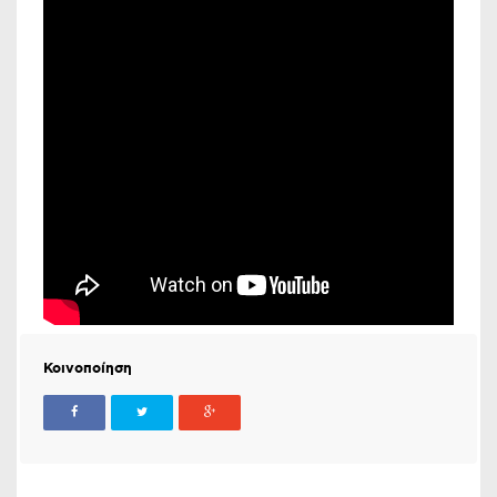
Κοινοποίηση