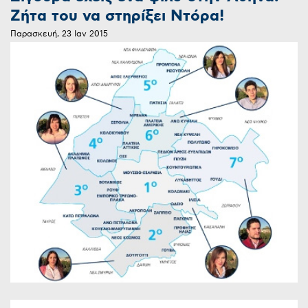
Ζήτα του να στηρίξει Ντόρα!
Παρασκευή, 23 Ιαν 2015