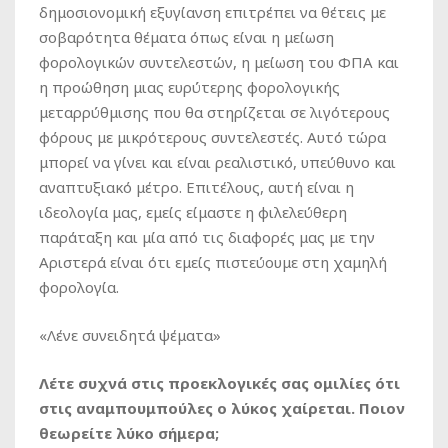
δημοσιονομική εξυγίανση επιτρέπει να θέτεις με
σοβαρότητα θέματα όπως είναι η μείωση
φορολογικών συντελεστών, η μείωση του ΦΠΑ και
η προώθηση μιας ευρύτερης φορολογικής
μεταρρύθμισης που θα στηρίζεται σε λιγότερους
φόρους με μικρότερους συντελεστές. Αυτό τώρα
μπορεί να γίνει και είναι ρεαλιστικό, υπεύθυνο και
αναπτυξιακό μέτρο. Επιτέλους, αυτή είναι η
ιδεολογία μας, εμείς είμαστε η φιλελεύθερη
παράταξη και μία από τις διαφορές μας με την
Αριστερά είναι ότι εμείς πιστεύουμε στη χαμηλή
φορολογία.
«Λένε συνειδητά ψέματα»
Λέτε συχνά στις προεκλογικές σας ομιλίες ότι
στις αναμπουμπούλες ο λύκος χαίρεται. Ποιον
θεωρείτε λύκο σήμερα;