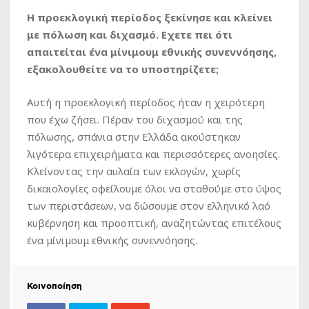
Η προεκλογική περίοδος ξεκίνησε και κλείνει
με πόλωση και διχασμό. Εχετε πει ότι
απαιτείται ένα μίνιμουμ εθνικής συνεννόησης,
εξακολουθείτε να το υποστηρίζετε;
Αυτή η προεκλογική περίοδος ήταν η χειρότερη
που έχω ζήσει. Πέραν του διχασμού και της
πόλωσης, σπάνια στην Ελλάδα ακούστηκαν
λιγότερα επιχειρήματα και περισσότερες ανοησίες.
Κλείνοντας την αυλαία των εκλογών, χωρίς
δικαιολογίες οφείλουμε όλοι να σταθούμε στο ύψος
των περιστάσεων, να δώσουμε στον ελληνικό λαό
κυβέρνηση και προοπτική, αναζητώντας επιτέλους
ένα μίνιμουμ εθνικής συνεννόησης.
Κοινοποίηση