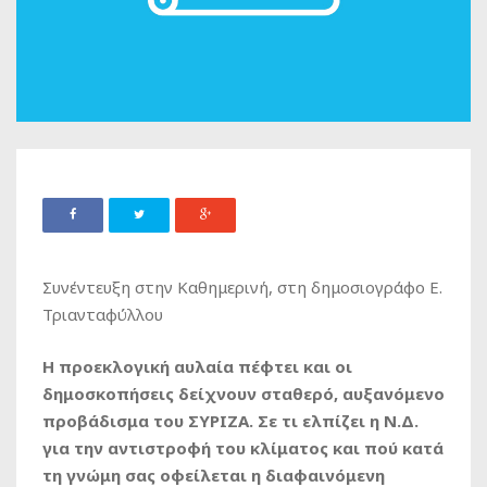
Συνέντευξη στην Καθημερινή, στη δημοσιογράφο Ε.
Τριανταφύλλου
Η προεκλογική αυλαία πέφτει και οι
δημοσκοπήσεις δείχνουν σταθερό, αυξανόμενο
προβάδισμα του ΣΥΡΙΖΑ. Σε τι ελπίζει η Ν.Δ.
για την αντιστροφή του κλίματος και πού κατά
τη γνώμη σας οφείλεται η διαφαινόμενη