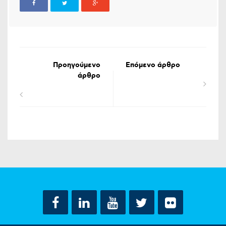
Προηγούμενο
Επόμενο άρθρο
άρθρο