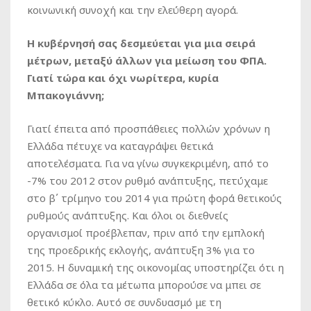
κοινωνική συνοχή και την ελεύθερη αγορά.
Η κυβέρνησή σας δεσμεύεται για μια σειρά
μέτρων, μεταξύ άλλων για μείωση του ΦΠΑ.
Γιατί τώρα και όχι νωρίτερα, κυρία
Μπακογιάννη;
Γιατί έπειτα από προσπάθειες πολλών χρόνων η
Ελλάδα πέτυχε να καταγράψει θετικά
αποτελέσματα. Για να γίνω συγκεκριμένη, από το
-7% του 2012 στον ρυθμό ανάπτυξης, πετύχαμε
στο β΄ τρίμηνο του 2014 για πρώτη φορά θετικούς
ρυθμούς ανάπτυξης. Και όλοι οι διεθνείς
οργανισμοί προέβλεπαν, πριν από την εμπλοκή
της προεδρικής εκλογής, ανάπτυξη 3% για το
2015. Η δυναμική της οικονομίας υποστηρίζει ότι η
Ελλάδα σε όλα τα μέτωπα μπορούσε να μπει σε
θετικό κύκλο. Αυτό σε συνδυασμό με τη