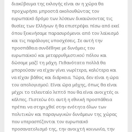
διακύβευμα της εκλογής είναι αν η χώρα θα
προχωρήσει μπροστά ακολουθώντας τον
ευρωπαϊκό δρόμο των λύσεων δικαιώνοντας τις
θυσίες των Ελλήνων ή θα επιστρέψει πίσω από εκεί
όπου ξεκινήσαμε παρασυρόμενοι από τον λαϊκισμό
και τις παράλογες υποσχέσεις. Σε αυτή την
προσπάθεια συνδέθηκε με δυνάμεις του
ευρωπαϊκού και μεταρρυθμιστικού πόλου και
δώσαμε μαζί τη μάχη. Πιθανότατα πολλά θα
μπορούσαν να είχαν γίνει νωρίτερα, καλύτερα και
να είχαν βάθος και διάρκεια. Τώρα, δεν είναι η ώρα
του απολογισμού. Είναι ώρα μάχης, όπως θα είναι
μέχρι το τελευταίο λεπτό που θα είναι ανοιχτές οι
κάλπες. Πιστεύω ότι αυτή η εθνική προσπάθεια
πρέπει να στηριχθεί στην ενότητα όλων των
πολιτικών και παραγωγικών δυνάμεων της χώρας
που υπερασπίζονται τον ευρωπαϊκό
προσανατολισμό της, την ανοιχτή κοινωνία, την