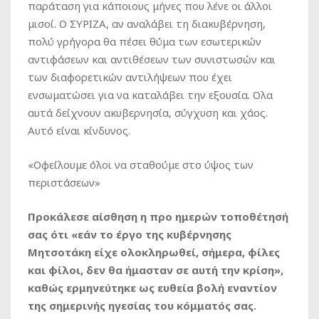
παράταση για κάποιους μήνες που λένε οι άλλοι
μισοί. Ο ΣΥΡΙΖΑ, αν αναλάβει τη διακυβέρνηση,
πολύ γρήγορα θα πέσει θύμα των εσωτερικών
αντιφάσεων και αντιθέσεων των συνιστωσών και
των διαφορετικών αντιλήψεων που έχει
ενσωματώσει για να καταλάβει την εξουσία. Ολα
αυτά δείχνουν ακυβερνησία, σύγχυση και χάος.
Αυτό είναι κίνδυνος.
«Οφείλουμε όλοι να σταθούμε στο ύψος των
περιστάσεων»
Προκάλεσε αίσθηση η προ ημερών τοποθέτησή
σας ότι «εάν το έργο της κυβέρνησης
Μητσοτάκη είχε ολοκληρωθεί, σήμερα, φίλες
και φίλοι, δεν θα ήμασταν σε αυτή την κρίση»,
καθώς ερμηνεύτηκε ως ευθεία βολή εναντίον
της σημερινής ηγεσίας του κόμματός σας.