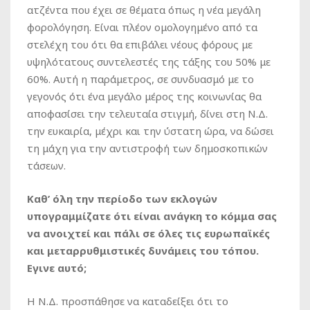
ατζέντα που έχει σε θέματα όπως η νέα μεγάλη
φορολόγηση. Είναι πλέον ομολογημένο από τα
στελέχη του ότι θα επιβάλει νέους φόρους με
υψηλότατους συντελεστές της τάξης του 50% με
60%. Αυτή η παράμετρος, σε συνδυασμό με το
γεγονός ότι ένα μεγάλο μέρος της κοινωνίας θα
αποφασίσει την τελευταία στιγμή, δίνει στη Ν.Δ.
την ευκαιρία, μέχρι και την ύστατη ώρα, να δώσει
τη μάχη για την αντιστροφή των δημοσκοπικών
τάσεων.
Καθ’ όλη την περίοδο των εκλογών
υπογραμμίζατε ότι είναι ανάγκη το κόμμα σας
να ανοιχτεί και πάλι σε όλες τις ευρωπαϊκές
και μεταρρυθμιστικές δυνάμεις του τόπου.
Εγινε αυτό;
Η Ν.Δ. προσπάθησε να καταδείξει ότι το