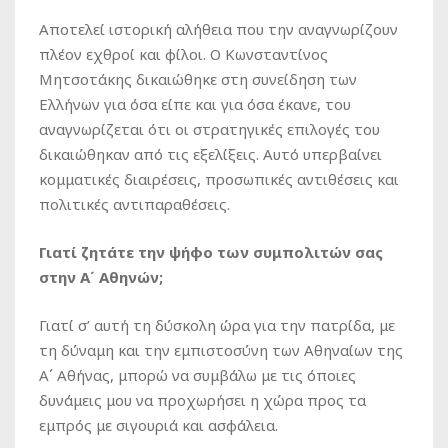
Αποτελεί ιστορική αλήθεια που την αναγνωρίζουν
πλέον εχθροί και φίλοι. Ο Κωνσταντίνος
Μητσοτάκης δικαιώθηκε στη συνείδηση των
Ελλήνων για όσα είπε και για όσα έκανε, του
αναγνωρίζεται ότι οι στρατηγικές επιλογές του
δικαιώθηκαν από τις εξελίξεις. Αυτό υπερβαίνει
κομματικές διαιρέσεις, προσωπικές αντιθέσεις και
πολιτικές αντιπαραθέσεις.
Γιατί ζητάτε την ψήφο των συμπολιτών σας
στην Α΄ Αθηνών;
Γιατί σ’ αυτή τη δύσκολη ώρα για την πατρίδα, με
τη δύναμη και την εμπιστοσύνη των Αθηναίων της
Α΄ Αθήνας, μπορώ να συμβάλω με τις όποιες
δυνάμεις μου να προχωρήσει η χώρα προς τα
εμπρός με σιγουριά και ασφάλεια.