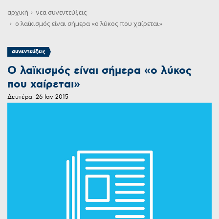
αρχική
νεα
συνεντεύξεις
o λαϊκισμός είναι σήμερα «ο λύκος που χαίρεται»
συνεντεύξεις
O λαϊκισμός είναι σήμερα «ο λύκος
που χαίρεται»
Δευτέρα, 26 Ιαν 2015