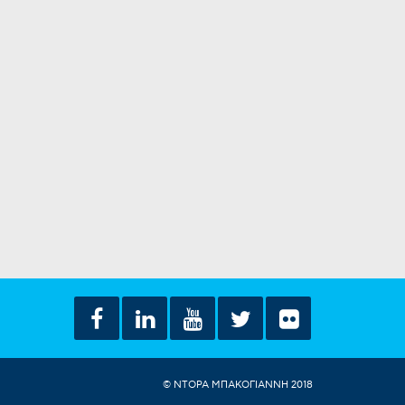
© ΝΤΟΡΑ ΜΠΑΚΟΓΙΑΝΝΗ 2018