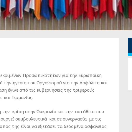
κεκριμένων Προσωπικοτήτων για την Ευρωπαϊκή
 την ηγεσία του Οργανισμού για την Ασφάλεια και
ση έγινε από τις κυβερνήσεις της τριμερούς
 και Γερμανίας.
 την κρίση στην Ουκρανία και την αστάθεια που
ουργεί συμβουλευτικά και σε συνεργασία με τις
πός της είναι να εξετάσει τα δεδομένα ασφαλείας