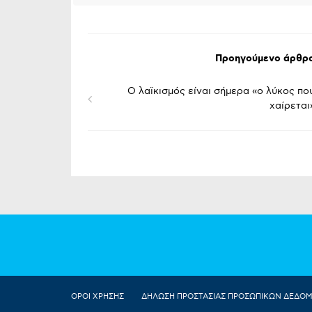
Προηγούμενο άρθρ
O λαϊκισμός είναι σήμερα «ο λύκος πο
χαίρεται
ΟΡΟΙ ΧΡΗΣΗΣ
ΔΗΛΩΣΗ ΠΡΟΣΤΑΣΙΑΣ ΠΡΟΣΩΠΙΚΩΝ ΔΕΔΟ