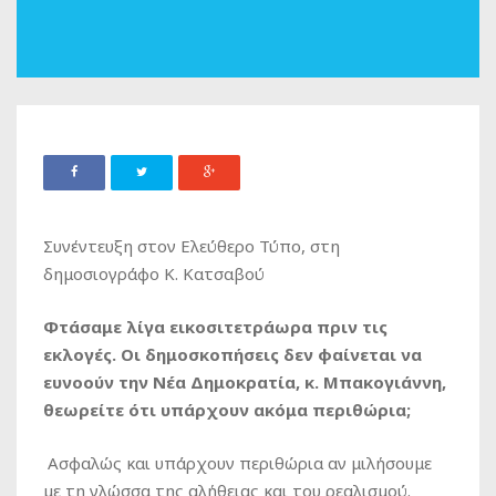
Συνέντευξη στον Ελεύθερο Τύπο, στη
δημοσιογράφο Κ. Κατσαβού
Φτάσαμε λίγα εικοσιτετράωρα πριν τις
εκλογές. Οι δημοσκοπήσεις δεν φαίνεται να
ευνοούν την Νέα Δημοκρατία, κ. Μπακογιάννη,
θεωρείτε ότι υπάρχουν ακόμα περιθώρια;
Ασφαλώς και υπάρχουν περιθώρια αν μιλήσουμε
με τη γλώσσα της αλήθειας και του ρεαλισμού.