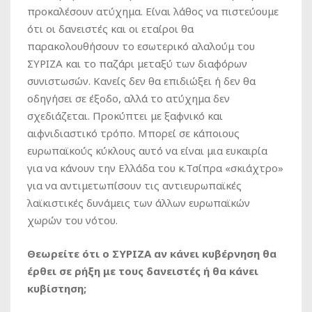
προκαλέσουν ατύχημα. Είναι λάθος να πιστεύουμε
ότι οι δανειστές και οι εταίροι θα
παρακολουθήσουν το εσωτερικό αλαλούμ του
ΣΥΡΙΖΑ και το παζάρι μεταξύ των διαφόρων
συνιστωσών. Κανείς δεν θα επιδιώξει ή δεν θα
οδηγήσει σε έξοδο, αλλά το ατύχημα δεν
σχεδιάζεται. Προκύπτει με ξαφνικό και
αιφνιδιαστικό τρόπο. Μπορεί σε κάποιους
ευρωπαϊκούς κύκλους αυτό να είναι μια ευκαιρία
για να κάνουν την Ελλάδα του κ.Τσίπρα «σκιάχτρο»
για να αντιμετωπίσουν τις αντιευρωπαϊκές
λαϊκιστικές δυνάμεις των άλλων ευρωπαϊκών
χωρών του νότου.
Θεωρείτε ότι ο ΣΥΡΙΖΑ αν κάνει κυβέρνηση θα
έρθει σε ρήξη με τους δανειστές ή θα κάνει
κυβίστηση;