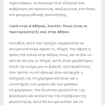
περιστάσεων, να δώσουμε στον ελληνικό λαό
κυβέρνηση και προοπτική, αναζητώντας επιτέλους
ένα μίνιμουμ εθνικής συνεννόησης.
Ξανά στην Α΄Αθήνας, λοιπόν. Ποιες είναι οι
προτεραιότητές σας στην Αθήνα;
Κοιτάξτε, αυτό που προέχει σήμερα είναι να
αντιμετωπίσουμε άμεσα τις πληγές που άφησε η
κρίση. Και ειδικά στην Αθήνα, όπως και σε όλα τα
αστικά κέντρα, οι πληγές αυτές είναι μεγαλύτερες.
Κατά την γνώμη μου οι βασικές προτεραιότητες
που πρέπει να εστιάσουμε είναι καταρχήν η
ενίσχυση της επιχειρηματικότητας και η
υποστήριξη των μικρών και των μεσαίων
επιχειρήσεων, που θα γίνουν μειώνοντας την
φορολογία και ανοίγοντας την στρόφιγγα της
ρευστότητας. Αυτό θα αντιμετωπίσει και το