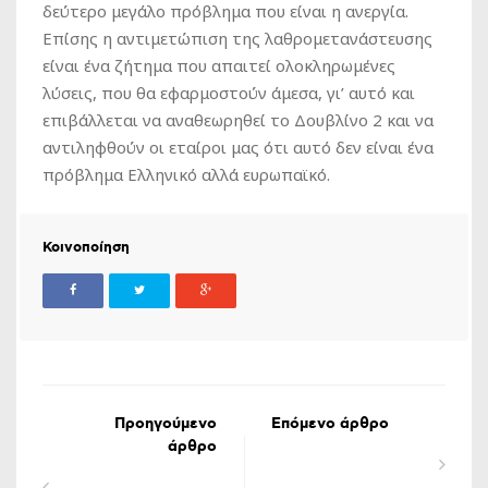
δεύτερο μεγάλο πρόβλημα που είναι η ανεργία.
Επίσης η αντιμετώπιση της λαθρομετανάστευσης
είναι ένα ζήτημα που απαιτεί ολοκληρωμένες
λύσεις, που θα εφαρμοστούν άμεσα, γι’ αυτό και
επιβάλλεται να αναθεωρηθεί το Δουβλίνο 2 και να
αντιληφθούν οι εταίροι μας ότι αυτό δεν είναι ένα
πρόβλημα Ελληνικό αλλά ευρωπαϊκό.
Κοινοποίηση
Προηγούμενο
Επόμενο άρθρο
άρθρο