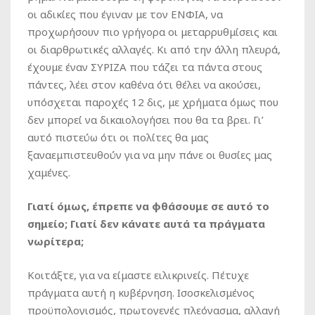
οι αδικίες που έγιναν με τον ΕΝΦΙΑ, να
προχωρήσουν πιο γρήγορα οι μεταρρυθμίσεις και
οι διαρθρωτικές αλλαγές. Κι από την άλλη πλευρά,
έχουμε έναν ΣΥΡΙΖΑ που τάζει τα πάντα στους
πάντες, λέει στον καθένα ότι θέλει να ακούσει,
υπόσχεται παροχές 12 δις, με χρήματα όμως που
δεν μπορεί να δικαιολογήσει που θα τα βρει. Γι’
αυτό πιστεύω ότι οι πολίτες θα μας
ξαναεμπιστευθούν για να μην πάνε οι θυσίες μας
χαμένες.
Γιατί όμως, έπρεπε να φθάσουμε σε αυτό το
σημείο; Γιατί δεν κάνατε αυτά τα πράγματα
νωρίτερα;
Κοιτάξτε, για να είμαστε ειλικρινείς. Πέτυχε
πράγματα αυτή η κυβέρνηση. Ισοσκελισμένος
προϋπολογισμός, πρωτογενές πλεόνασμα, αλλαγή