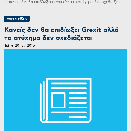
κανείς δεν θα επιδίωξει grexit αλλά το ατύχημα δεν σχεδιάζεται
συνεντεύξεις
Κανείς δεν θα επιδίωξει Grexit αλλά
το ατύχημα δεν σχεδιάζεται
Τρίτη, 20 Ιαν 2015