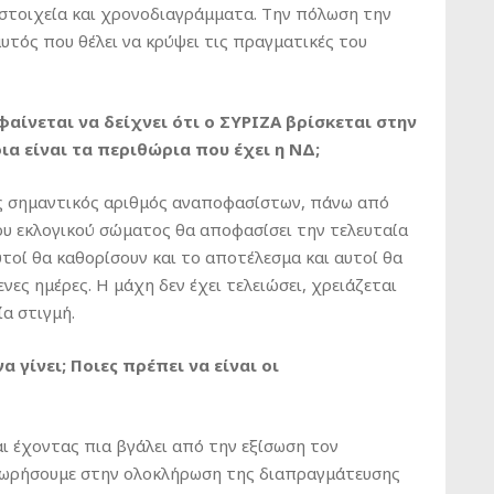
, στοιχεία και χρονοδιαγράμματα. Την πόλωση την
αυτός που θέλει να κρύψει τις πραγματικές του
ίνεται να δείχνει ότι ο ΣΥΡΙΖΑ βρίσκεται στην
ια είναι τα περιθώρια που έχει η ΝΔ;
ας σημαντικός αριθμός αναποφασίστων, πάνω από
του εκλογικού σώματος θα αποφασίσει την τελευταία
τοί θα καθορίσουν και το αποτέλεσμα και αυτοί θα
νες ημέρες. Η μάχη δεν έχει τελειώσει, χρειάζεται
α στιγμή.
α γίνει; Ποιες πρέπει να είναι οι
αι έχοντας πια βγάλει από την εξίσωση τον
χωρήσουμε στην ολοκλήρωση της διαπραγμάτευσης