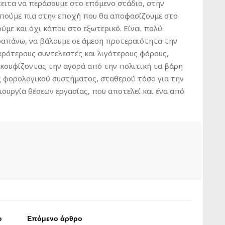
πειτα να περάσουμε στο επόμενο στάδιο, στην
πούμε πια στην εποχή που θα αποφασίζουμε στο
ύμε και όχι κάπου στο εξωτερικό. Είναι πολύ
ραπάνω, να βάλουμε σε άμεση προτεραιότητα την
ρότερους συντελεστές και λιγότερους φόρους,
νακουφίζοντας την αγορά από την πολιτική τα βάρη
ς φορολογικού συστήματος, σταθερού τόσο για την
ουργία θέσεων εργασίας, που αποτελεί και ένα από
ο
Επόμενο άρθρο