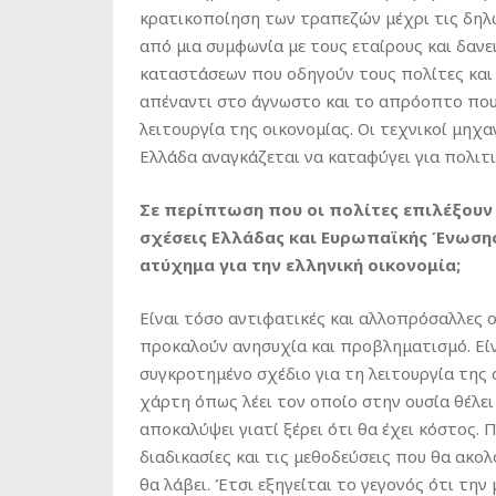
κρατικοποίηση των τραπεζών μέχρι τις δηλώ
από μια συμφωνία με τους εταίρους και δαν
καταστάσεων που οδηγούν τους πολίτες και 
απέναντι στο άγνωστο και το απρόοπτο που
λειτουργία της οικονομίας. Οι τεχνικοί μηχ
Ελλάδα αναγκάζεται να καταφύγει για πολιτικ
Σε περίπτωση που οι πολίτες επιλέξουν 
σχέσεις Ελλάδας και Ευρωπαϊκής Ένωσης
ατύχημα για την ελληνική οικονομία;
Είναι τόσο αντιφατικές και αλλοπρόσαλλες 
προκαλούν ανησυχία και προβληματισμό. Είνα
συγκροτημένο σχέδιο για τη λειτουργία της 
χάρτη όπως λέει τον οποίο στην ουσία θέλει 
αποκαλύψει γιατί ξέρει ότι θα έχει κόστος. 
διαδικασίες και τις μεθοδεύσεις που θα ακολ
θα λάβει. Έτσι εξηγείται το γεγονός ότι την