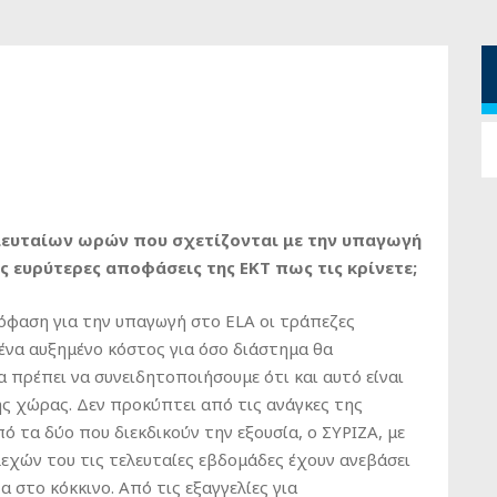
ελευταίων ωρών που σχετίζονται με την υπαγωγή
ς ευρύτερες αποφάσεις της ΕΚΤ πως τις κρίνετε;
πόφαση για την υπαγωγή στο ELA οι τράπεζες
 ένα αυξημένο κόστος για όσο διάστημα θα
 πρέπει να συνειδητοποιήσουμε ότι και αυτό είναι
ς χώρας. Δεν προκύπτει από τις ανάγκες της
ό τα δύο που διεκδικούν την εξουσία, ο ΣΥΡΙΖΑ, με
ελεχών του τις τελευταίες εβδομάδες έχουν ανεβάσει
 στο κόκκινο. Από τις εξαγγελίες για