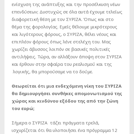
ενίσχυση της ανάπτυξης και την προσέλκυση νέων
επενδύσεων; Δυστυχώς σε όλα αυτά έχουμε τελείως
διαφορετική θέση με τον ΣΥΡΙΖΑ. Όπως και στο
θέμα της φορολογίας. Εμείς θέλουμε μικρότερους
και λιγότερους φόρους, ο ΣΥΡΙΖΑ, θέλει νέους και
επιπλέον φόρους όπως λένε στελέχη του. Μας
χωρίζει άβυσσος λοιπόν σε βασικές πολιτικές
αντιλήψεις. Τώρα, αν αλλάξουν άποψη στον ΣΥΡΙΖΑ
και έρθουν στην σφαίρα του ρεαλισμού και της
λογικής, θα μπορούσαμε να το δούμε.
Θεωρείται ότι μια ενδεχόμενη νίκη του ΣΥΡΙΖΑ
θα δημιουργήσει συνθήκες απομονωτισμού της
χώρας και κινδύνου εξόδου της από την ζώνη
του ευρώ;
Σήμερα ο ΣΥΡΙΖΑ τάζει πράγματα τρελά,
ισχυρίζεται ότι θα υλοποιήσει ένα πρόγραμμα 12