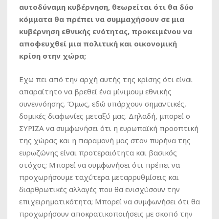
αυτοδύναμη κυβέρνηση, θεωρείται ότι θα δύο
κόμματα θα πρέπει να συμμαχήσουν σε μια
κυβέρνηση εθνικής ενότητας, προκειμένου να
αποφευχθεί μια πολιτική και οικονομική
κρίση στην χώρα;
Εχω πει από την αρχή αυτής της κρίσης ότι είναι
απαραίτητο να βρεθεί ένα μίνιμουμ εθνικής
συνεννόησης. Όμως, εδώ υπάρχουν σημαντικές,
δομικές διαφωνίες μεταξύ μας. Δηλαδή, μπορεί ο
ΣΥΡΙΖΑ να συμφωνήσει ότι η ευρωπαϊκή προοπτική
της χώρας και η παραμονή μας στον πυρήνα της
ευρωζώνης είναι προτεραιότητα και βασικός
στόχος; Μπορεί να συμφωνήσει ότι πρέπει να
προχωρήσουμε ταχύτερα μεταρρυθμίσεις και
διαρθρωτικές αλλαγές που θα ενισχύσουν την
επιχειρηματικότητα; Μπορεί να συμφωνήσει ότι θα
προχωρήσουν αποκρατικοποιήσεις με σκοπό την