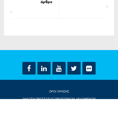
άρθρο
ΟΡΟΙ ΧΡΗΣΗΣ
ΔΗΛΩΣΗ ΠΡΟΣΤΑΣΙΑΣ ΠΡΟΣΩΠΙΚΩΝ ΔΕΔΟΜΕΝΩΝ
ΕΠΙΚΟΙΝΩΝΙΑ
CONTACT US