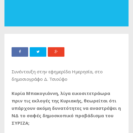
Συνέντευξη στην εφημερίδα Ημερησία, στο
δημοσιογράφο Δ. Τσιούφο
Κυρία Μπακογιάννη, λίγα εικοσιτετράωρα
πριν τις εκλογές της Κυριακής, θεωρείται ότι
υπάρχουν ακόμη δυνατότητες να αναστρέψει η
ΝΔ το σαφές δημοσκοπικό προβάδισμα του
ΣΥΡΙΖΑ;