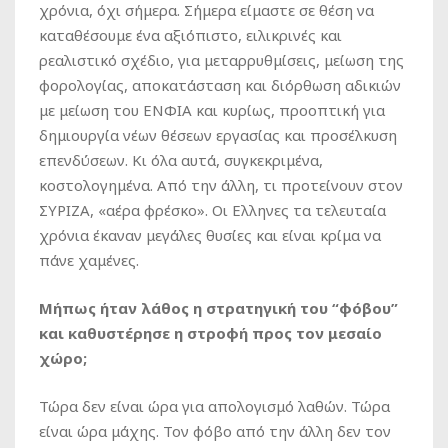
χρόνια, όχι σήμερα. Σήμερα είμαστε σε θέση να
καταθέσουμε ένα αξιόπιστο, ειλικρινές και
ρεαλιστικό σχέδιο, για μεταρρυθμίσεις, μείωση της
φορολογίας, αποκατάσταση και διόρθωση αδικιών
με μείωση του ΕΝΦΙΑ και κυρίως, προοπτική για
δημιουργία νέων θέσεων εργασίας και προσέλκυση
επενδύσεων. Κι όλα αυτά, συγκεκριμένα,
κοστολογημένα. Από την άλλη, τι προτείνουν στον
ΣΥΡΙΖΑ, «αέρα φρέσκο». Οι Ελληνες τα τελευταία
χρόνια έκαναν μεγάλες θυσίες και είναι κρίμα να
πάνε χαμένες.
Μήπως ήταν λάθος η στρατηγική του “φόβου”
και καθυστέρησε η στροφή προς τον μεσαίο
χώρο;
Τώρα δεν είναι ώρα για απολογισμό λαθών. Τώρα
είναι ώρα μάχης. Τον φόβο από την άλλη δεν τον