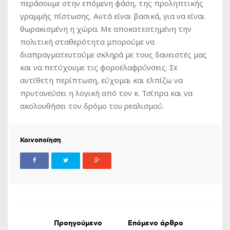
περάσουμε στην επόμενη φάση, της προληπτικής
γραμμής πίστωσης. Αυτά είναι βασικά, για να είναι
θωρακισμένη η χώρα. Με αποκατεστημένη την
πολιτική σταθερότητα μπορούμε να
διαπραγματευτούμε σκληρά με τους δανειστές μας
και να πετύχουμε τις φοροελαφρύνσεις. Σε
αντίθετη περίπτωση, εύχομαι και ελπίζω να
πρυτανεύσει η λογική από τον κ. Τσίπρα και να
ακολουθήσει τον δρόμο του ρεαλισμού.
Κοινοποίηση
Προηγούμενο
Επόμενο άρθρο