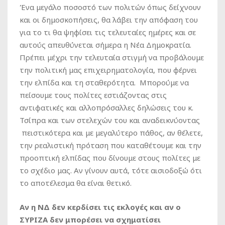
Ένα μεγάλο ποσοστό των πολιτών όπως δείχνουν
και οι δημοσκοπήσεις, θα λάβει την απόφαση του
για το τι θα ψηφίσει τις τελευταίες ημέρες και σε
αυτούς απευθύνεται σήμερα η Νέα Δημοκρατία.
Πρέπει μέχρι την τελευταία στιγμή να προβάλουμε
την πολιτική μας επιχειρηματολογία, που φέρνει
την ελπίδα και τη σταθερότητα. Μπορούμε να
πείσουμε τους πολίτες εστιάζοντας στις
αντιφατικές και αλλοπρόσαλλες δηλώσεις του κ.
Τσίπρα και των στελεχών του και αναδεικνύοντας
πειστικότερα και με μεγαλύτερο πάθος, αν θέλετε,
την ρεαλιστική πρόταση που καταθέτουμε και την
προοπτική ελπίδας που δίνουμε στους πολίτες με
το σχέδιο μας. Αν γίνουν αυτά, τότε αισιοδοξώ ότι
το αποτέλεσμα θα είναι θετικό.
Αν η ΝΔ δεν κερδίσει τις εκλογές και αν ο
ΣΥΡΙΖΑ δεν μπορέσει να σχηματίσει