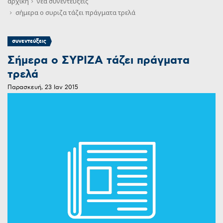
αρχική
νεα
συνεντεύξεις
σήμερα ο συριζα τάζει πράγματα τρελά
συνεντεύξεις
Σήμερα ο ΣΥΡΙΖΑ τάζει πράγματα
τρελά
Παρασκευή, 23 Ιαν 2015