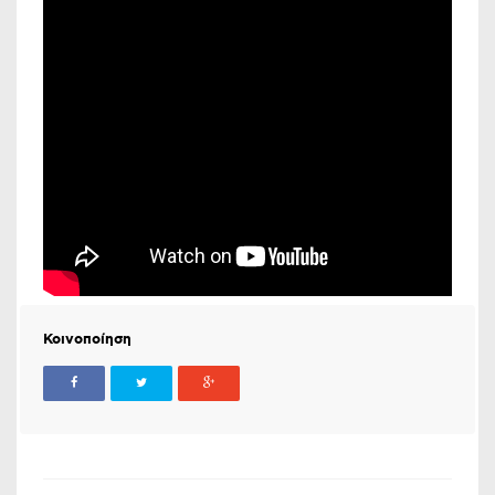
Κοινοποίηση