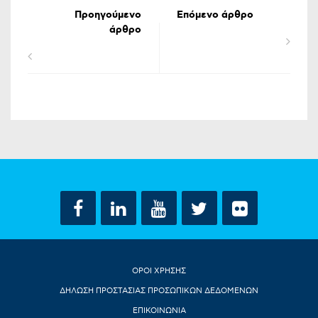
Προηγούμενο
Επόμενο άρθρο
άρθρο
ΟΡΟΙ ΧΡΗΣΗΣ
ΔΗΛΩΣΗ ΠΡΟΣΤΑΣΙΑΣ ΠΡΟΣΩΠΙΚΩΝ ΔΕΔΟΜΕΝΩΝ
ΕΠΙΚΟΙΝΩΝΙΑ