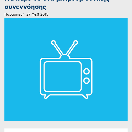
συνεννόησης
Παρασκευή, 27 Φεβ 2015