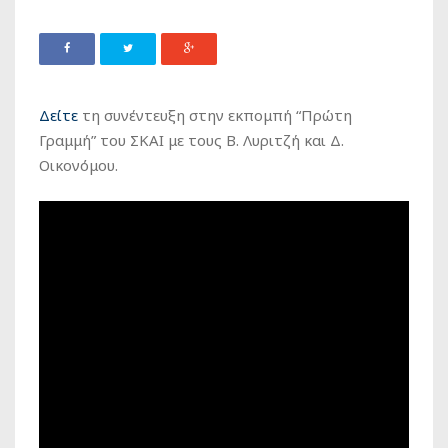
Δείτε
τη συνέντευξη στην εκπομπή “Πρώτη
Γραμμή” του ΣΚΑΙ με τους Β. Λυριτζή και Δ.
Οικονόμου.