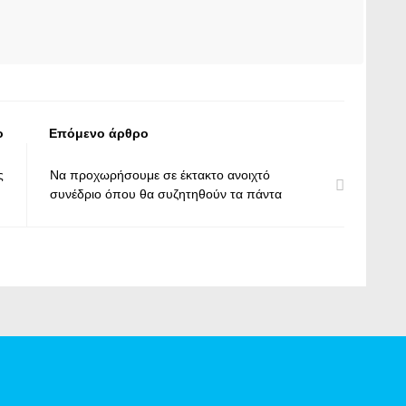
ο
Επόμενο άρθρο
ς
Να προχωρήσουμε σε έκτακτο ανοιχτό
συνέδριο όπου θα συζητηθούν τα πάντα