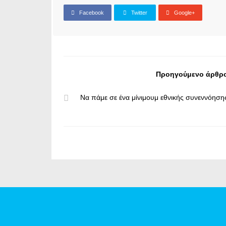
Facebook
Twitter
Google+
Προηγούμενο άρθρ
Να πάμε σε ένα μίνιμουμ εθνικής συνεννόηση