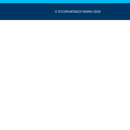
© ΝΤΟΡΑ ΜΠΑΚΟΓΙΑΝΝΗ 2018