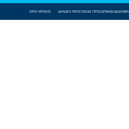
ΟΡΟΙ ΧΡΗΣΗΣ
ΔΗΛΩΣΗ ΠΡΟΣΤΑΣΙΑΣ ΠΡΟΣΩΠΙΚΩΝ ΔΕΔΟΜΕ