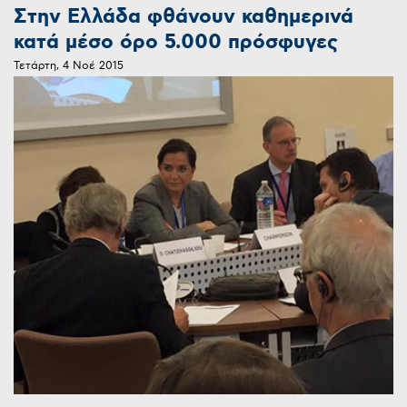
Στην Ελλάδα φθάνουν καθημερινά
κατά μέσο όρο 5.000 πρόσφυγες
Τετάρτη, 4 Νοέ 2015