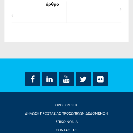
άρθρο
ΟΡΟΙ ΧΡΗΣΗΣ
ΔΗΛΩΣΗ ΠΡΟΣΤΑΣΙΑΣ ΠΡΟΣΩΠΙΚΩΝ ΔΕΔΟΜΕΝΩΝ
ΕΠΙΚΟΙΝΩΝΙΑ
CONTACT US