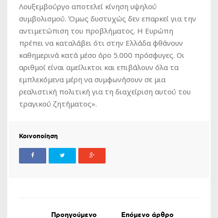
Λουξεμβούργο αποτελεί κίνηση υψηλού
συμβολισμού. Όμως δυστυχώς δεν επαρκεί για την
αντιμετώπιση του προβλήματος. Η Ευρώπη
πρέπει να καταλάβει ότι στην Ελλάδα φθάνουν
καθημερινά κατά μέσο όρο 5.000 πρόσφυγες. Οι
αριθμοί είναι αμείλικτοι και επιβάλουν όλα τα
εμπλεκόμενα μέρη να συμφωνήσουν σε μια
ρεαλιστική πολιτική για τη διαχείριση αυτού του
τραγικού ζητήματος».
Κοινοποίηση
Προηγούμενο
Επόμενο άρθρο