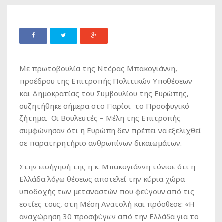
Με πρωτοβουλία της Ντόρας Μπακογιάννη,
προέδρου της Επιτροπής Πολιτικών Υποθέσεων
και Δημοκρατίας του Συμβουλίου της Ευρώπης,
συζητήθηκε σήμερα στο Παρίσι το Προσφυγικό
ζήτημα. Οι Βουλευτές – Μέλη της Επιτροπής
συμφώνησαν ότι η Ευρώπη δεν πρέπει να εξελιχθεί
σε παρατηρητήριο ανθρωπίνων δικαιωμάτων.
Στην εισήγησή της η κ. Μπακογιάννη τόνισε ότι η
Ελλάδα λόγω θέσεως αποτελεί την κύρια χώρα
υποδοχής των μεταναστών που φεύγουν από τις
εστίες τους, στη Μέση Ανατολή και πρόσθεσε: «Η
αναχώρηση 30 προσφύγων από την Ελλάδα για το