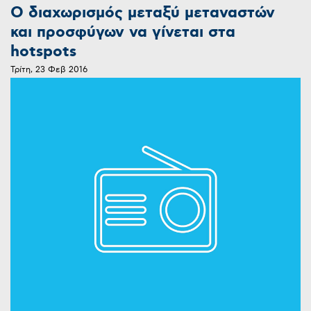
Ο διαχωρισμός μεταξύ μεταναστών
και προσφύγων να γίνεται στα
hotspots
Τρίτη, 23 Φεβ 2016