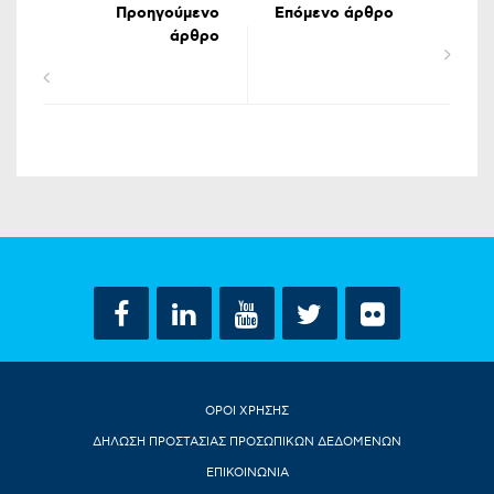
Προηγούμενο
Επόμενο άρθρο
άρθρο
ΟΡΟΙ ΧΡΗΣΗΣ
ΔΗΛΩΣΗ ΠΡΟΣΤΑΣΙΑΣ ΠΡΟΣΩΠΙΚΩΝ ΔΕΔΟΜΕΝΩΝ
ΕΠΙΚΟΙΝΩΝΙΑ