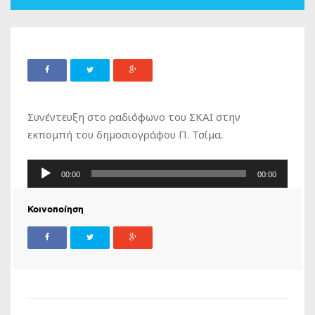
Συνέντευξη στο ραδιόφωνο του ΣΚΑΙ στην
εκπομπή του δημοσιογράφου Π. Τσίμα.
Πρόγραμμα
00:00
00:00
Αναπαραγωγής
Ήχου
Κοινοποίηση