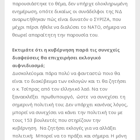
παρουσιάστηκε το θέμα, δεν υπήρχε ολοκληρωμένη
ενημέρωση, οπότε δικαίως οι συνάδελφοι της ΝΔ
αναρωτήθηκαν πώς είναι δυνατόν ο ΣΥΡΙΖΑ, που
μέχρι πέρσι ήθελε να διαλύσει το ΝΑΤΟ, σήμερα να
θεωρεί απαραίτητη την παρουσία του.
Εκτιμάτε ότι η κυβέρνηση παρά τις συνεχείς
διαψεύσεις θα επιχειρήσει εκλογικό
αιφνιδιασμό;
Δυσκολεύομαι πάρα πολύ να φανταστώ ποιο θα
είναι το διακύβευμα των εκλογών και τι θα ζητήσει
ο κ. Τσίπρας από τον ελληνικό λαό. Να τον
ξαναεκλέξει πρωθυπουργό, ώστε να συνεχίσει τη
σημερινή πολιτική του; Δεν υπάρχει κανένας λόγος,
μπορεί να συνεχίσει να κάνει την πολιτική του με
τους 153 βουλευτές που στηρίζουν την
κυβέρνηση. Να ζητήσει εκλογές για να αλλάξει
πολιτική; Μπορεί να το πράξει και σήμερα. Η μόνη