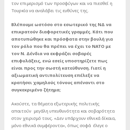
τον επιμερισμό των προσφύγων και να πιεσθεί η
Τουρκία να αναλάβει τις ευθύνες της.
Βλέπουμε ωστόσο στο εσωτερικό της ΝΔ να
επικρατούν διαφορετικές γραμμές. Κάτι που
αποτυπώθηκε και πρόσφατα στην βουλή για
τον ρόλο που θα πρέπει να έχει το ΝΑΤΟ με
τον Ν. Δένδια να εκφράζει σοβαρές
επιφυλάξεις, ενώ εσείς υποστηρίζετε πως
είναι προς την σωστή κατεύθυνση. Γιατί η
αξιωματική αντιπολίτευση επέλεξε να
κρατήσει χαμηλούς τόνους απέναντι στο
συγκεκριμένο ζήτημα;
Ακούστε, τα θέματα εξωτερικής πολιτικής
απαιτούν μεγάλη υπευθυνότητα και σοβαρότητα
στον χειρισμό τους. «Δεν υπάρχουν εθνικά δίκαια,
μόνο εθνικά συμφέροντα», όπως σοφά έλεγε ο