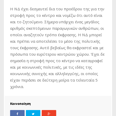
Η ΝΔ έχει δεσμευτεί δια του προέδρου της για την
στροφή προς το κέντρο και νομίζω ότι αυτό είναι
και το ζητούμενο. Σήμερα υπάρχει ένας μεγάλος
αριθμός σκεπτόμενων παραγωγικών ανθρώπων, οι
οποίοι αναζητούν τρόπο έκφρασης. Η ΝΔ μπορεί
και πρέπει να αποτελέσει το μέσο της πολιτικής
τους έκφρασης. Αυτό βεβαίως θα εκφραστεί και με
πρόσωπα του ευρύτερου κεντρώου χώρου. Έχει δε
σημασία η στροφή προς το κέντρο να καταγραφεί
και με κοινωνικές πολιτικές, με τις ιδέες της
κοινωνικής συνοχής και αλληλεγγύης, οι οποίες
είχαν περάσει σε δεύτερη μοίρα τα τελευταία 5
χρόνια.
Κοινοποίηση