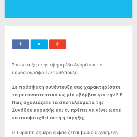
Συνέντευξη στην εφημερίδα Αγορά και το
δημοσιογράφο Σ. Σταθόπουλο.
Σε πρόσφατη συνέντευξη σας χαρακτηρίσατε
το μεταναστευτικό ως μία «βόμβα» για την Ε.Ε.
Πως σχολιάζετε τα αποτελέσματα της
Συνόδου κορυφής και τι πρέπει να γίνει ώστε
να αποφευχθεί αυτή η έκρηξη;
Η Ευρώπη σήμερα εμφανίζεται βαθιά διχασμένη