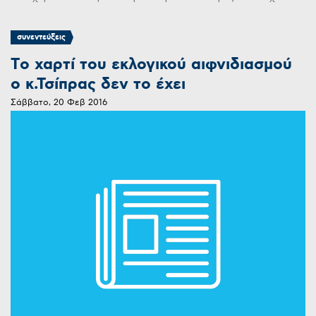
συνεντεύξεις
Tο χαρτί του εκλογικού αιφνιδιασμού
ο κ.Τσίπρας δεν το έχει
Σάββατο, 20 Φεβ 2016