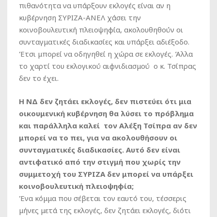
πιθανότητα να υπάρξουν εκλογές είναι αν η
κυβέρνηση ΣΥΡΙΖΑ-ΑΝΕΛ χάσει την
κοινοβουλευτική πλειοψηφία, ακολουθηθούν οι
συνταγματικές διαδικασίες και υπάρξει αδιέξοδο.
Έτσι μπορεί να οδηγηθεί η χώρα σε εκλογές. Άλλα
το χαρτί του εκλογικού αιφνιδιασμού ο κ. Τσίπρας
δεν το έχει.
Η ΝΔ δεν ζητάει εκλογές, δεν πιστεύει ότι μια
οικουμενική κυβέρνηση θα λύσει το πρόβλημα
και παράλληλα καλεί τον Αλέξη Τσίπρα αν δεν
μπορεί να το πει, για να ακολουθήσουν οι
συνταγματικές διαδικασίες. Αυτό δεν είναι
αντιφατικό από την στιγμή που χωρίς την
συμμετοχή του ΣΥΡΙΖΑ δεν μπορεί να υπάρξει
κοινοβουλευτική πλειοψηφία;
Ένα κόμμα που σέβεται τον εαυτό του, τέσσερις
μήνες μετά της εκλογές, δεν ζητάει εκλογές, διότι