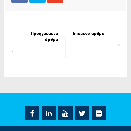
Προηγούμενο
Επόμενο άρθρο
άρθρο