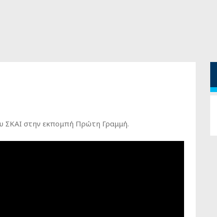
υ ΣΚΑΙ στην εκπομπή Πρώτη Γραμμή.