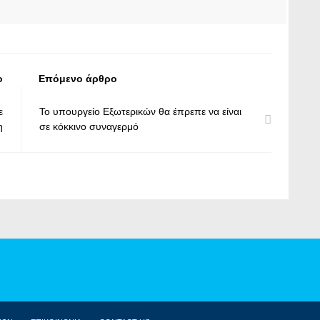
ο
Επόμενο άρθρο
ε
Το υπουργείο Εξωτερικών θα έπρεπε να είναι
η
σε κόκκινο συναγερμό