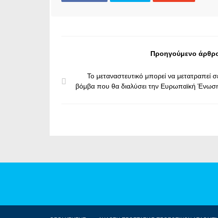
Προηγούμενο άρθρ
Το μεταναστευτικό μπορεί να μετατραπεί σ
βόμβα που θα διαλύσει την Ευρωπαϊκή Ένωσ