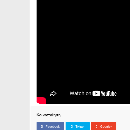
Κοινοποίηση
Facebook
Twitter
Google+