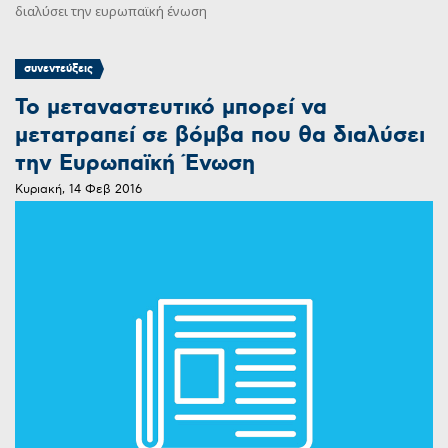
διαλύσει την ευρωπαϊκή ένωση
συνεντεύξεις
Το μεταναστευτικό μπορεί να
μετατραπεί σε βόμβα που θα διαλύσει
την Ευρωπαϊκή Ένωση
Κυριακή, 14 Φεβ 2016