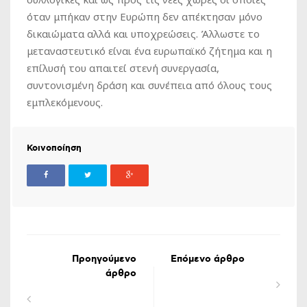
όταν μπήκαν στην Ευρώπη δεν απέκτησαν μόνο
δικαιώματα αλλά και υποχρεώσεις. Άλλωστε το
μεταναστευτικό είναι ένα ευρωπαϊκό ζήτημα και η
επίλυσή του απαιτεί στενή συνεργασία,
συντονισμένη δράση και συνέπεια από όλους τους
εμπλεκόμενους.
Κοινοποίηση
Προηγούμενο
Επόμενο άρθρο
άρθρο