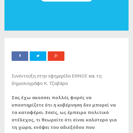
Συνέντευξη στην εφημερίδα ΕΘΝΟΣ και τη
δημοσιογράφο Κ. Τζαβάρα
Σας έχω ακούσει πολλές φορές να
υποστηρίζετε ότι η κυβέρνηση δεν μπορεί να
τα καταφέρει. Εσείς, ως έμπειρο πολιτικό
στέλεχος, τι θεωρείτε ότι είναι καλύτερο για
τη χώρα, ενόψει του αδιεξόδου που