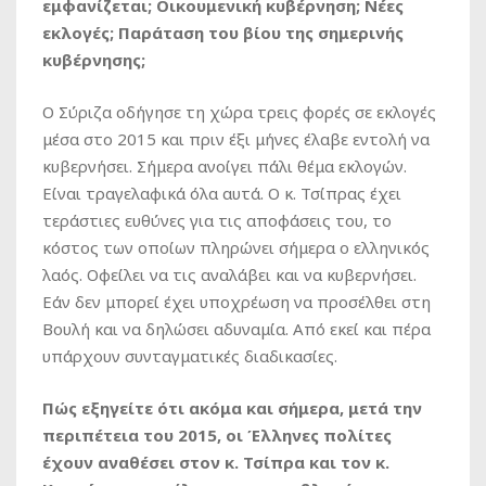
εμφανίζεται; Οικουμενική κυβέρνηση; Νέες
εκλογές; Παράταση του βίου της σημερινής
κυβέρνησης;
Ο Σύριζα οδήγησε τη χώρα τρεις φορές σε εκλογές
μέσα στο 2015 και πριν έξι μήνες έλαβε εντολή να
κυβερνήσει. Σήμερα ανοίγει πάλι θέμα εκλογών.
Είναι τραγελαφικά όλα αυτά. Ο κ. Τσίπρας έχει
τεράστιες ευθύνες για τις αποφάσεις του, το
κόστος των οποίων πληρώνει σήμερα ο ελληνικός
λαός. Οφείλει να τις αναλάβει και να κυβερνήσει.
Εάν δεν μπορεί έχει υποχρέωση να προσέλθει στη
Βουλή και να δηλώσει αδυναμία. Από εκεί και πέρα
υπάρχουν συνταγματικές διαδικασίες.
Πώς εξηγείτε ότι ακόμα και σήμερα, μετά την
περιπέτεια του 2015, οι Έλληνες πολίτες
έχουν αναθέσει στον κ. Τσίπρα και τον κ.