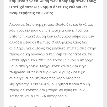
Καμμένο την επίλυση των προβλημάτων τους;
Γιατί χάσατε ως κόμμα όλες τις εκλογικές
αναμετρήσεις του 2015;
Ακούστε, δεν υπάρχει αμφιβολία ότι και δικά μας
λάθη συντέλεσαν στην επιτυχία του κ. Τσίπρα.
Επίσης η κατεύθυνση του εκλογικού σώματος δεν
αλλάζει μέσα σε 8 μήνες. Ο ελληνικός λαός δεν
αντιλήφθηκε αμέσως τις μεγάλες επιπτώσεις στην
πραγματική οικονομία των capital control και το
Σεπτέμβριο του 2015 το τρίτο μνημόνιο υπήρχε
μόνο στα χαρτιά. Μέχρι τότε κανείς δεν είχε
πληρώσει ούτε ένα ευρώ και κυρίως δεν είχε
αντιληφθεί το μέγεθος της κοροϊδίας της
κυβέρνησης ΣΥΡΙΖΑ-ΑΝΕΛ. Σήμερα πλέον που η
πραγματικότητα δεν μπορεί να κρυφτεί, ο κ.
Τσίπρας και ο ΣΥΡΙΖΑ καταρρέουν.