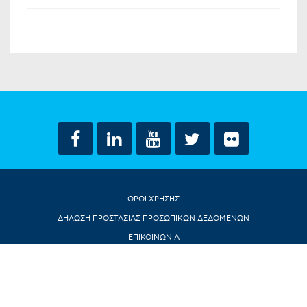
ΟΡΟΙ ΧΡΗΣΗΣ
ΔΗΛΩΣΗ ΠΡΟΣΤΑΣΙΑΣ ΠΡΟΣΩΠΙΚΩΝ ΔΕΔΟΜΕΝΩΝ
ΕΠΙΚΟΙΝΩΝΙΑ
CONTACT US
© ΝΤΟΡΑ ΜΠΑΚΟΓΙΑΝΝΗ 2018