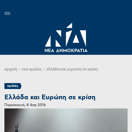
αρχική
νεα
ομιλίες
ελλάδα και ευρώπη σε κρίση
ομιλίες
Ελλάδα και Ευρώπη σε κρίση
Παρασκευή, 8 Απρ 2016