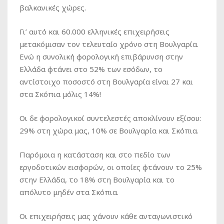
βαλκανικές χώρες.
Γι’ αυτό και 60.000 ελληνικές επιχειρήσεις
μετακόμισαν τον τελευταίο χρόνο στη Βουλγαρία.
Ενώ η συνολική φορολογική επιβάρυνση στην
Ελλάδα φτάνει στο 52% των εσόδων, το
αντίστοιχο ποσοστό στη Βουλγαρία είναι 27 και
στα Σκόπια μόλις 14%!
Οι δε φορολογικοί συντελεστές αποκλίνουν εξίσου:
29% στη χώρα μας, 10% σε Βουλγαρία και Σκόπια.
Παρόμοια η κατάσταση και στο πεδίο των
εργοδοτικών εισφορών, οι οποίες φτάνουν το 25%
στην Ελλάδα, το 18% στη Βουλγαρία και το
απόλυτο μηδέν στα Σκόπια.
Οι επιχειρήσεις μας χάνουν κάθε ανταγωνιστικό