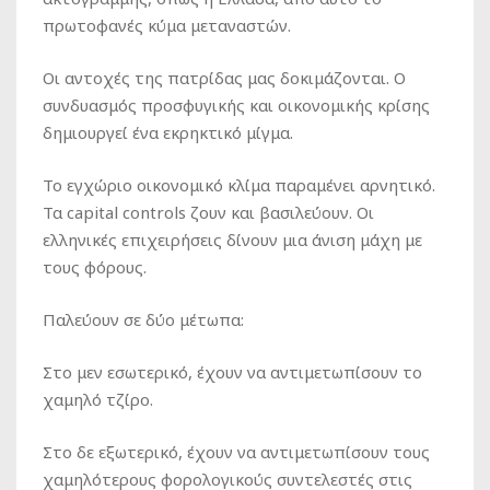
πρωτοφανές κύμα μεταναστών.
Οι αντοχές της πατρίδας μας δοκιμάζονται. Ο
συνδυασμός προσφυγικής και οικονομικής κρίσης
δημιουργεί ένα εκρηκτικό μίγμα.
Το εγχώριο οικονομικό κλίμα παραμένει αρνητικό.
Τα
capital
controls
ζουν και βασιλεύουν. Οι
ελληνικές επιχειρήσεις δίνουν μια άνιση μάχη με
τους φόρους.
Παλεύουν σε δύο μέτωπα:
Στο μεν εσωτερικό, έχουν να αντιμετωπίσουν το
χαμηλό τζίρο.
Στο δε εξωτερικό, έχουν να αντιμετωπίσουν τους
χαμηλότερους φορολογικούς συντελεστές στις