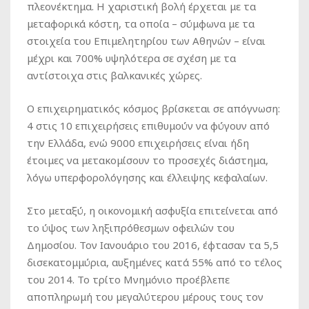
πλεονέκτημα. Η χαριστική βολή έρχεται με τα
μεταφορικά κόστη, τα οποία – σύμφωνα με τα
στοιχεία του Επιμελητηρίου των Αθηνών – είναι
μέχρι και 700% υψηλότερα σε σχέση με τα
αντίστοιχα στις βαλκανικές χώρες.
Ο επιχειρηματικός κόσμος βρίσκεται σε απόγνωση:
4 στις 10 επιχειρήσεις επιθυμούν να φύγουν από
την Ελλάδα, ενώ 9000 επιχειρήσεις είναι ήδη
έτοιμες να μετακομίσουν το προσεχές διάστημα,
λόγω υπερφορολόγησης και έλλειψης κεφαλαίων.
Στο μεταξύ, η οικονομική ασφυξία επιτείνεται από
το ύψος των ληξιπρόθεσμων οφειλών του
Δημοσίου. Τον Ιανουάριο του 2016, έφτασαν τα 5,5
δισεκατομμύρια, αυξημένες κατά 55% από το τέλος
του 2014. Το τρίτο Μνημόνιο προέβλεπε
αποπληρωμή του μεγαλύτερου μέρους τους τον