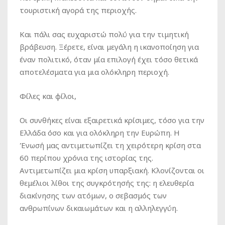
τουριστική αγορά της περιοχής.
Και πάλι σας ευχαριστώ πολύ για την τιμητική
βράβευση. Ξέρετε, είναι μεγάλη η ικανοποίηση για
έναν πολιτικό, όταν μία επιλογή έχει τόσο θετικά
αποτελέσματα για μια ολόκληρη περιοχή.
Φίλες και φίλοι,
Οι συνθήκες είναι εξαιρετικά κρίσιμες, τόσο για την
Ελλάδα όσο και για ολόκληρη την Ευρώπη. Η
Ένωσή μας αντιμετωπίζει τη χειρότερη κρίση στα
60 περίπου χρόνια της ιστορίας της.
Αντιμετωπίζει μια κρίση υπαρξιακή. Κλονίζονται οι
θεμέλιοι λίθοι της συγκρότησής της: η ελευθερία
διακίνησης των ατόμων, ο σεβασμός των
ανθρωπίνων δικαιωμάτων και η αλληλεγγύη.