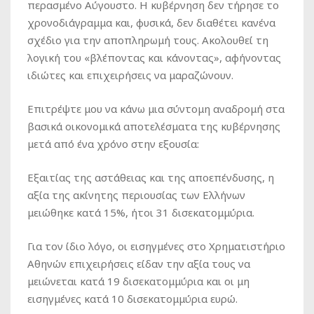
περασμένο Αύγουστο. Η κυβέρνηση δεν τήρησε το
χρονοδιάγραμμα και, φυσικά, δεν διαθέτει κανένα
σχέδιο για την αποπληρωμή τους. Ακολουθεί τη
λογική του «βλέποντας και κάνοντας», αφήνοντας
ιδιώτες και επιχειρήσεις να μαραζώνουν.
Επιτρέψτε μου να κάνω μια σύντομη αναδρομή στα
βασικά οικονομικά αποτελέσματα της κυβέρνησης
μετά από ένα χρόνο στην εξουσία:
Εξαιτίας της αστάθειας και της αποεπένδυσης, η
αξία της ακίνητης περιουσίας των Ελλήνων
μειώθηκε κατά 15%, ήτοι 31 δισεκατομμύρια.
Για τον ίδιο λόγο, οι εισηγμένες στο Χρηματιστήριο
Αθηνών επιχειρήσεις είδαν την αξία τους να
μειώνεται κατά 19 δισεκατομμύρια και οι μη
εισηγμένες κατά 10 δισεκατομμύρια ευρώ.