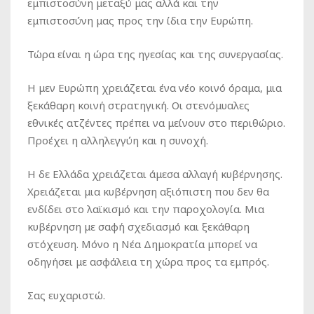
εμπιστοσύνη μεταξύ μας αλλά και την
εμπιστοσύνη μας προς την ίδια την Ευρώπη.
Τώρα είναι η ώρα της ηγεσίας και της συνεργασίας.
Η μεν Ευρώπη χρειάζεται ένα νέο κοινό όραμα, μια
ξεκάθαρη κοινή στρατηγική. Οι στενόμυαλες
εθνικές ατζέντες πρέπει να μείνουν στο περιθώριο.
Προέχει η αλληλεγγύη και η συνοχή.
Η δε Ελλάδα χρειάζεται άμεσα αλλαγή κυβέρνησης.
Χρειάζεται μια κυβέρνηση αξιόπιστη που δεν θα
ενδίδει στο λαϊκισμό και την παροχολογία. Μια
κυβέρνηση με σαφή σχεδιασμό και ξεκάθαρη
στόχευση. Μόνο η Νέα Δημοκρατία μπορεί να
οδηγήσει με ασφάλεια τη χώρα προς τα εμπρός.
Σας ευχαριστώ.