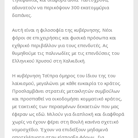
αδυνατούν να περικόψουν 300 εκατομμύρια
δαπάνες.
Αυτή είναι η φιλοσοφία της κυβέρνησης. Νέοι
φόροι σε επιχειρήσεις και φυσικά πρόσωπα και
εχθρικό περιβάλλον για τους επενδυτές. Ας
θυμηθούμε τις παλινωδίες με τις επενδύσεις του
Ελληνικού Χρυσού στη Χαλκιδική.
Η κυβέρνηση Τσίπρα όμηρος του ίδιου της του
λαϊκισμού, μεγαλώνει με κάθε ευκαιρία το κράτος.
Προσλαμβάνει στρατιές μετακλητών συμβούλων
και προσπαθεί να οικοδομήσει κομματικό κράτος,
με τακτικές των περασμένων δεκαετιών που μας
έφεραν ως εδώ. Μιλούν για διαπλοκή και διαφθορά
χωρίς να έχουν φέρει στη Βουλή κανένα σχετικό
νομοσχέδιο. Έχουν να επιδείξουν μηδαμινά
αποτελέσματα στην είσπραξη φόρων. Για