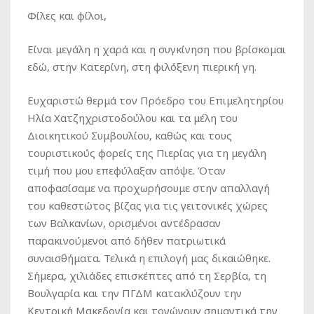
Φίλες και φίλοι,
Είναι μεγάλη η χαρά και η συγκίνηση που βρίσκομαι
εδώ, στην Κατερίνη, στη φιλόξενη πιερική γη.
Ευχαριστώ θερμά τον Πρόεδρο του Επιμελητηρίου
Ηλία Χατζηχριστοδούλου και τα μέλη του
Διοικητικού Συμβουλίου, καθώς και τους
τουριστικούς φορείς της Πιερίας για τη μεγάλη
τιμή που μου επεφύλαξαν απόψε. Όταν
αποφασίσαμε να προχωρήσουμε στην απαλλαγή
του καθεστώτος βίζας για τις γειτονικές χώρες
των Βαλκανίων, ορισμένοι αντέδρασαν
παρακινούμενοι από δήθεν πατριωτικά
συναισθήματα. Τελικά η επιλογή μας δικαιώθηκε.
Σήμερα, χιλιάδες επισκέπτες από τη Σερβία, τη
Βουλγαρία και την ΠΓΔΜ κατακλύζουν την
Κεντρική Μακεδονία και τονώνουν σημαντικά την