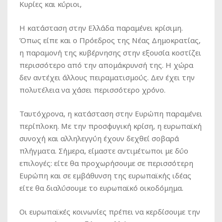
Κυρίες και κύριοι,
Η κατάσταση στην Ελλάδα παραμένει κρίσιμη.
Όπως είπε και ο Πρόεδρος της Νέας Δημοκρατίας,
η παραμονή της κυβέρνησης στην εξουσία κοστίζει
περισσότερο από την απομάκρυνσή της. Η χώρα
δεν αντέχει άλλους πειραματισμούς. Δεν έχει την
πολυτέλεια να χάσει περισσότερο χρόνο.
Ταυτόχρονα, η κατάσταση στην Ευρώπη παραμένει
περίπλοκη. Με την προσφυγική κρίση, η ευρωπαϊκή
συνοχή και αλληλεγγύη έχουν δεχθεί σοβαρά
πλήγματα. Σήμερα, είμαστε αντιμέτωποι με δύο
επιλογές: είτε θα προχωρήσουμε σε περισσότερη
Ευρώπη και σε εμβάθυνση της ευρωπαϊκής ιδέας
είτε θα διαλύσουμε το ευρωπαϊκό οικοδόμημα.
Οι ευρωπαϊκές κοινωνίες πρέπει να κερδίσουμε την