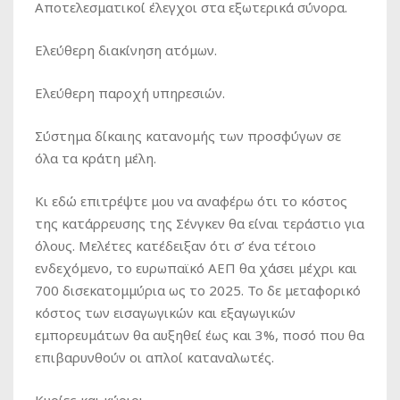
Αποτελεσματικοί έλεγχοι στα εξωτερικά σύνορα.
Ελεύθερη διακίνηση ατόμων.
Ελεύθερη παροχή υπηρεσιών.
Σύστημα δίκαιης κατανομής των προσφύγων σε
όλα τα κράτη μέλη.
Κι εδώ επιτρέψτε μου να αναφέρω ότι το κόστος
της κατάρρευσης της Σένγκεν θα είναι τεράστιο για
όλους. Μελέτες κατέδειξαν ότι σ’ ένα τέτοιο
ενδεχόμενο, το ευρωπαϊκό ΑΕΠ θα χάσει μέχρι και
700 δισεκατομμύρια ως το 2025. Το δε μεταφορικό
κόστος των εισαγωγικών και εξαγωγικών
εμπορευμάτων θα αυξηθεί έως και 3%, ποσό που θα
επιβαρυνθούν οι απλοί καταναλωτές.