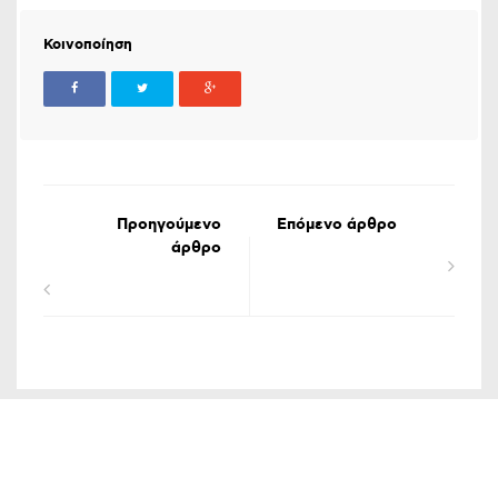
Κοινοποίηση
Προηγούμενο
Επόμενο άρθρο
άρθρο