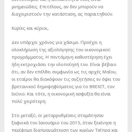
μνημειώδεις. Επιτέλους, αν δεν μπορούν να
διαχειριστούν την κατάσταση, ας παραιτηθούν.
Κυρίες και κύριοι,
Δεν υπάρχει χρόνος για χάσιμο. Προέχει η
ολοκλήρωση της αξιολόγησης του οικονομικού
προγράμματος. Η πεντάμηνη καθυστέρηση έχει
ήδη εκτροχιάσει την υλοποίησή του. Είναι βέβαιο
ότι, αν δεν επέλθει συμφωνία ως τις αρχές Μαΐου,
οι εταίροι θα διακόψουν τις συζητήσεις εν όψει του
βρετανικού δημοψηφίσματος για το
BREXIT
, τον
Ιούνιο. Και τότε, η οικονομική ασφυξία θα είναι
πολύ χειρότερη.
Στο μεταξύ, οι μεταρρυθμίσεις σταμάτησαν
ξαφνικά τον Ιανουάριο του 2015, όταν ξεκίνησε η
περίφημη διαπραγμάτευση των κυρίων Τσίπρα και