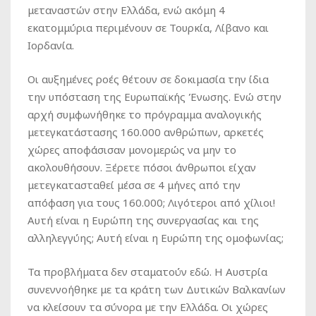
μεταναστών στην Ελλάδα, ενώ ακόμη 4
εκατομμύρια περιμένουν σε Τουρκία, Λίβανο και
Ιορδανία.
Οι αυξημένες ροές θέτουν σε δοκιμασία την ίδια
την υπόσταση της Ευρωπαϊκής Ένωσης. Ενώ στην
αρχή συμφωνήθηκε το πρόγραμμα αναλογικής
μετεγκατάστασης 160.000 ανθρώπων, αρκετές
χώρες αποφάσισαν μονομερώς να μην το
ακολουθήσουν. Ξέρετε πόσοι άνθρωποι είχαν
μετεγκατασταθεί μέσα σε 4 μήνες από την
απόφαση για τους 160.000; Λιγότεροι από χίλιοι!
Αυτή είναι η Ευρώπη της συνεργασίας και της
αλληλεγγύης; Αυτή είναι η Ευρώπη της ομοφωνίας;
Τα προβλήματα δεν σταματούν εδώ. Η Αυστρία
συνεννοήθηκε με τα κράτη των Δυτικών Βαλκανίων
να κλείσουν τα σύνορα με την Ελλάδα. Οι χώρες