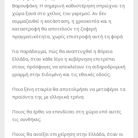
Βαρουφάκη. Η σημερινή καθυστέρηση σπρώχνει τη
χώρα ξανά στο χείλος του γκρεμού. Αν δεν
συμμαζευθεί η κατάσταση, η χρεοκοπία και η
καταστροφή θα αποτελούν τη ζοφερή
πραγματικότητα, χωρίς επιστροφή αυτή τη φορά.
Για παράδειγμα, πώς θα αναπτυχθεί η Βόρεια
Ελλάδα, όταν κάθε λίγο η κυβέρνηση επιτρέπει
στους πρόσφυγες να αποκλείουν τη σιδηροδρομική
γραμμή στην Ειδομένη και τις εθνικές οδούς;
Ποια ξένη εταιρία θα αποτολμήσει να μεταφέρει τα
προϊόντα της με ελληνικά τρένα;
Ποιος θα έρθει να επενδύσει στη χώρα υπό αυτές
τις συνθήκες;
Ποιος θα ανοίξει επιχείρηση στην Ελλάδα, όταν οι