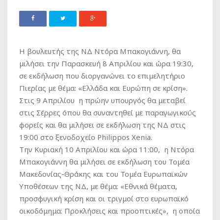
Η βουλευτής της ΝΔ Ντόρα Μπακογιάννη, θα
μιλήσει την Παρασκευή 8 Απριλίου και ώρα 19:30,
σε εκδήλωση που διοργανώνει το επιμελητήριο
Πιερίας με θέμα: «Ελλάδα και Ευρώπη σε κρίση».
Στις 9 Απριλίου η πρώην υπουργός θα μεταβεί
στις Σέρρες όπου θα συναντηθεί με παραγωγικούς
φορείς και θα μιλήσει σε εκδήλωση της ΝΔ στις
19:00 στο ξενοδοχείο Philippos Xenia.
Την Κυριακή 10 Απριλίου και ώρα 11:00, η Ντόρα
Μπακογιάννη θα μιλήσει σε εκδήλωση του Τομέα
Μακεδονίας-Θράκης και του Τομέα Ευρωπαϊκών
Υποθέσεων της ΝΔ, με θέμα: «Εθνικά θέματα,
προσφυγική κρίση και οι τριγμοί στο ευρωπαϊκό
οικοδόμημα: Προκλήσεις και προοπτικές», η οποία