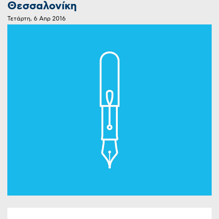
Θεσσαλονίκη
Τετάρτη, 6 Απρ 2016