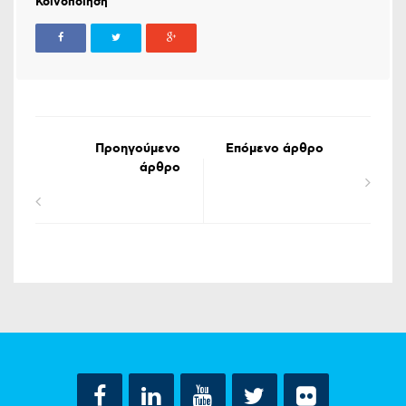
Κοινοποίηση
Προηγούμενο
Επόμενο άρθρο
άρθρο