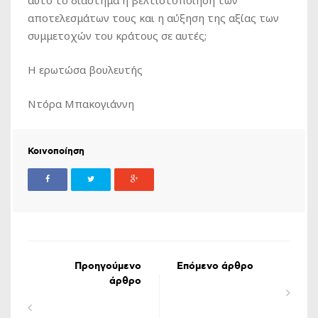
αυτό το διάστημα η βελτιστοποίηση των
αποτελεσμάτων τους και η αύξηση της αξίας των
συμμετοχών του κράτους σε αυτές;
Η ερωτώσα βουλευτής
Ντόρα Μπακογιάννη
Κοινοποίηση
Προηγούμενο
Επόμενο άρθρο
άρθρο