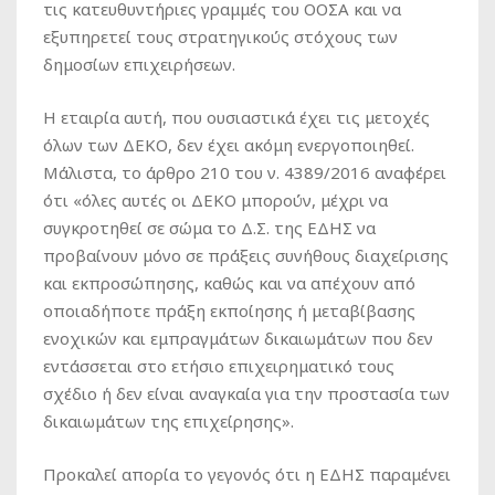
τις κατευθυντήριες γραμμές του ΟΟΣΑ και να
εξυπηρετεί τους στρατηγικούς στόχους των
δημοσίων επιχειρήσεων.
Η εταιρία αυτή, που ουσιαστικά έχει τις μετοχές
όλων των ΔΕΚΟ, δεν έχει ακόμη ενεργοποιηθεί.
Μάλιστα, το άρθρο 210 του ν. 4389/2016 αναφέρει
ότι «όλες αυτές οι ΔΕΚΟ μπορούν, μέχρι να
συγκροτηθεί σε σώμα το Δ.Σ. της ΕΔΗΣ να
προβαίνουν μόνο σε πράξεις συνήθους διαχείρισης
και εκπροσώπησης, καθώς και να απέχουν από
οποιαδήποτε πράξη εκποίησης ή μεταβίβασης
ενοχικών και εμπραγμάτων δικαιωμάτων που δεν
εντάσσεται στο ετήσιο επιχειρηματικό τους
σχέδιο ή δεν είναι αναγκαία για την προστασία των
δικαιωμάτων της επιχείρησης».
Προκαλεί απορία το γεγονός ότι η ΕΔΗΣ παραμένει