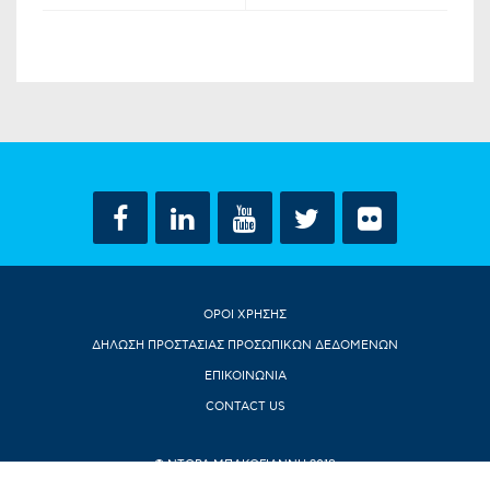
ΟΡΟΙ ΧΡΗΣΗΣ
ΔΗΛΩΣΗ ΠΡΟΣΤΑΣΙΑΣ ΠΡΟΣΩΠΙΚΩΝ ΔΕΔΟΜΕΝΩΝ
ΕΠΙΚΟΙΝΩΝΙΑ
CONTACT US
© ΝΤΟΡΑ ΜΠΑΚΟΓΙΑΝΝΗ 2018