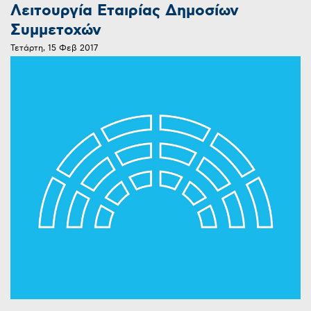
Λειτουργία Εταιρίας Δημοσίων
Συμμετοχών
Τετάρτη, 15 Φεβ 2017