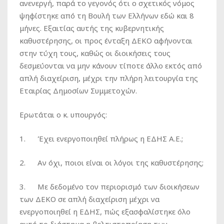
ανενεργή, παρά το γεγονός ότι ο σχετικός νόμος
ψηφίστηκε από τη Βουλή των Ελλήνων εδώ και 8
μήνες. Εξαιτίας αυτής της κυβερνητικής
καθυστέρησης, οι προς ένταξη ΔΕΚΟ αφήνονται
στην τύχη τους, καθώς οι διοικήσεις τους
δεσμεύονται να μην κάνουν τίποτε άλλο εκτός από
απλή διαχείριση, μέχρι την πλήρη λειτουργία της
Εταιρίας Δημοσίων Συμμετοχών.
Ερωτάται ο κ. υπουργός:
1. Έχει ενεργοποιηθεί πλήρως η ΕΔΗΣ Α.Ε.;
2. Αν όχι, ποιοι είναι οι λόγοι της καθυστέρησης;
3. Με δεδομένο τον περιορισμό των διοικήσεων
των ΔΕΚΟ σε απλή διαχείριση μέχρι να
ενεργοποιηθεί η ΕΔΗΣ, πώς εξασφαλίστηκε όλο