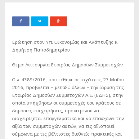
Ερώτηση στον Υπ. Οικονομίας και Ανάπτυξης κ.
Δημήτρη Παπαδημητρίου
Θέμα: Λειτουργία Εταιρίας Δημοσίων Συμμετοχών
Ο ν. 4389/2016, που τέθηκε σε ισχύ στις 27 Μαΐου
2016, προβλέπει – μεταξύ άλλων – την ίδρυση της
Εταιρίας Δημοσίων Συμμετοχών Α.Ε. (ΕΔΗΣ), στην
οποία υπήχθησαν οι συμμετοχές του κράτους σε
δημόσιες επιχειρήσεις, προκειμένου να
διαχειρίζεται επαγγελματικά και να επαυξάνει την
αξία των συμμετοχών αυτών, να τις αξιοποιεί
σύμφωνα με τις βέλτιστες διεθνείς πρακτικές και